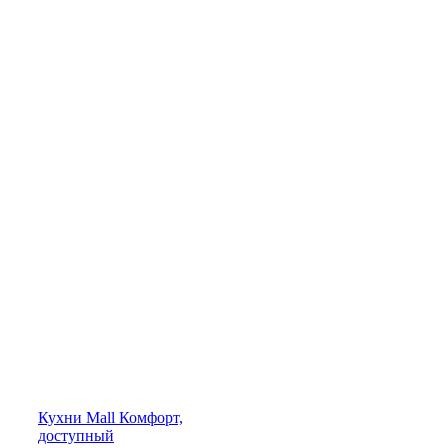
Кухни
Mall
Комфорт,
доступный