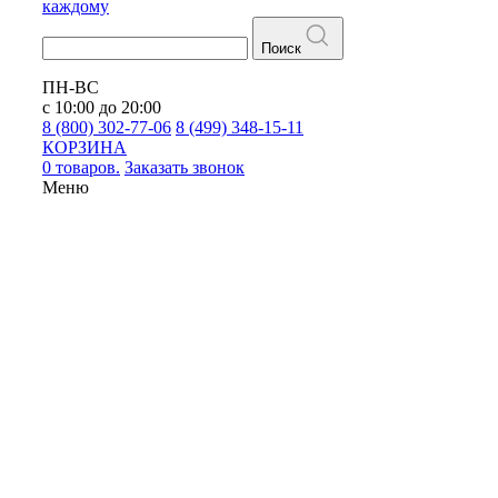
каждому
Поиск
ПН-ВС
с 10:00 до 20:00
8 (800) 302-77-06
8 (499) 348-15-11
КОРЗИНА
0 товаров.
Заказать звонок
Меню