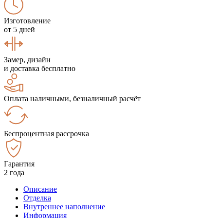
Изготовление
от 5 дней
Замер, дизайн
и доставка бесплатно
Оплата наличными, безналичный расчёт
Беспроцентная рассрочка
Гарантия
2 года
Описание
Отделка
Внутреннее наполнение
Информация