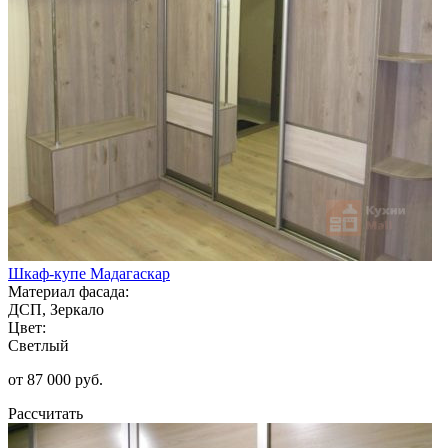
Шкаф-купе Мадагаскар
Материал фасада:
ДСП, Зеркало
Цвет:
Светлый
от 87 000 руб.
Рассчитать