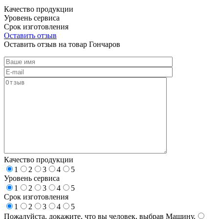
Качество продукции
Уровень сервиса
Срок изготовления
Оставить отзыв
Оставить отзыв на товар Гончаров
Качество продукции
1
2
3
4
5
Уровень сервиса
1
2
3
4
5
Срок изготовления
1
2
3
4
5
Пожалуйста, докажите, что вы человек, выбрав
Машину
.