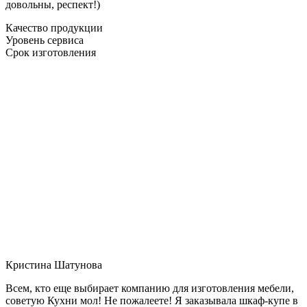
довольны, респект!)
Качество продукции
Уровень сервиса
Срок изготовления
Кристина Шатунова
Всем, кто еще выбирает компанию для изготовления мебели,
советую Кухни мол! Не пожалеете! Я заказывала шкаф-купе в