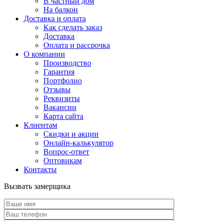
В частный дом
На балкон
Доставка и оплата
Как сделать заказ
Доставка
Оплата и рассрочка
О компании
Производство
Гарантия
Портфолио
Отзывы
Реквизиты
Вакансии
Карта сайта
Клиентам
Скидки и акции
Онлайн-калькулятор
Вопрос-ответ
Оптовикам
Контакты
Вызвать замерщика