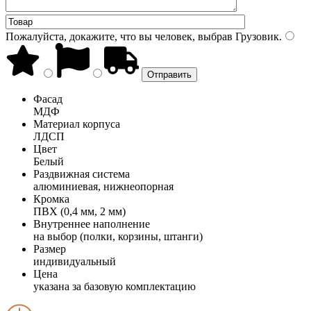
Пожалуйста, докажите, что вы человек, выбрав
Грузовик
.
Фасад
МДФ
Материал корпуса
ЛДСП
Цвет
Белый
Раздвижная система
алюминиевая, нижнеопорная
Кромка
ПВХ (0,4 мм, 2 мм)
Внутреннее наполнение
на выбор (полки, корзины, штанги)
Размер
индивидуальный
Цена
указана за базовую комплектацию