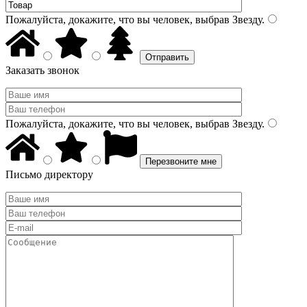
Пожалуйста, докажите, что вы человек, выбрав
Звезду
.
Заказать звонок
Пожалуйста, докажите, что вы человек, выбрав
Звезду
.
Письмо директору