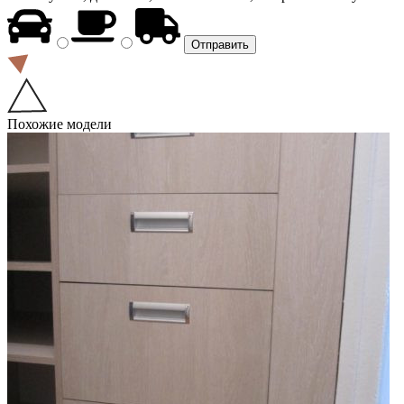
Похожие модели