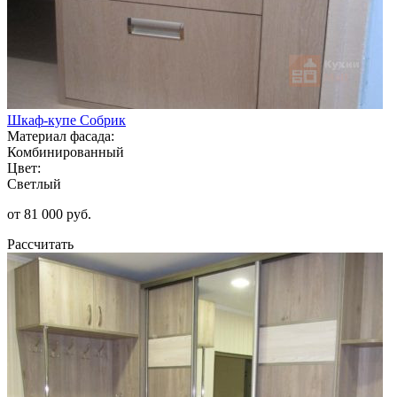
Шкаф-купе Собрик
Материал фасада:
Комбинированный
Цвет:
Светлый
от 81 000 руб.
Рассчитать