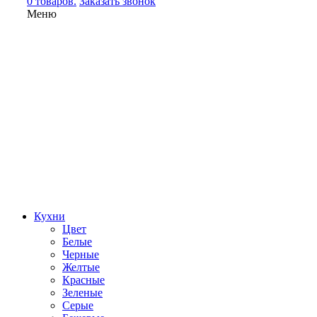
0 товаров.
Заказать звонок
Меню
Кухни
Цвет
Белые
Черные
Желтые
Красные
Зеленые
Серые