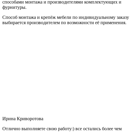
способами монтажа и производителями комплектующих и
фурнитуры.
Способ монтажа и крепёж мебели по индивидуальному заказу
выбирается производителем по возможности её применения.
Ирина Криворотова
Отлично выполняете свою работу:) все остались более чем