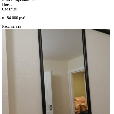
Цвет:
Светлый
от 84 000 руб.
Рассчитать