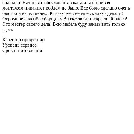
спальню. Начиная с обсуждения заказа и заканчивая
монтажом никаких проблем не было. Все было сделано очень
быстро и качественно. К тому же мне ещё скидку сделали!
Огромное спасибо сборщику
Алексею
за прекрасный шкаф!
Это мастер своего дела! Всю мебель буду заказывать только
здесь.
Качество продукции
Уровень сервиса
Срок изготовления