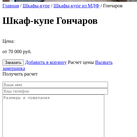
Главная
/
Шкафы-купе
/
Шкафы-купе из МДФ
/ Гончаров
Шкаф-купе Гончаров
Цена:
от 70 000
руб.
Добавить в корзину
Расчет цены
Вызвать
Заказать
замерщика
Получить расчет