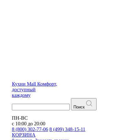
Кухни
Mall
Комфорт,
доступный
каждому
Поиск
ПН-ВС
с 10:00 до 20:00
8 (800) 302-77-06
8 (499) 348-15-11
КОРЗИНА