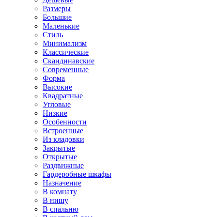
Размеры
Большие
Маленькие
Стиль
Минимализм
Классические
Скандинавские
Современные
Форма
Высокие
Квадратные
Угловые
Низкие
Особенности
Встроенные
Из кладовки
Закрытые
Открытые
Раздвижные
Гардеробные шкафы
Назначение
В комнату
В нишу
В спальню