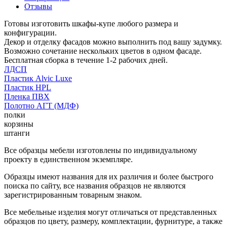
Отзывы
Готовы изготовить шкафы-купе любого размера и
конфигурации.
Декор и отделку фасадов можно выполнить под вашу задумку.
Возможно сочетание нескольких цветов в одном фасаде.
Бесплатная сборка в течение 1-2 рабочих дней.
ЛДСП
Пластик Alvic Luxe
Пластик HPL
Пленка ПВХ
Полотно АГТ (МДФ)
полки
корзины
штанги
Все образцы мебели изготовлены по индивидуальному
проекту в единственном экземпляре.
Образцы имеют названия для их различия и более быстрого
поиска по сайту, все названия образцов не являются
зарегистрированным товарным знаком.
Все мебельные изделия могут отличаться от представленных
образцов по цвету, размеру, комплектации, фурнитуре, а также