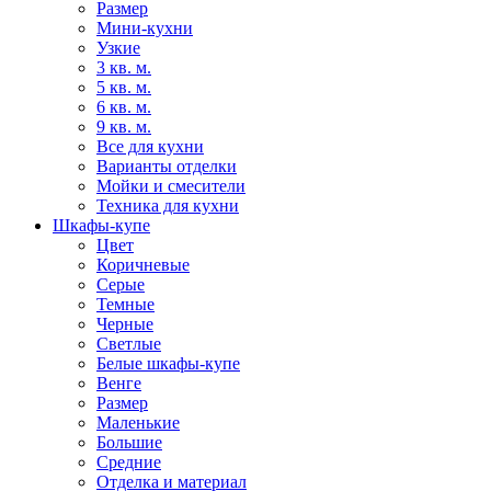
Размер
Мини-кухни
Узкие
3 кв. м.
5 кв. м.
6 кв. м.
9 кв. м.
Все для кухни
Варианты отделки
Мойки и смесители
Техника для кухни
Шкафы-купе
Цвет
Коричневые
Серые
Темные
Черные
Светлые
Белые шкафы-купе
Венге
Размер
Маленькие
Большие
Средние
Отделка и материал