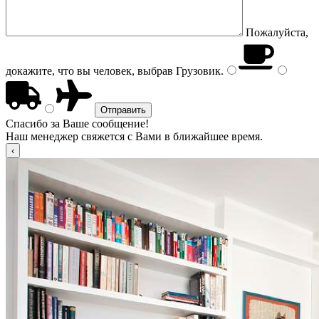
Пожалуйста,
докажите, что вы человек, выбрав
Грузовик
.
Спасибо за Ваше сообщение!
Наш менеджер свяжется с Вами в ближайшее время.