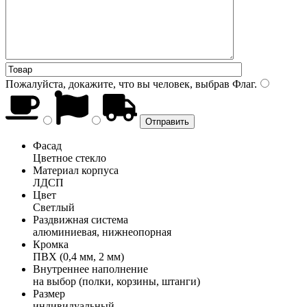
Пожалуйста, докажите, что вы человек, выбрав
Флаг
.
Фасад
Цветное стекло
Материал корпуса
ЛДСП
Цвет
Светлый
Раздвижная система
алюминиевая, нижнеопорная
Кромка
ПВХ (0,4 мм, 2 мм)
Внутреннее наполнение
на выбор (полки, корзины, штанги)
Размер
индивидуальный