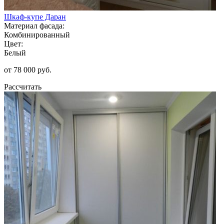
Шкаф-купе Даран
Материал фасада:
Комбинированный
Цвет:
Белый
от 78 000 руб.
Рассчитать