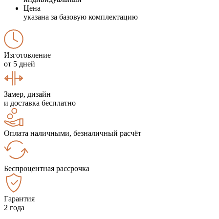
Цена
указана за базовую комплектацию
Изготовление
от 5 дней
Замер, дизайн
и доставка бесплатно
Оплата наличными, безналичный расчёт
Беспроцентная рассрочка
Гарантия
2 года