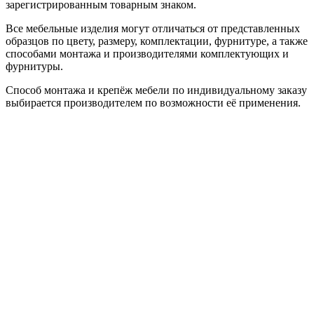
зарегистрированным товарным знаком.
Все мебельные изделия могут отличаться от представленных
образцов по цвету, размеру, комплектации, фурнитуре, а также
способами монтажа и производителями комплектующих и
фурнитуры.
Способ монтажа и крепёж мебели по индивидуальному заказу
выбирается производителем по возможности её применения.