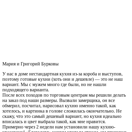
Мария и Григорий Бурковы
У нас в доме нестандартная кухня из-за короба и выступов,
поэтому готовые кухни (хоть они и дешевле) — это не наш
вариант. Мы с мужем много где были, но не нашли
подходящего варианта.
После всех походов по торговым центрам мы решили делать
на заказ под наши размеры. Вызвали замерщика, он все
обмерил, посчитал, нарисовал кухню именно такой, как
хотелось, и картинка в голове сложилась окончательно. Не
скажу, что это самый дешевый вариант, но кухня идеально
вписалась и цвет выбрала такой, как мне нравится.
Примерно через 2 недели нам установили нашу кухню-