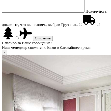
Пожалуйста,
докажите, что вы человек, выбрав
Грузовик
.
Спасибо за Ваше сообщение!
Наш менеджер свяжется с Вами в ближайшее время.