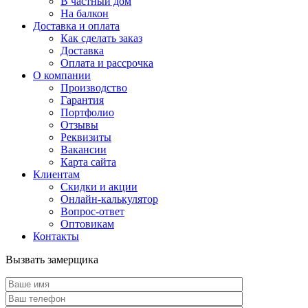
В частный дом
На балкон
Доставка и оплата
Как сделать заказ
Доставка
Оплата и рассрочка
О компании
Производство
Гарантия
Портфолио
Отзывы
Реквизиты
Вакансии
Карта сайта
Клиентам
Скидки и акции
Онлайн-калькулятор
Вопрос-ответ
Оптовикам
Контакты
Вызвать замерщика