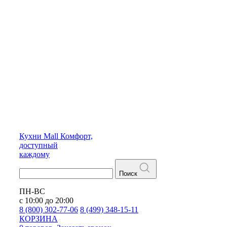
Кухни
Mall
Комфорт,
доступный
каждому
Поиск
ПН-ВС
с 10:00 до 20:00
8 (800) 302-77-06
8 (499) 348-15-11
КОРЗИНА