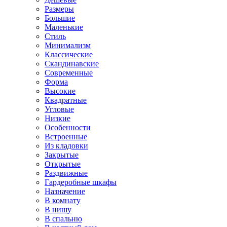
Размеры
Большие
Маленькие
Стиль
Минимализм
Классические
Скандинавские
Современные
Форма
Высокие
Квадратные
Угловые
Низкие
Особенности
Встроенные
Из кладовки
Закрытые
Открытые
Раздвижные
Гардеробные шкафы
Назначение
В комнату
В нишу
В спальню