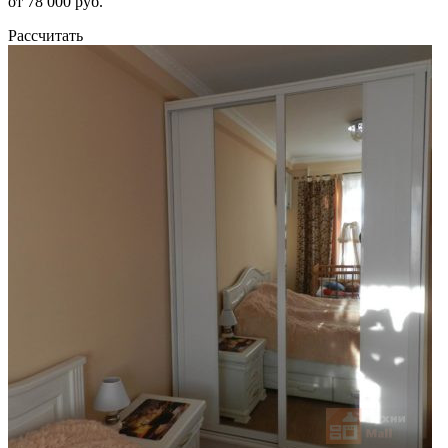
от 78 000 руб.
Рассчитать