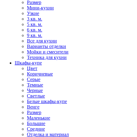
Размер
Мини-кухни
Узкие
3 кв. м.
5 кв. м.
6 кв. м.
9 кв. м.
Все для кухни
Варианты отделки
Мойки и смесители
Техника для кухни
Шкафы-купе
Цвет
Коричневые
Серые
Темные
Черные
Светлые
Белые шкафы-купе
Венге
Размер
Маленькие
Большие
Средние
Отделка и материал