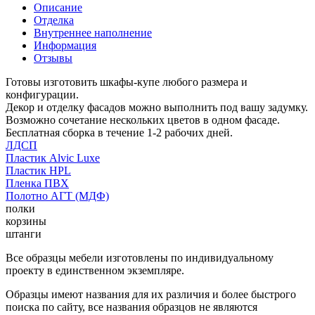
Описание
Отделка
Внутреннее наполнение
Информация
Отзывы
Готовы изготовить шкафы-купе любого размера и
конфигурации.
Декор и отделку фасадов можно выполнить под вашу задумку.
Возможно сочетание нескольких цветов в одном фасаде.
Бесплатная сборка в течение 1-2 рабочих дней.
ЛДСП
Пластик Alvic Luxe
Пластик HPL
Пленка ПВХ
Полотно АГТ (МДФ)
полки
корзины
штанги
Все образцы мебели изготовлены по индивидуальному
проекту в единственном экземпляре.
Образцы имеют названия для их различия и более быстрого
поиска по сайту, все названия образцов не являются