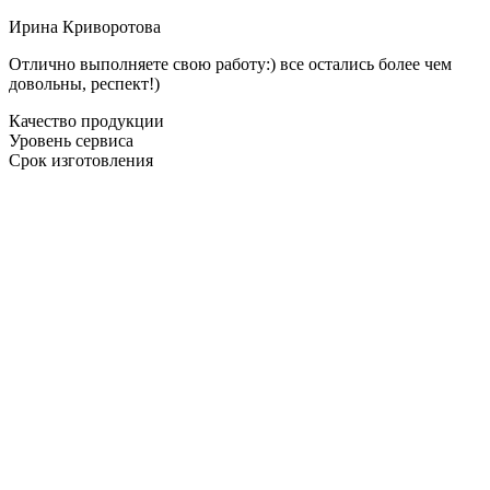
Ирина Криворотова
Отлично выполняете свою работу:) все остались более чем
довольны, респект!)
Качество продукции
Уровень сервиса
Срок изготовления