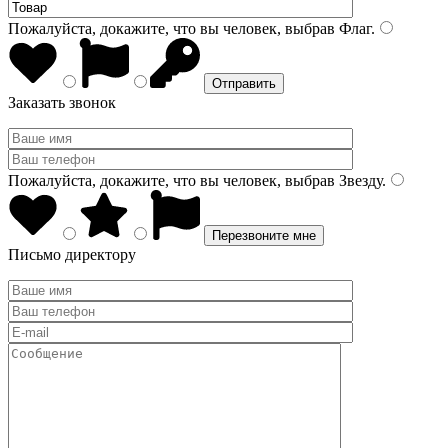
Пожалуйста, докажите, что вы человек, выбрав
Флаг
.
Заказать звонок
Пожалуйста, докажите, что вы человек, выбрав
Звезду
.
Письмо директору