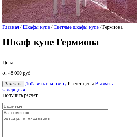
Главная
/
Шкафы-купе
/
Светлые шкафы-купе
/ Гермиона
Шкаф-купе Гермиона
Цена:
от 48 000
руб.
Добавить в корзину
Расчет цены
Вызвать
Заказать
замерщика
Получить расчет