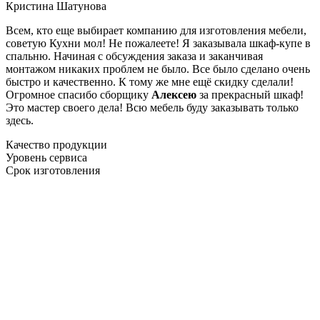
Кристина Шатунова
Всем, кто еще выбирает компанию для изготовления мебели,
советую Кухни мол! Не пожалеете! Я заказывала шкаф-купе в
спальню. Начиная с обсуждения заказа и заканчивая
монтажом никаких проблем не было. Все было сделано очень
быстро и качественно. К тому же мне ещё скидку сделали!
Огромное спасибо сборщику
Алексею
за прекрасный шкаф!
Это мастер своего дела! Всю мебель буду заказывать только
здесь.
Качество продукции
Уровень сервиса
Срок изготовления