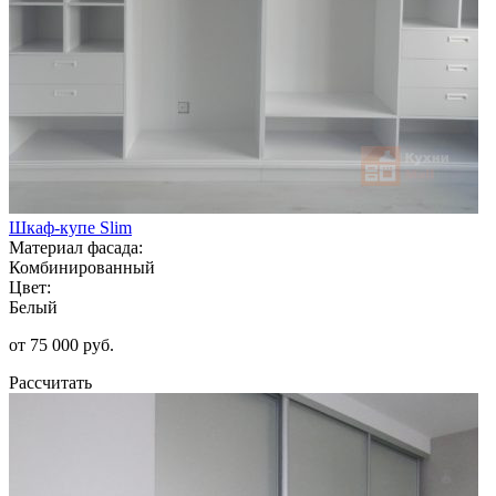
Шкаф-купе Slim
Материал фасада:
Комбинированный
Цвет:
Белый
от 75 000 руб.
Рассчитать