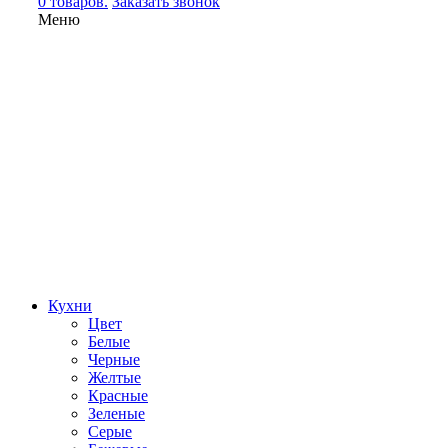
0 товаров.
Заказать звонок
Меню
Кухни
Цвет
Белые
Черные
Желтые
Красные
Зеленые
Серые