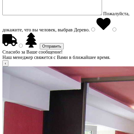
Пожалуйста,
докажите, что вы человек, выбрав
Дерево
.
Спасибо за Ваше сообщение!
Наш менеджер свяжется с Вами в ближайшее время.