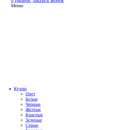
0 товаров.
Заказать звонок
Меню
Кухни
Цвет
Белые
Черные
Желтые
Красные
Зеленые
Серые