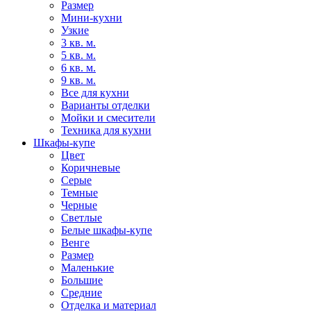
Размер
Мини-кухни
Узкие
3 кв. м.
5 кв. м.
6 кв. м.
9 кв. м.
Все для кухни
Варианты отделки
Мойки и смесители
Техника для кухни
Шкафы-купе
Цвет
Коричневые
Серые
Темные
Черные
Светлые
Белые шкафы-купе
Венге
Размер
Маленькие
Большие
Средние
Отделка и материал