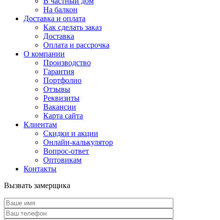
В частный дом
На балкон
Доставка и оплата
Как сделать заказ
Доставка
Оплата и рассрочка
О компании
Производство
Гарантия
Портфолио
Отзывы
Реквизиты
Вакансии
Карта сайта
Клиентам
Скидки и акции
Онлайн-калькулятор
Вопрос-ответ
Оптовикам
Контакты
Вызвать замерщика