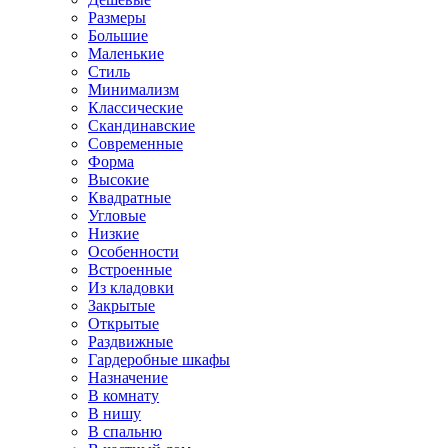
Размеры
Большие
Маленькие
Стиль
Минимализм
Классические
Скандинавские
Современные
Форма
Высокие
Квадратные
Угловые
Низкие
Особенности
Встроенные
Из кладовки
Закрытые
Открытые
Раздвижные
Гардеробные шкафы
Назначение
В комнату
В нишу
В спальню