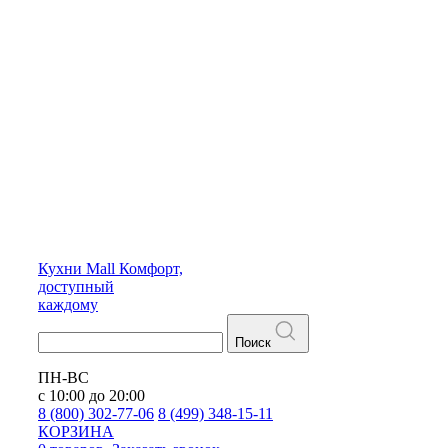
Кухни
Mall
Комфорт,
доступный
каждому
Поиск
ПН-ВС
с 10:00 до 20:00
8 (800) 302-77-06
8 (499) 348-15-11
КОРЗИНА