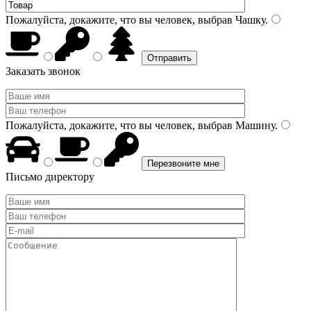
Пожалуйста, докажите, что вы человек, выбрав
Чашку
.
Заказать звонок
Пожалуйста, докажите, что вы человек, выбрав
Машину
.
Письмо директору