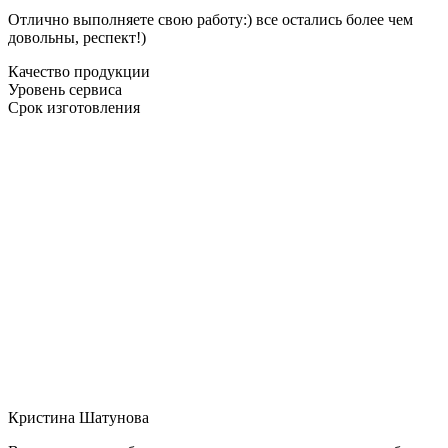
Отлично выполняете свою работу:) все остались более чем
довольны, респект!)
Качество продукции
Уровень сервиса
Срок изготовления
Кристина Шатунова