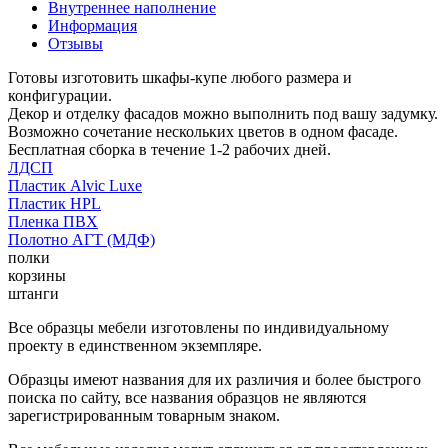
Внутреннее наполнение
Информация
Отзывы
Готовы изготовить шкафы-купе любого размера и
конфигурации.
Декор и отделку фасадов можно выполнить под вашу задумку.
Возможно сочетание нескольких цветов в одном фасаде.
Бесплатная сборка в течение 1-2 рабочих дней.
ЛДСП
Пластик Alvic Luxe
Пластик HPL
Пленка ПВХ
Полотно АГТ (МДФ)
полки
корзины
штанги
Все образцы мебели изготовлены по индивидуальному
проекту в единственном экземпляре.
Образцы имеют названия для их различия и более быстрого
поиска по сайту, все названия образцов не являются
зарегистрированным товарным знаком.