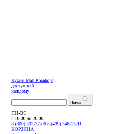
Кухни
Mall
Комфорт,
доступный
каждому
Поиск
ПН-ВС
с 10:00 до 20:00
8 (800) 302-77-06
8 (499) 348-15-11
КОРЗИНА