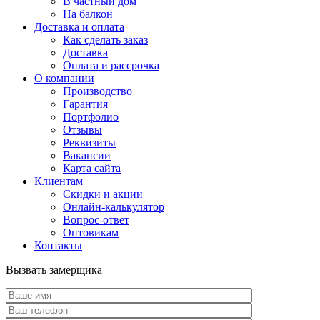
В частный дом
На балкон
Доставка и оплата
Как сделать заказ
Доставка
Оплата и рассрочка
О компании
Производство
Гарантия
Портфолио
Отзывы
Реквизиты
Вакансии
Карта сайта
Клиентам
Скидки и акции
Онлайн-калькулятор
Вопрос-ответ
Оптовикам
Контакты
Вызвать замерщика