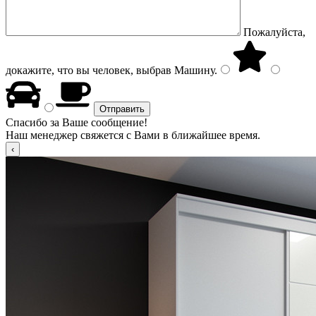
Пожалуйста,
докажите, что вы человек, выбрав
Машину
.
Спасибо за Ваше сообщение!
Наш менеджер свяжется с Вами в ближайшее время.