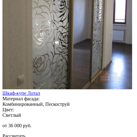
Шкаф-купе Лотал
Материал фасада:
Комбинированный, Пескоструй
Цвет:
Светлый
от 36 000 руб.
Рассчитать