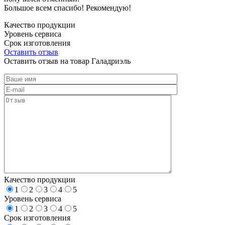
Большое всем спасибо! Рекомендую!
Качество продукции
Уровень сервиса
Срок изготовления
Оставить отзыв
Оставить отзыв на товар Галадриэль
Качество продукции
1
2
3
4
5
Уровень сервиса
1
2
3
4
5
Срок изготовления