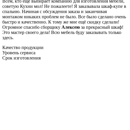
Всем, кто еще выбирает компанию для изготовления мебели,
советую Кухни мол! Не пожалеете! Я заказывала шкаф-купе в
спальню. Начиная с обсуждения заказа и заканчивая
монтажом никаких проблем не было. Все было сделано очень
быстро и качественно. К тому же мне ещё скидку сделали!
Огромное спасибо сборщику
Алексею
за прекрасный шкаф!
Это мастер своего дела! Всю мебель буду заказывать только
здесь.
Качество продукции
Уровень сервиса
Срок изготовления