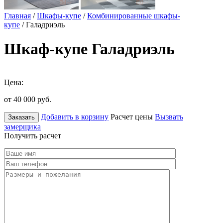
Главная
/
Шкафы-купе
/
Комбинированные шкафы-
купе
/ Галадриэль
Шкаф-купе Галадриэль
Цена:
от 40 000
руб.
Добавить в корзину
Расчет цены
Вызвать
Заказать
замерщика
Получить расчет