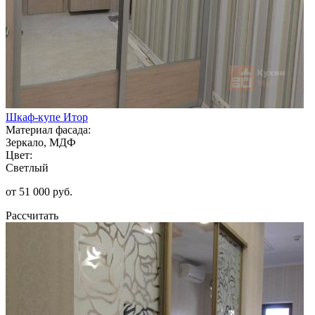
Шкаф-купе Итор
Материал фасада:
Зеркало, МДФ
Цвет:
Светлый
от 51 000 руб.
Рассчитать