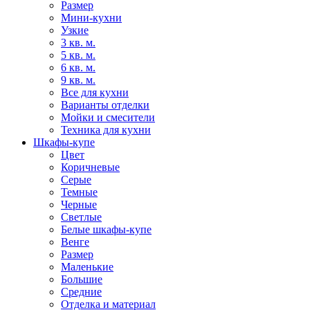
Размер
Мини-кухни
Узкие
3 кв. м.
5 кв. м.
6 кв. м.
9 кв. м.
Все для кухни
Варианты отделки
Мойки и смесители
Техника для кухни
Шкафы-купе
Цвет
Коричневые
Серые
Темные
Черные
Светлые
Белые шкафы-купе
Венге
Размер
Маленькие
Большие
Средние
Отделка и материал