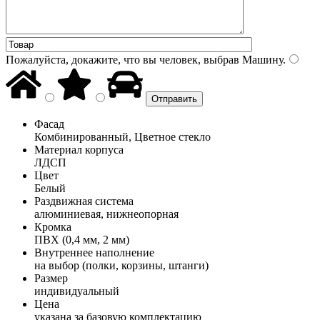
Пожалуйста, докажите, что вы человек, выбрав
Машину
.
Фасад
Комбинированный, Цветное стекло
Материал корпуса
ЛДСП
Цвет
Белый
Раздвижная система
алюминиевая, нижнеопорная
Кромка
ПВХ (0,4 мм, 2 мм)
Внутреннее наполнение
на выбор (полки, корзины, штанги)
Размер
индивидуальный
Цена
указана за базовую комплектацию