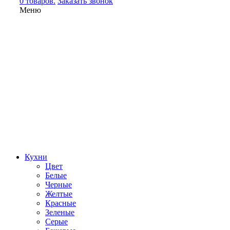
0 товаров.
Заказать звонок
Меню
Кухни
Цвет
Белые
Черные
Желтые
Красные
Зеленые
Серые