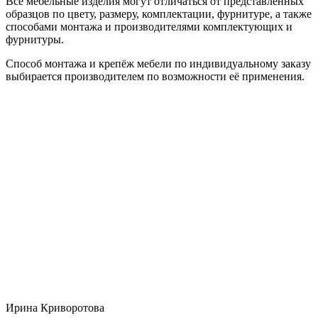
Все мебельные изделия могут отличаться от представленных
образцов по цвету, размеру, комплектации, фурнитуре, а также
способами монтажа и производителями комплектующих и
фурнитуры.
Способ монтажа и крепёж мебели по индивидуальному заказу
выбирается производителем по возможности её применения.
Ирина Криворотова