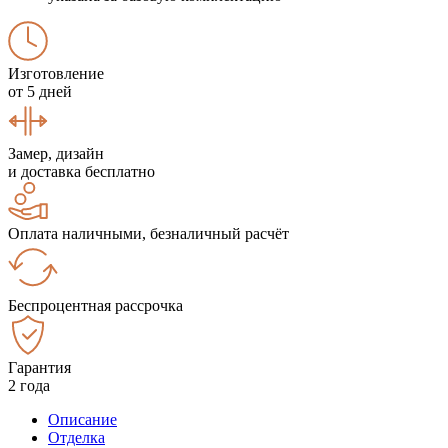
Изготовление
от 5 дней
Замер, дизайн
и доставка бесплатно
Оплата наличными, безналичный расчёт
Беспроцентная рассрочка
Гарантия
2 года
Описание
Отделка