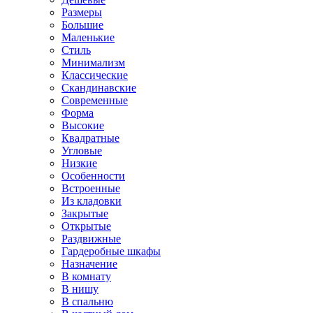
Размеры
Большие
Маленькие
Стиль
Минимализм
Классические
Скандинавские
Современные
Форма
Высокие
Квадратные
Угловые
Низкие
Особенности
Встроенные
Из кладовки
Закрытые
Открытые
Раздвижные
Гардеробные шкафы
Назначение
В комнату
В нишу
В спальню