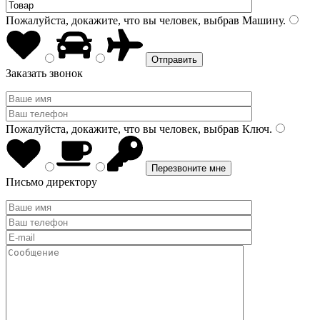
Пожалуйста, докажите, что вы человек, выбрав
Машину
.
Заказать звонок
Пожалуйста, докажите, что вы человек, выбрав
Ключ
.
Письмо директору