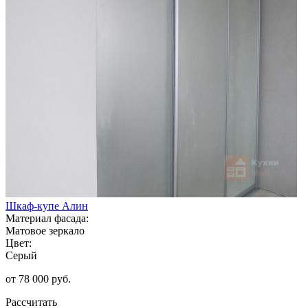
Шкаф-купе Алин
Материал фасада:
Матовое зеркало
Цвет:
Серый
от 78 000 руб.
Рассчитать