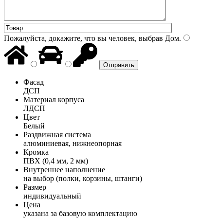
Пожалуйста, докажите, что вы человек, выбрав
Дом
.
Фасад
ДСП
Материал корпуса
ЛДСП
Цвет
Белый
Раздвижная система
алюминиевая, нижнеопорная
Кромка
ПВХ (0,4 мм, 2 мм)
Внутреннее наполнение
на выбор (полки, корзины, штанги)
Размер
индивидуальный
Цена
указана за базовую комплектацию