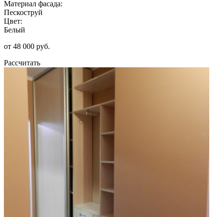
Материал фасада:
Пескоструй
Цвет:
Белый
от 48 000 руб.
Рассчитать