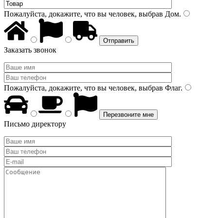
Пожалуйста, докажите, что вы человек, выбрав
Дом
.
Заказать звонок
Пожалуйста, докажите, что вы человек, выбрав
Флаг
.
Письмо директору