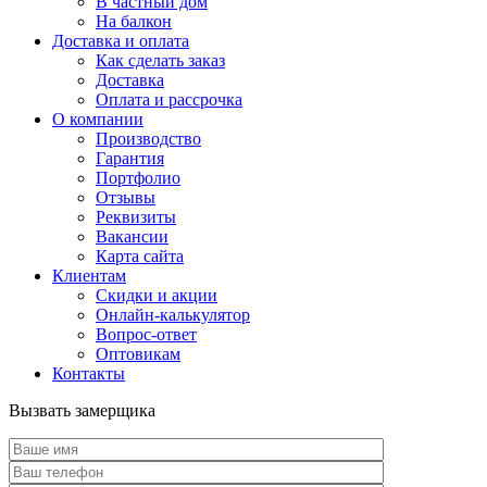
В частный дом
На балкон
Доставка и оплата
Как сделать заказ
Доставка
Оплата и рассрочка
О компании
Производство
Гарантия
Портфолио
Отзывы
Реквизиты
Вакансии
Карта сайта
Клиентам
Скидки и акции
Онлайн-калькулятор
Вопрос-ответ
Оптовикам
Контакты
Вызвать замерщика