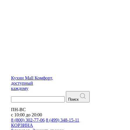
Кухни
Mall
Комфорт,
доступный
каждому
Поиск
ПН-ВС
с 10:00 до 20:00
8 (800) 302-77-06
8 (499) 348-15-11
КОРЗИНА