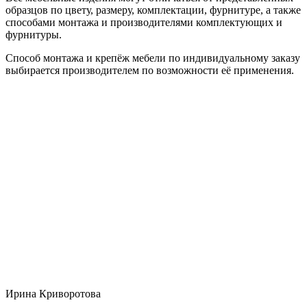
образцов по цвету, размеру, комплектации, фурнитуре, а также
способами монтажа и производителями комплектующих и
фурнитуры.
Способ монтажа и крепёж мебели по индивидуальному заказу
выбирается производителем по возможности её применения.
Ирина Криворотова