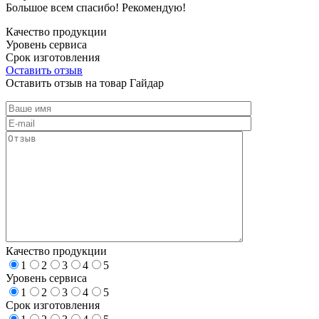
Большое всем спасибо! Рекомендую!
Качество продукции
Уровень сервиса
Срок изготовления
Оставить отзыв
Оставить отзыв на товар Гайдар
Качество продукции
1
2
3
4
5
Уровень сервиса
1
2
3
4
5
Срок изготовления