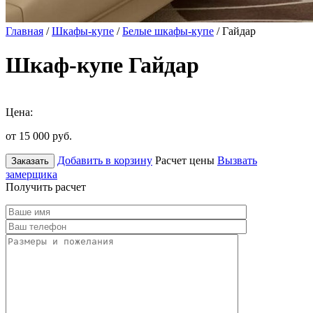
Главная
/
Шкафы-купе
/
Белые шкафы-купе
/ Гайдар
Шкаф-купе Гайдар
Цена:
от 15 000
руб.
Добавить в корзину
Расчет цены
Вызвать
Заказать
замерщика
Получить расчет