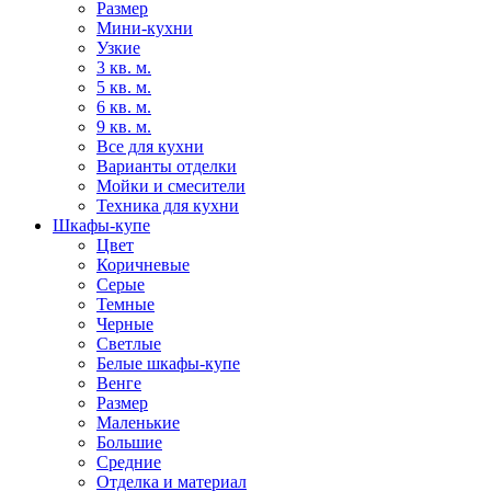
Размер
Мини-кухни
Узкие
3 кв. м.
5 кв. м.
6 кв. м.
9 кв. м.
Все для кухни
Варианты отделки
Мойки и смесители
Техника для кухни
Шкафы-купе
Цвет
Коричневые
Серые
Темные
Черные
Светлые
Белые шкафы-купе
Венге
Размер
Маленькие
Большие
Средние
Отделка и материал