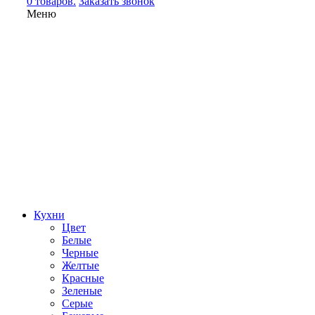
0 товаров.
Заказать звонок
Меню
Кухни
Цвет
Белые
Черные
Желтые
Красные
Зеленые
Серые