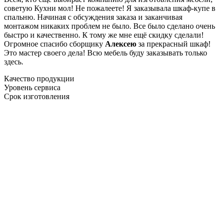
советую Кухни мол! Не пожалеете! Я заказывала шкаф-купе в
спальню. Начиная с обсуждения заказа и заканчивая
монтажом никаких проблем не было. Все было сделано очень
быстро и качественно. К тому же мне ещё скидку сделали!
Огромное спасибо сборщику
Алексею
за прекрасный шкаф!
Это мастер своего дела! Всю мебель буду заказывать только
здесь.
Качество продукции
Уровень сервиса
Срок изготовления