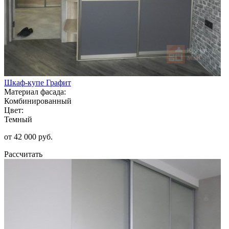
Шкаф-купе Графит
Материал фасада:
Комбинированный
Цвет:
Темный
от 42 000 руб.
Рассчитать