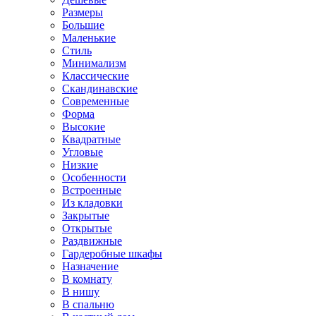
Размеры
Большие
Маленькие
Стиль
Минимализм
Классические
Скандинавские
Современные
Форма
Высокие
Квадратные
Угловые
Низкие
Особенности
Встроенные
Из кладовки
Закрытые
Открытые
Раздвижные
Гардеробные шкафы
Назначение
В комнату
В нишу
В спальню