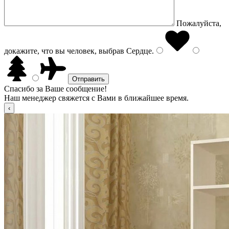
Пожалуйста,
докажите, что вы человек, выбрав
Сердце
.
Спасибо за Ваше сообщение!
Наш менеджер свяжется с Вами в ближайшее время.