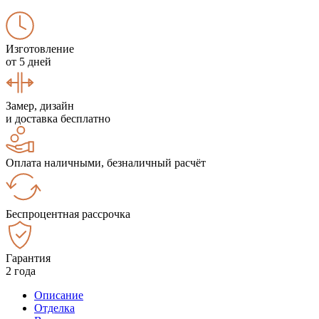
Изготовление
от 5 дней
Замер, дизайн
и доставка бесплатно
Оплата наличными, безналичный расчёт
Беспроцентная рассрочка
Гарантия
2 года
Описание
Отделка