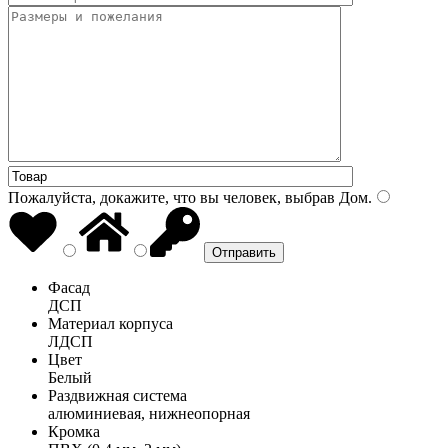
Пожалуйста, докажите, что вы человек, выбрав
Дом
.
Фасад
ДСП
Материал корпуса
ЛДСП
Цвет
Белый
Раздвижная система
алюминиевая, нижнеопорная
Кромка