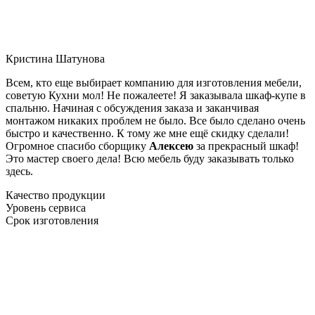
Кристина Шатунова
Всем, кто еще выбирает компанию для изготовления мебели,
советую Кухни мол! Не пожалеете! Я заказывала шкаф-купе в
спальню. Начиная с обсуждения заказа и заканчивая
монтажом никаких проблем не было. Все было сделано очень
быстро и качественно. К тому же мне ещё скидку сделали!
Огромное спасибо сборщику
Алексею
за прекрасный шкаф!
Это мастер своего дела! Всю мебель буду заказывать только
здесь.
Качество продукции
Уровень сервиса
Срок изготовления