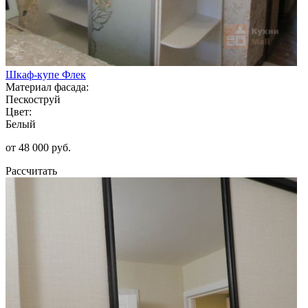
Шкаф-купе Флек
Материал фасада:
Пескоструй
Цвет:
Белый
от 48 000 руб.
Рассчитать