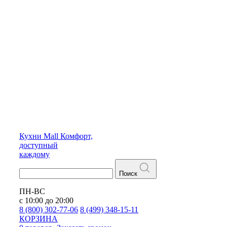
Кухни
Mall
Комфорт,
доступный
каждому
Поиск
ПН-ВС
с 10:00 до 20:00
8 (800) 302-77-06
8 (499) 348-15-11
КОРЗИНА