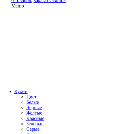
0 товаров.
Заказать звонок
Меню
Кухни
Цвет
Белые
Черные
Желтые
Красные
Зеленые
Серые