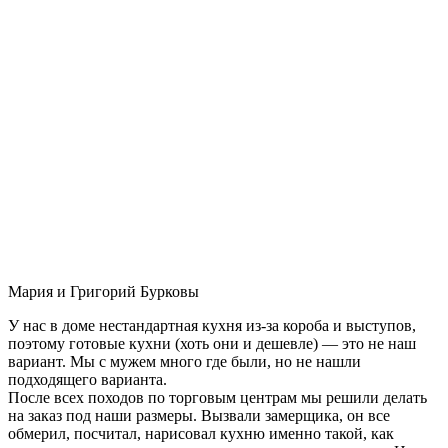
Мария и Григорий Бурковы
У нас в доме нестандартная кухня из-за короба и выступов,
поэтому готовые кухни (хоть они и дешевле) — это не наш
вариант. Мы с мужем много где были, но не нашли
подходящего варианта.
После всех походов по торговым центрам мы решили делать
на заказ под наши размеры. Вызвали замерщика, он все
обмерил, посчитал, нарисовал кухню именно такой, как