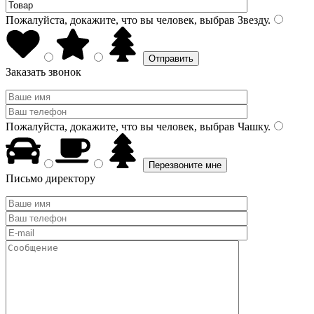
Пожалуйста, докажите, что вы человек, выбрав
Звезду
.
Заказать звонок
Пожалуйста, докажите, что вы человек, выбрав
Чашку
.
Письмо директору