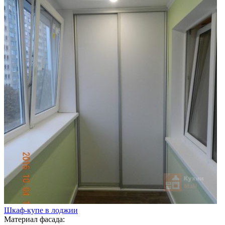
Шкаф-купе в лоджии
Материал фасада: