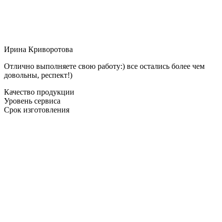
Ирина Криворотова
Отлично выполняете свою работу:) все остались более чем
довольны, респект!)
Качество продукции
Уровень сервиса
Срок изготовления