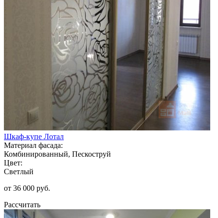
Шкаф-купе Лотал
Материал фасада:
Комбинированный, Пескоструй
Цвет:
Светлый
от 36 000 руб.
Рассчитать