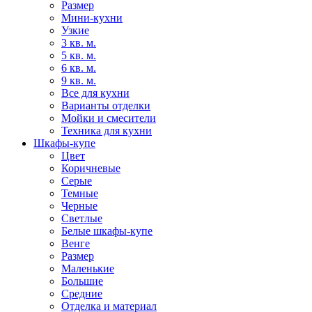
Размер
Мини-кухни
Узкие
3 кв. м.
5 кв. м.
6 кв. м.
9 кв. м.
Все для кухни
Варианты отделки
Мойки и смесители
Техника для кухни
Шкафы-купе
Цвет
Коричневые
Серые
Темные
Черные
Светлые
Белые шкафы-купе
Венге
Размер
Маленькие
Большие
Средние
Отделка и материал