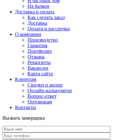
В частный дом
На балкон
Доставка и оплата
Как сделать заказ
Доставка
Оплата и рассрочка
О компании
Производство
Гарантия
Портфолио
Отзывы
Реквизиты
Вакансии
Карта сайта
Клиентам
Скидки и акции
Онлайн-калькулятор
Вопрос-ответ
Оптовикам
Контакты
Вызвать замерщика