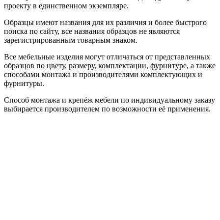
проекту в единственном экземпляре.
Образцы имеют названия для их различия и более быстрого
поиска по сайту, все названия образцов не являются
зарегистрированным товарным знаком.
Все мебельные изделия могут отличаться от представленных
образцов по цвету, размеру, комплектации, фурнитуре, а также
способами монтажа и производителями комплектующих и
фурнитуры.
Способ монтажа и крепёж мебели по индивидуальному заказу
выбирается производителем по возможности её применения.