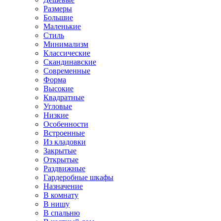
Размеры
Большие
Маленькие
Стиль
Минимализм
Классические
Скандинавские
Современные
Форма
Высокие
Квадратные
Угловые
Низкие
Особенности
Встроенные
Из кладовки
Закрытые
Открытые
Раздвижные
Гардеробные шкафы
Назначение
В комнату
В нишу
В спальню