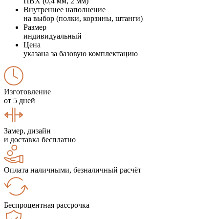
ПВХ (0,4 мм, 2 мм)
Внутреннее наполнение
на выбор (полки, корзины, штанги)
Размер
индивидуальный
Цена
указана за базовую комплектацию
Изготовление
от 5 дней
Замер, дизайн
и доставка бесплатно
Оплата наличными, безналичный расчёт
Беспроцентная рассрочка