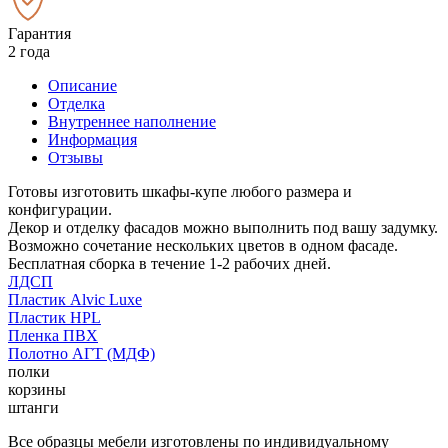
Гарантия
2 года
Описание
Отделка
Внутреннее наполнение
Информация
Отзывы
Готовы изготовить шкафы-купе любого размера и
конфигурации.
Декор и отделку фасадов можно выполнить под вашу задумку.
Возможно сочетание нескольких цветов в одном фасаде.
Бесплатная сборка в течение 1-2 рабочих дней.
ЛДСП
Пластик Alvic Luxe
Пластик HPL
Пленка ПВХ
Полотно АГТ (МДФ)
полки
корзины
штанги
Все образцы мебели изготовлены по индивидуальному