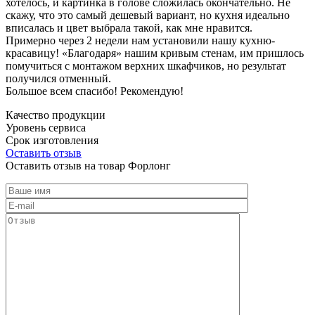
хотелось, и картинка в голове сложилась окончательно. Не
скажу, что это самый дешевый вариант, но кухня идеально
вписалась и цвет выбрала такой, как мне нравится.
Примерно через 2 недели нам установили нашу кухню-
красавицу! «Благодаря» нашим кривым стенам, им пришлось
помучиться с монтажом верхних шкафчиков, но результат
получился отменный.
Большое всем спасибо! Рекомендую!
Качество продукции
Уровень сервиса
Срок изготовления
Оставить отзыв
Оставить отзыв на товар Форлонг