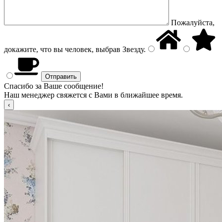
Пожалуйста,
докажите, что вы человек, выбрав
Звезду
.
Спасибо за Ваше сообщение!
Наш менеджер свяжется с Вами в ближайшее время.