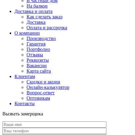
В частный дом
На балкон
Доставка и оплата
Как сделать заказ
Доставка
Оплата и рассрочка
О компании
Производство
Гарантия
Портфолио
Отзывы
Реквизиты
Вакансии
Карта сайта
Клиентам
Скидки и акции
Онлайн-калькулятор
Вопрос-ответ
Оптовикам
Контакты
Вызвать замерщика