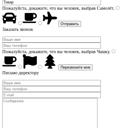
Пожалуйста, докажите, что вы человек, выбрав
Самолёт
.
Заказать звонок
Пожалуйста, докажите, что вы человек, выбрав
Чашку
.
Письмо директору