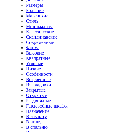
Размеры
Большие
Маленькие
Стиль
Минимализм
Классические
Скандинавские
Современные
Форма
Высокие
Квадратные
Угловые
Низкие
Особенности
Встроенные
Из кладовки
Закрытые
Открытые
Раздвижные
Гардеробные шкафы
Назначение
В комнату
В нишу
В спальню