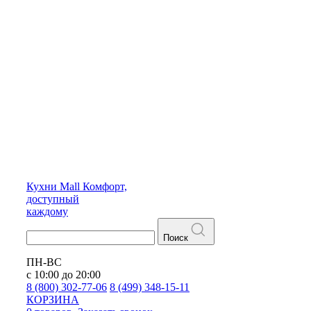
Кухни
Mall
Комфорт,
доступный
каждому
Поиск
ПН-ВС
с 10:00 до 20:00
8 (800) 302-77-06
8 (499) 348-15-11
КОРЗИНА