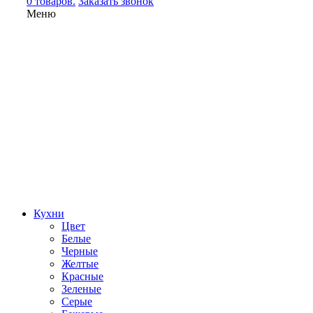
0 товаров.
Заказать звонок
Меню
Кухни
Цвет
Белые
Черные
Желтые
Красные
Зеленые
Серые