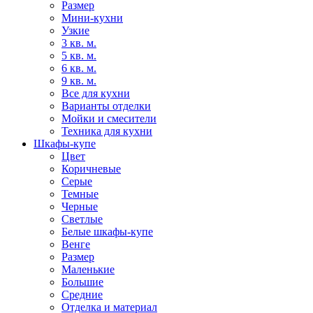
Размер
Мини-кухни
Узкие
3 кв. м.
5 кв. м.
6 кв. м.
9 кв. м.
Все для кухни
Варианты отделки
Мойки и смесители
Техника для кухни
Шкафы-купе
Цвет
Коричневые
Серые
Темные
Черные
Светлые
Белые шкафы-купе
Венге
Размер
Маленькие
Большие
Средние
Отделка и материал