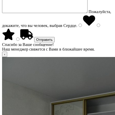
Пожалуйста,
докажите, что вы человек, выбрав
Сердце
.
Спасибо за Ваше сообщение!
Наш менеджер свяжется с Вами в ближайшее время.