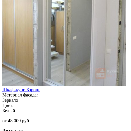
Шкаф-купе Бэронс
Материал фасада:
Зеркало
Цвет:
Белый
от 48 000 руб.
Рассчитать