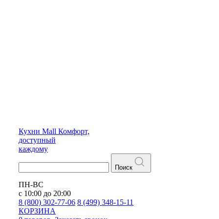
Кухни
Mall
Комфорт,
доступный
каждому
Поиск
ПН-ВС
с 10:00 до 20:00
8 (800) 302-77-06
8 (499) 348-15-11
КОРЗИНА