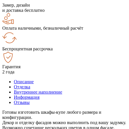
Замер, дизайн
и доставка бесплатно
Оплата наличными, безналичный расчёт
Беспроцентная рассрочка
Гарантия
2 года
Описание
Отделка
Внутреннее наполнение
Информация
Отзывы
Готовы изготовить шкафы-купе любого размера и
конфигурации.
Декор и отделку фасадов можно выполнить под вашу задумку.
Возможно сочетание нескольких цветов в одном фасаде.