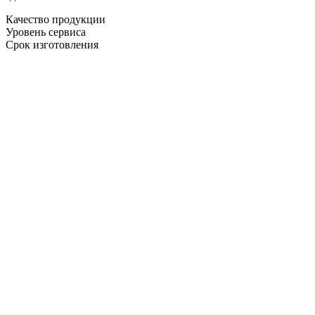
Качество продукции
Уровень сервиса
Срок изготовления