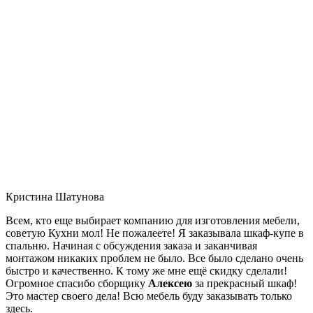
Кристина Шатунова
Всем, кто еще выбирает компанию для изготовления мебели,
советую Кухни мол! Не пожалеете! Я заказывала шкаф-купе в
спальню. Начиная с обсуждения заказа и заканчивая
монтажом никаких проблем не было. Все было сделано очень
быстро и качественно. К тому же мне ещё скидку сделали!
Огромное спасибо сборщику
Алексею
за прекрасный шкаф!
Это мастер своего дела! Всю мебель буду заказывать только
здесь.