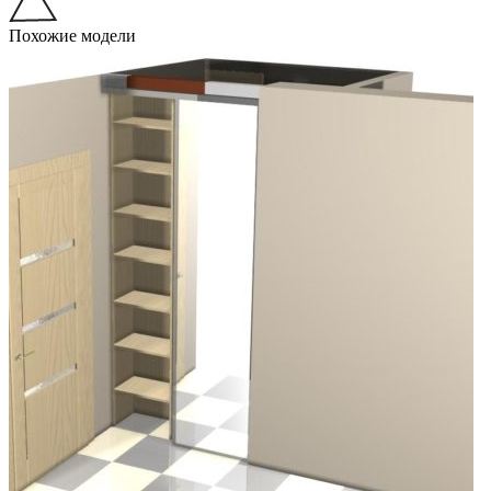
Похожие модели