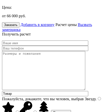
Цена:
от 66 000
руб.
Добавить в корзину
Расчет цены
Вызвать
Заказать
замерщика
Получить расчет
Пожалуйста, докажите, что вы человек, выбрав
Звезду
.