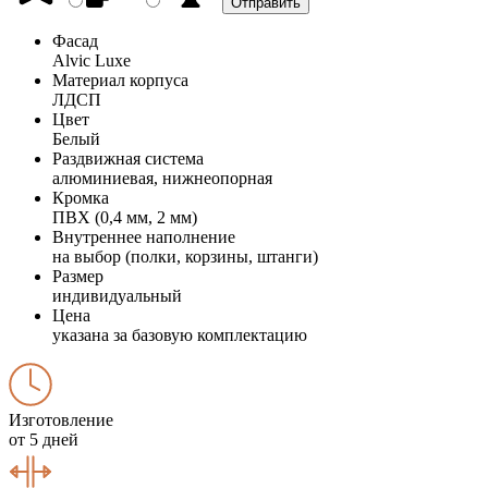
Фасад
Alvic Luxe
Материал корпуса
ЛДСП
Цвет
Белый
Раздвижная система
алюминиевая, нижнеопорная
Кромка
ПВХ (0,4 мм, 2 мм)
Внутреннее наполнение
на выбор (полки, корзины, штанги)
Размер
индивидуальный
Цена
указана за базовую комплектацию
Изготовление
от 5 дней