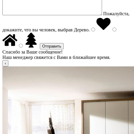
Пожалуйста,
докажите, что вы человек, выбрав
Дерево
.
Спасибо за Ваше сообщение!
Наш менеджер свяжется с Вами в ближайшее время.