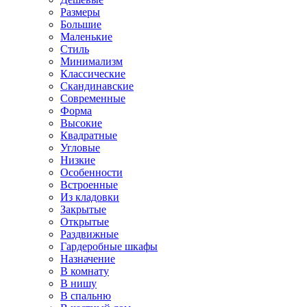
Размеры
Большие
Маленькие
Стиль
Минимализм
Классические
Скандинавские
Современные
Форма
Высокие
Квадратные
Угловые
Низкие
Особенности
Встроенные
Из кладовки
Закрытые
Открытые
Раздвижные
Гардеробные шкафы
Назначение
В комнату
В нишу
В спальню