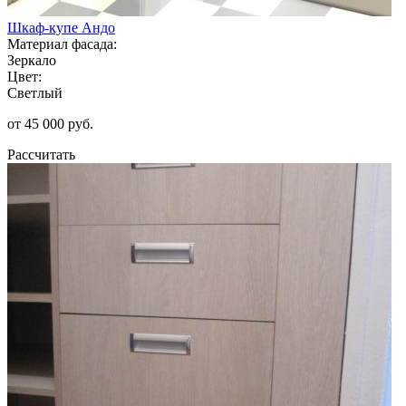
Шкаф-купе Андо
Материал фасада:
Зеркало
Цвет:
Светлый
от 45 000 руб.
Рассчитать