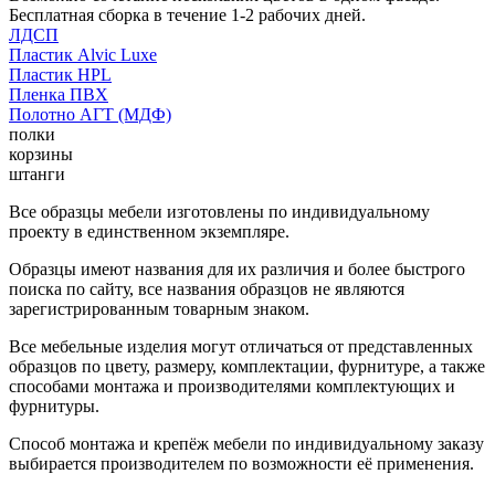
Бесплатная сборка в течение 1-2 рабочих дней.
ЛДСП
Пластик Alvic Luxe
Пластик HPL
Пленка ПВХ
Полотно АГТ (МДФ)
полки
корзины
штанги
Все образцы мебели изготовлены по индивидуальному
проекту в единственном экземпляре.
Образцы имеют названия для их различия и более быстрого
поиска по сайту, все названия образцов не являются
зарегистрированным товарным знаком.
Все мебельные изделия могут отличаться от представленных
образцов по цвету, размеру, комплектации, фурнитуре, а также
способами монтажа и производителями комплектующих и
фурнитуры.
Способ монтажа и крепёж мебели по индивидуальному заказу
выбирается производителем по возможности её применения.