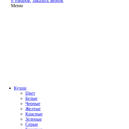
0 товаров.
Заказать звонок
Меню
Кухни
Цвет
Белые
Черные
Желтые
Красные
Зеленые
Серые