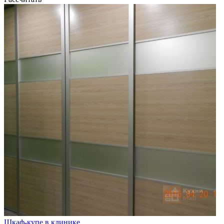
Шкаф-купе в клинике