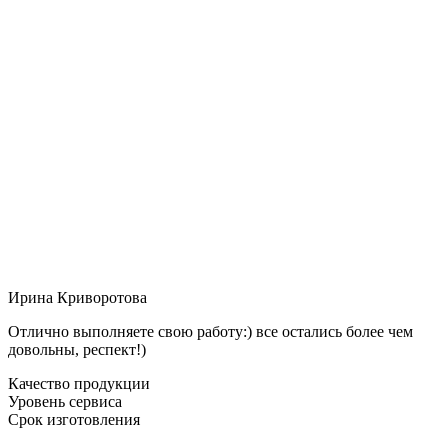
Ирина Криворотова
Отлично выполняете свою работу:) все остались более чем
довольны, респект!)
Качество продукции
Уровень сервиса
Срок изготовления