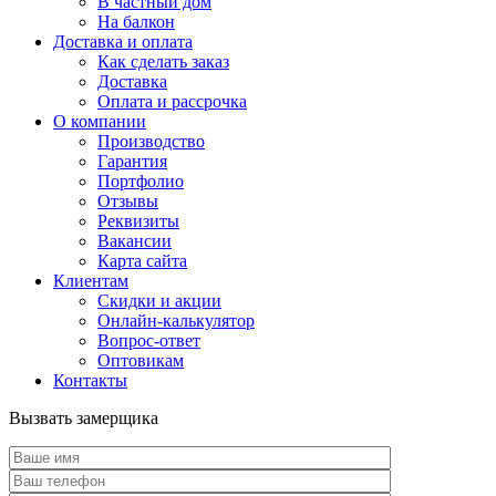
В частный дом
На балкон
Доставка и оплата
Как сделать заказ
Доставка
Оплата и рассрочка
О компании
Производство
Гарантия
Портфолио
Отзывы
Реквизиты
Вакансии
Карта сайта
Клиентам
Скидки и акции
Онлайн-калькулятор
Вопрос-ответ
Оптовикам
Контакты
Вызвать замерщика