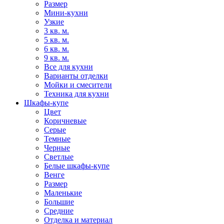
Размер
Мини-кухни
Узкие
3 кв. м.
5 кв. м.
6 кв. м.
9 кв. м.
Все для кухни
Варианты отделки
Мойки и смесители
Техника для кухни
Шкафы-купе
Цвет
Коричневые
Серые
Темные
Черные
Светлые
Белые шкафы-купе
Венге
Размер
Маленькие
Большие
Средние
Отделка и материал