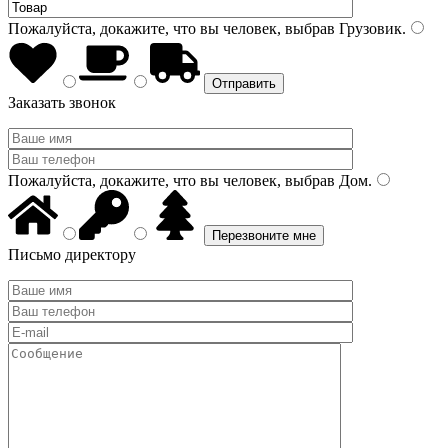
Пожалуйста, докажите, что вы человек, выбрав
Грузовик
.
Заказать звонок
Пожалуйста, докажите, что вы человек, выбрав
Дом
.
Письмо директору