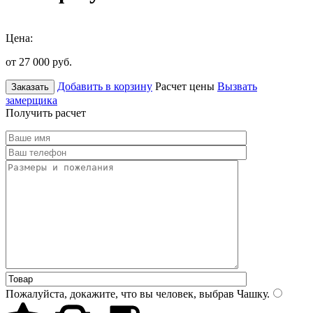
Цена:
от 27 000
руб.
Добавить в корзину
Расчет цены
Вызвать
Заказать
замерщика
Получить расчет
Пожалуйста, докажите, что вы человек, выбрав
Чашку
.