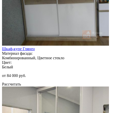
Шкаф-купе Глянец
Материал фасада:
Комбинированный, Цветное стекло
Цвет:
Белый
от 84 000 руб.
Рассчитать