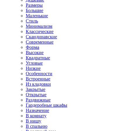
Размеры
Большие
Маленькие
Стиль
Минимализм
Классические
Скандинавские
Современные
Форма
Высокие
Квадратные
Угловые
Низкие
Особенности
Встроенные
Из кладовки
Закрытые
Открытые
Раздвижные
Гардеробные шкафы
Назначение
В комнату
В нишу
В спальню