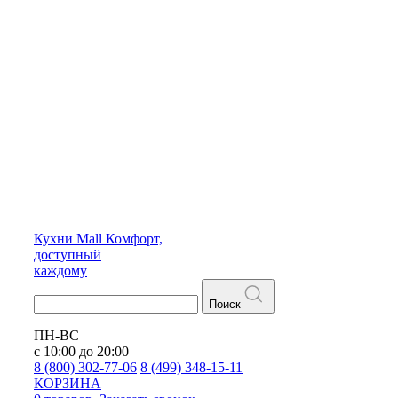
Кухни
Mall
Комфорт,
доступный
каждому
Поиск
ПН-ВС
с 10:00 до 20:00
8 (800) 302-77-06
8 (499) 348-15-11
КОРЗИНА