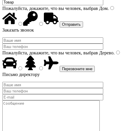
Пожалуйста, докажите, что вы человек, выбрав
Дом
.
Заказать звонок
Пожалуйста, докажите, что вы человек, выбрав
Дерево
.
Письмо директору