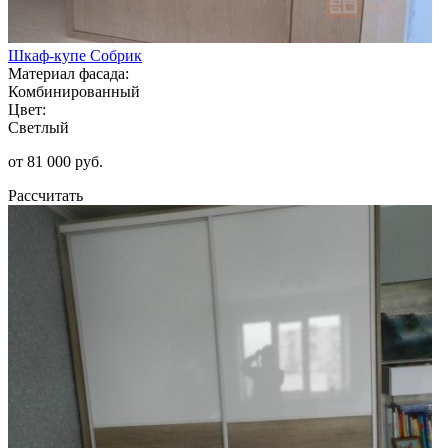
Шкаф-купе Собрик
Материал фасада:
Комбинированный
Цвет:
Светлый
от 81 000 руб.
Рассчитать