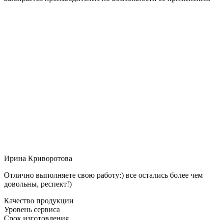
Ирина Криворотова
Отлично выполняете свою работу:) все остались более чем
довольны, респект!)
Качество продукции
Уровень сервиса
Срок изготовления