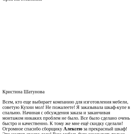
Кристина Шатунова
Всем, кто еще выбирает компанию для изготовления мебели,
советую Кухни мол! Не пожалеете! Я заказывала шкаф-купе в
спальню. Начиная с обсуждения заказа и заканчивая
монтажом никаких проблем не было. Все было сделано очень
быстро и качественно. К тому же мне ещё скидку сделали!
Огромное спасибо сборщику
Алексею
за прекрасный шкаф!