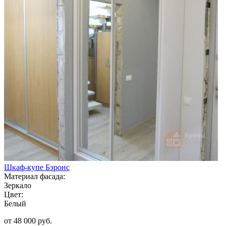
Шкаф-купе Бэронс
Материал фасада:
Зеркало
Цвет:
Белый
от 48 000 руб.