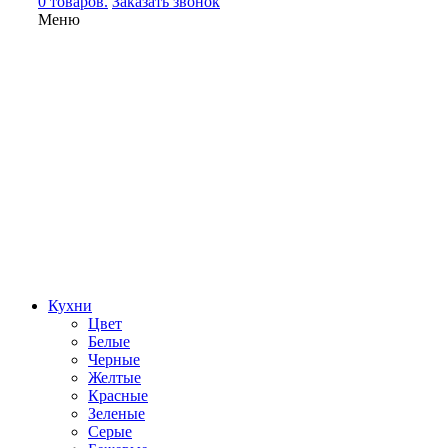
0 товаров.
Заказать звонок
Меню
Кухни
Цвет
Белые
Черные
Желтые
Красные
Зеленые
Серые