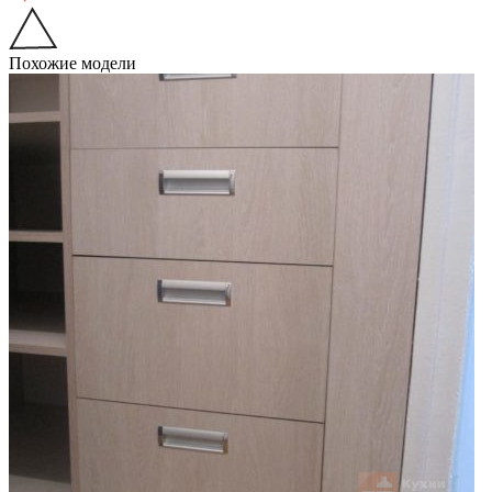
Похожие модели