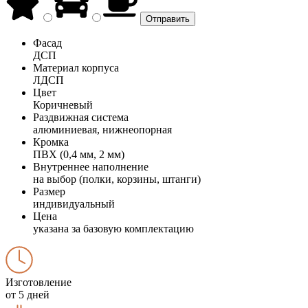
Фасад
ДСП
Материал корпуса
ЛДСП
Цвет
Коричневый
Раздвижная система
алюминиевая, нижнеопорная
Кромка
ПВХ (0,4 мм, 2 мм)
Внутреннее наполнение
на выбор (полки, корзины, штанги)
Размер
индивидуальный
Цена
указана за базовую комплектацию
Изготовление
от 5 дней