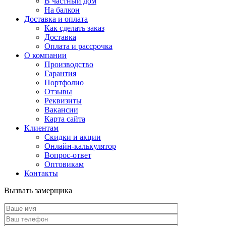
В частный дом
На балкон
Доставка и оплата
Как сделать заказ
Доставка
Оплата и рассрочка
О компании
Производство
Гарантия
Портфолио
Отзывы
Реквизиты
Вакансии
Карта сайта
Клиентам
Скидки и акции
Онлайн-калькулятор
Вопрос-ответ
Оптовикам
Контакты
Вызвать замерщика