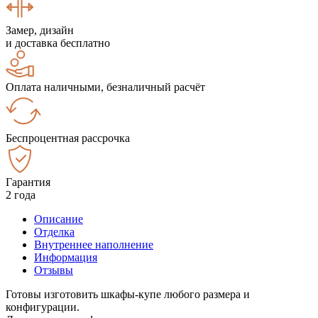
Замер, дизайн
и доставка бесплатно
Оплата наличными, безналичный расчёт
Беспроцентная рассрочка
Гарантия
2 года
Описание
Отделка
Внутреннее наполнение
Информация
Отзывы
Готовы изготовить шкафы-купе любого размера и
конфигурации.