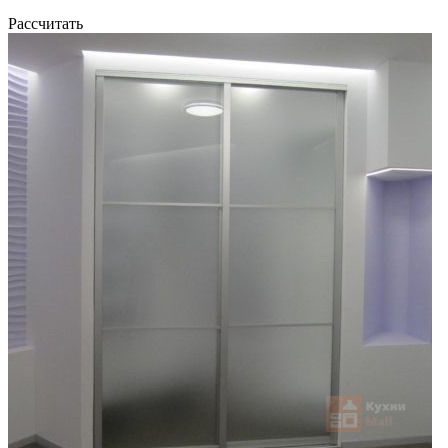
Рассчитать