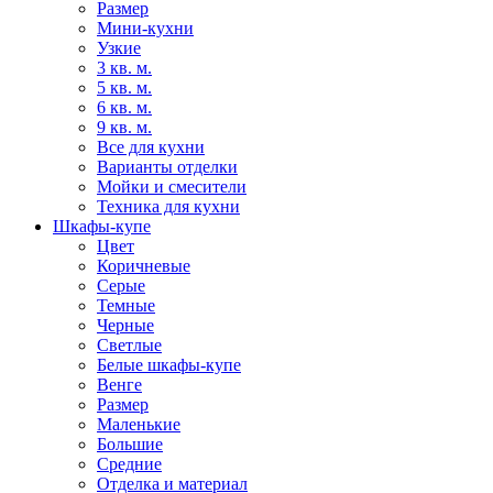
Размер
Мини-кухни
Узкие
3 кв. м.
5 кв. м.
6 кв. м.
9 кв. м.
Все для кухни
Варианты отделки
Мойки и смесители
Техника для кухни
Шкафы-купе
Цвет
Коричневые
Серые
Темные
Черные
Светлые
Белые шкафы-купе
Венге
Размер
Маленькие
Большие
Средние
Отделка и материал