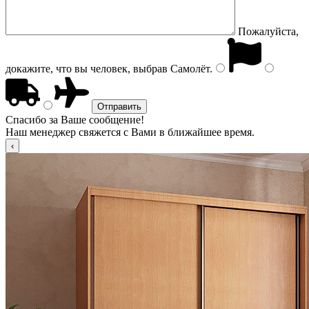
Пожалуйста,
докажите, что вы человек, выбрав
Самолёт
.
Спасибо за Ваше сообщение!
Наш менеджер свяжется с Вами в ближайшее время.