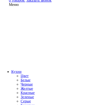
0 товаров.
Заказать звонок
Меню
Кухни
Цвет
Белые
Черные
Желтые
Красные
Зеленые
Серые