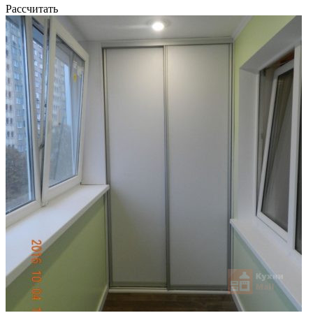
Рассчитать