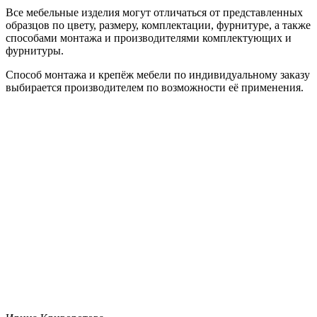
Все мебельные изделия могут отличаться от представленных
образцов по цвету, размеру, комплектации, фурнитуре, а также
способами монтажа и производителями комплектующих и
фурнитуры.
Способ монтажа и крепёж мебели по индивидуальному заказу
выбирается производителем по возможности её применения.