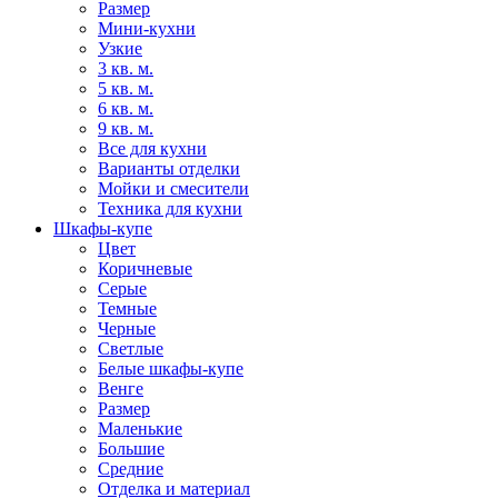
Размер
Мини-кухни
Узкие
3 кв. м.
5 кв. м.
6 кв. м.
9 кв. м.
Все для кухни
Варианты отделки
Мойки и смесители
Техника для кухни
Шкафы-купе
Цвет
Коричневые
Серые
Темные
Черные
Светлые
Белые шкафы-купе
Венге
Размер
Маленькие
Большие
Средние
Отделка и материал