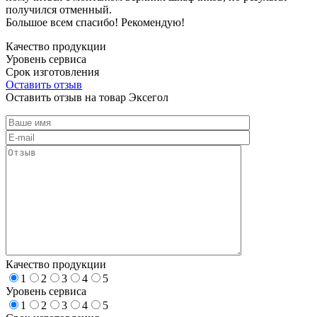
получился отменный.
Большое всем спасибо! Рекомендую!
Качество продукции
Уровень сервиса
Срок изготовления
Оставить отзыв
Оставить отзыв на товар Эксегол
Качество продукции
1
2
3
4
5
Уровень сервиса
1
2
3
4
5