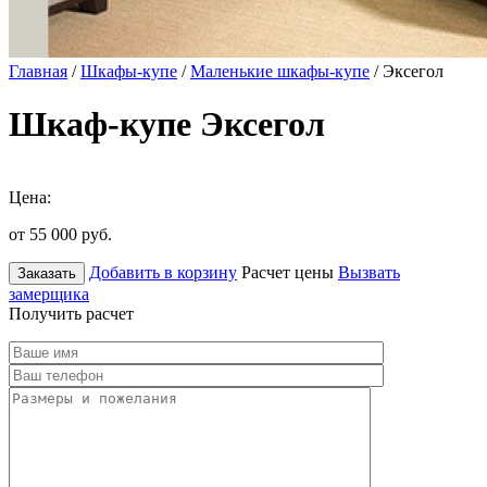
Главная
/
Шкафы-купе
/
Маленькие шкафы-купе
/ Эксегол
Шкаф-купе Эксегол
Цена:
от 55 000
руб.
Добавить в корзину
Расчет цены
Вызвать
Заказать
замерщика
Получить расчет