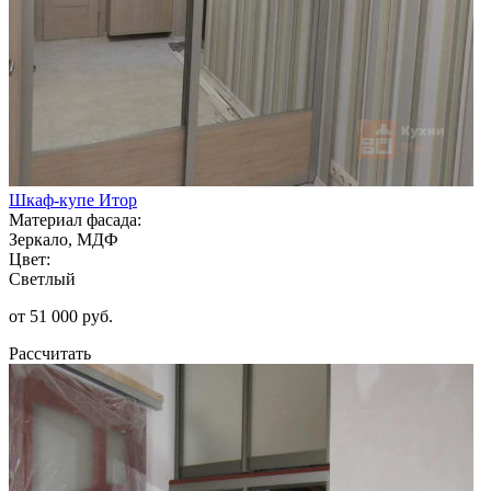
Шкаф-купе Итор
Материал фасада:
Зеркало, МДФ
Цвет:
Светлый
от 51 000 руб.
Рассчитать