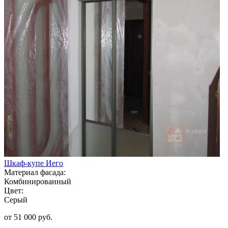
Шкаф-купе Иего
Материал фасада:
Комбинированный
Цвет:
Серый
от 51 000 руб.