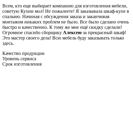
Всем, кто еще выбирает компанию для изготовления мебели,
советую Кухни мол! Не пожалеете! Я заказывала шкаф-купе в
спальню. Начиная с обсуждения заказа и заканчивая
монтажом никаких проблем не было. Все было сделано очень
быстро и качественно. К тому же мне ещё скидку сделали!
Огромное спасибо сборщику
Алексею
за прекрасный шкаф!
Это мастер своего дела! Всю мебель буду заказывать только
здесь.
Качество продукции
Уровень сервиса
Срок изготовления