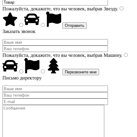
Пожалуйста, докажите, что вы человек, выбрав
Звезду
.
Заказать звонок
Пожалуйста, докажите, что вы человек, выбрав
Машину
.
Письмо директору