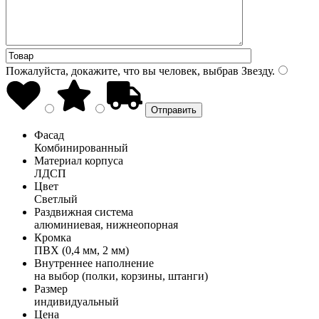
Пожалуйста, докажите, что вы человек, выбрав
Звезду
.
Фасад
Комбинированный
Материал корпуса
ЛДСП
Цвет
Светлый
Раздвижная система
алюминиевая, нижнеопорная
Кромка
ПВХ (0,4 мм, 2 мм)
Внутреннее наполнение
на выбор (полки, корзины, штанги)
Размер
индивидуальный
Цена