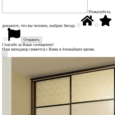
Пожалуйста,
докажите, что вы человек, выбрав
Звезду
.
Спасибо за Ваше сообщение!
Наш менеджер свяжется с Вами в ближайшее время.