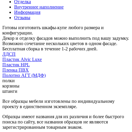
Отделка
Внутреннее наполнение
Информация
Отзывы
Готовы изготовить шкафы-купе любого размера и
конфигурации.
Декор и отделку фасадов можно выполнить под вашу задумку.
Возможно сочетание нескольких цветов в одном фасаде.
Бесплатная сборка в течение 1-2 рабочих дней.
ЛДСП
Пластик Alvic Luxe
Пластик HPL
Пленка ПВХ
Полотно АГТ (МДФ)
полки
корзины
штанги
Все образцы мебели изготовлены по индивидуальному
проекту в единственном экземпляре.
Образцы имеют названия для их различия и более быстрого
поиска по сайту, все названия образцов не являются
зарегистрированным товарным знаком.