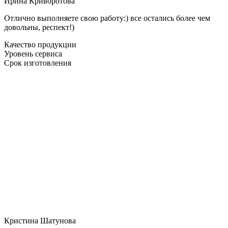
Ирина Криворотова
Отлично выполняете свою работу:) все остались более чем
довольны, респект!)
Качество продукции
Уровень сервиса
Срок изготовления
Кристина Шатунова