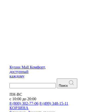
Кухни
Mall
Комфорт,
доступный
каждому
Поиск
ПН-ВС
с 10:00 до 20:00
8 (800) 302-77-06
8 (499) 348-15-11
КОРЗИНА