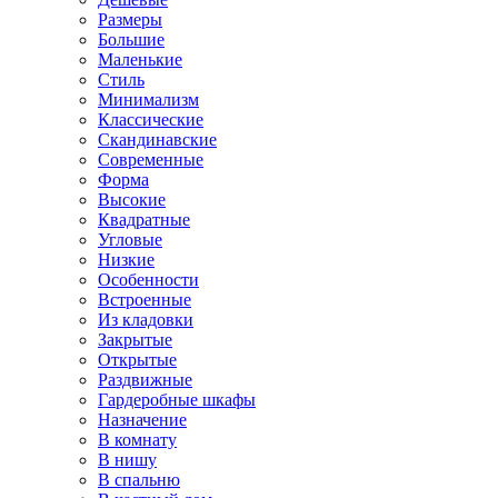
Размеры
Большие
Маленькие
Стиль
Минимализм
Классические
Скандинавские
Современные
Форма
Высокие
Квадратные
Угловые
Низкие
Особенности
Встроенные
Из кладовки
Закрытые
Открытые
Раздвижные
Гардеробные шкафы
Назначение
В комнату
В нишу
В спальню