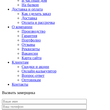
В частный дом
На балкон
Доставка и оплата
Как сделать заказ
Доставка
Оплата и рассрочка
О компании
Производство
Гарантия
Портфолио
Отзывы
Реквизиты
Вакансии
Карта сайта
Клиентам
Скидки и акции
Онлайн-калькулятор
Вопрос-ответ
Оптовикам
Контакты
Вызвать замерщика