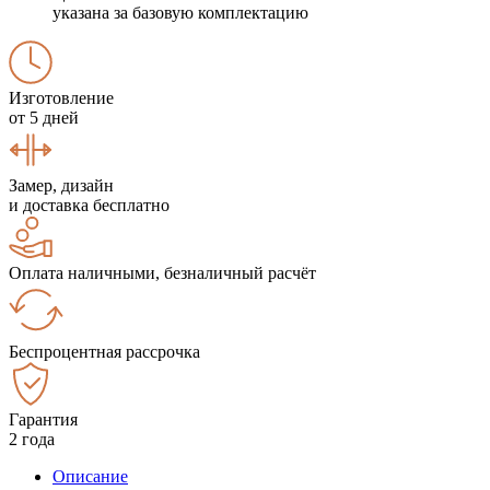
указана за базовую комплектацию
Изготовление
от 5 дней
Замер, дизайн
и доставка бесплатно
Оплата наличными, безналичный расчёт
Беспроцентная рассрочка
Гарантия
2 года
Описание