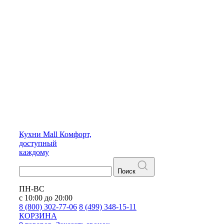
Кухни
Mall
Комфорт,
доступный
каждому
Поиск
ПН-ВС
с 10:00 до 20:00
8 (800) 302-77-06
8 (499) 348-15-11
КОРЗИНА