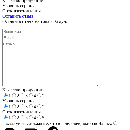
Качество продукции
Уровень сервиса
Срок изготовления
Оставить отзыв
Оставить отзыв на товар Эдмунд
Качество продукции
1
2
3
4
5
Уровень сервиса
1
2
3
4
5
Срок изготовления
1
2
3
4
5
Пожалуйста, докажите, что вы человек, выбрав
Чашку
.