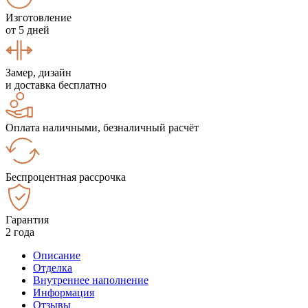
Изготовление
от 5 дней
Замер, дизайн
и доставка бесплатно
Оплата наличными, безналичный расчёт
Беспроцентная рассрочка
Гарантия
2 года
Описание
Отделка
Внутреннее наполнение
Информация
Отзывы