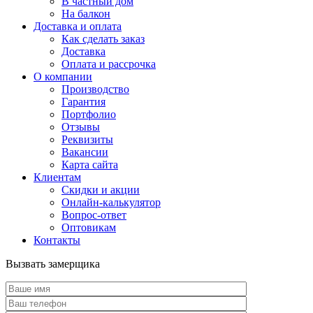
В частный дом
На балкон
Доставка и оплата
Как сделать заказ
Доставка
Оплата и рассрочка
О компании
Производство
Гарантия
Портфолио
Отзывы
Реквизиты
Вакансии
Карта сайта
Клиентам
Скидки и акции
Онлайн-калькулятор
Вопрос-ответ
Оптовикам
Контакты
Вызвать замерщика