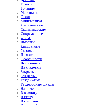
Размеры
Большие
Маленькие
Стиль
Минимализм
Классические
Скандинавские
Современные
Форма
Высокие
Квадратные
Угловые
Низкие
Особенности
Встроенные
Из кладовки
Закрытые
Открытые
Раздвижные
Гардеробные шкафы
Назначение
В комнату
В нишу
В спальню