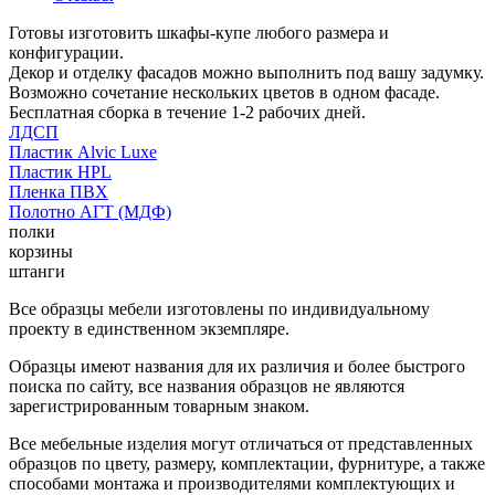
Готовы изготовить шкафы-купе любого размера и
конфигурации.
Декор и отделку фасадов можно выполнить под вашу задумку.
Возможно сочетание нескольких цветов в одном фасаде.
Бесплатная сборка в течение 1-2 рабочих дней.
ЛДСП
Пластик Alvic Luxe
Пластик HPL
Пленка ПВХ
Полотно АГТ (МДФ)
полки
корзины
штанги
Все образцы мебели изготовлены по индивидуальному
проекту в единственном экземпляре.
Образцы имеют названия для их различия и более быстрого
поиска по сайту, все названия образцов не являются
зарегистрированным товарным знаком.
Все мебельные изделия могут отличаться от представленных
образцов по цвету, размеру, комплектации, фурнитуре, а также
способами монтажа и производителями комплектующих и