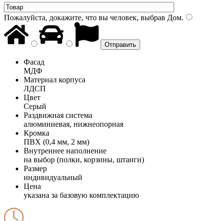
Пожалуйста, докажите, что вы человек, выбрав
Дом
.
Фасад
МДФ
Материал корпуса
ЛДСП
Цвет
Серый
Раздвижная система
алюминиевая, нижнеопорная
Кромка
ПВХ (0,4 мм, 2 мм)
Внутреннее наполнение
на выбор (полки, корзины, штанги)
Размер
индивидуальный
Цена
указана за базовую комплектацию