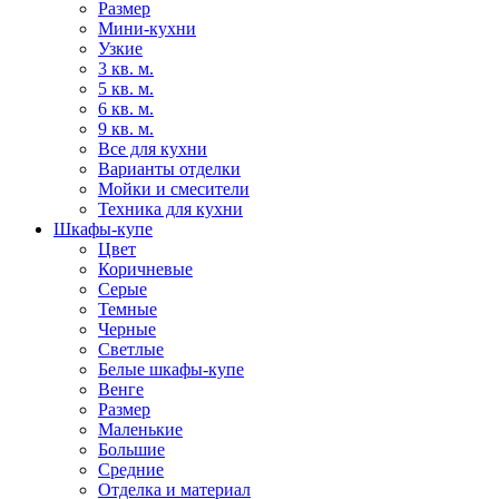
Размер
Мини-кухни
Узкие
3 кв. м.
5 кв. м.
6 кв. м.
9 кв. м.
Все для кухни
Варианты отделки
Мойки и смесители
Техника для кухни
Шкафы-купе
Цвет
Коричневые
Серые
Темные
Черные
Светлые
Белые шкафы-купе
Венге
Размер
Маленькие
Большие
Средние
Отделка и материал