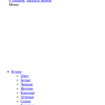
0 товаров.
Заказать звонок
Меню
Кухни
Цвет
Белые
Черные
Желтые
Красные
Зеленые
Серые