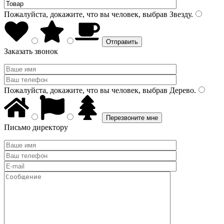
Пожалуйста, докажите, что вы человек, выбрав
Звезду
.
Заказать звонок
Пожалуйста, докажите, что вы человек, выбрав
Дерево
.
Письмо директору