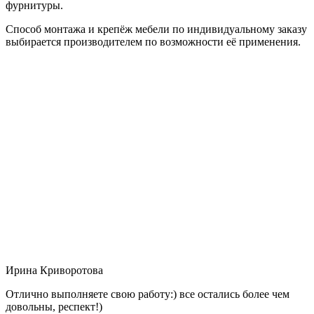
фурнитуры.
Способ монтажа и крепёж мебели по индивидуальному заказу
выбирается производителем по возможности её применения.
Ирина Криворотова
Отлично выполняете свою работу:) все остались более чем
довольны, респект!)