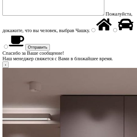
Пожалуйста,
докажите, что вы человек, выбрав
Чашку
.
Спасибо за Ваше сообщение!
Наш менеджер свяжется с Вами в ближайшее время.