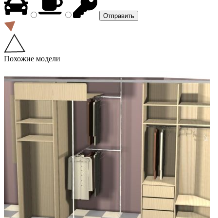
Похожие модели