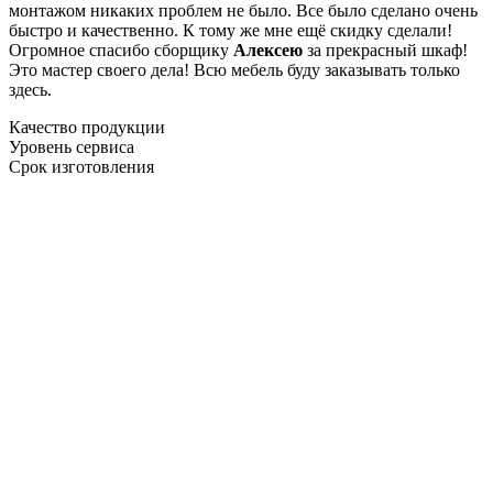
монтажом никаких проблем не было. Все было сделано очень
быстро и качественно. К тому же мне ещё скидку сделали!
Огромное спасибо сборщику
Алексею
за прекрасный шкаф!
Это мастер своего дела! Всю мебель буду заказывать только
здесь.
Качество продукции
Уровень сервиса
Срок изготовления