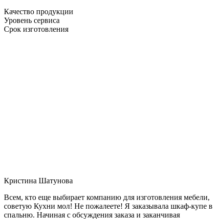
Качество продукции
Уровень сервиса
Срок изготовления
Кристина Шатунова
Всем, кто еще выбирает компанию для изготовления мебели,
советую Кухни мол! Не пожалеете! Я заказывала шкаф-купе в
спальню. Начиная с обсуждения заказа и заканчивая