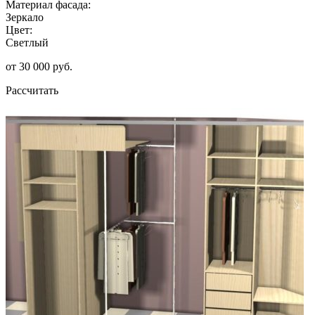
Материал фасада:
Зеркало
Цвет:
Светлый
от 30 000 руб.
Рассчитать