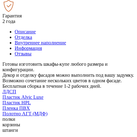
Гарантия
2 года
Описание
Отделка
Внутреннее наполнение
Информация
Отзывы
Готовы изготовить шкафы-купе любого размера и
конфигурации.
Декор и отделку фасадов можно выполнить под вашу задумку.
Возможно сочетание нескольких цветов в одном фасаде.
Бесплатная сборка в течение 1-2 рабочих дней.
ЛДСП
Пластик Alvic Luxe
Пластик HPL
Пленка ПВХ
Полотно АГТ (МДФ)
полки
корзины
штанги