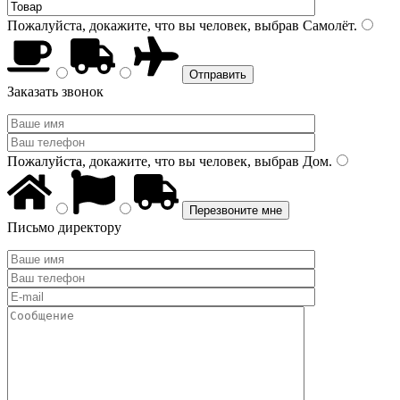
Пожалуйста, докажите, что вы человек, выбрав
Самолёт
.
Заказать звонок
Пожалуйста, докажите, что вы человек, выбрав
Дом
.
Письмо директору