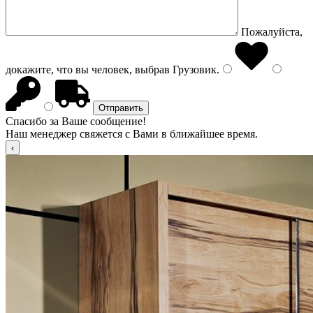
Пожалуйста,
докажите, что вы человек, выбрав
Грузовик
.
Спасибо за Ваше сообщение!
Наш менеджер свяжется с Вами в ближайшее время.