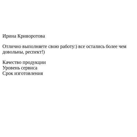
Ирина Криворотова
Отлично выполняете свою работу:) все остались более чем
довольны, респект!)
Качество продукции
Уровень сервиса
Срок изготовления