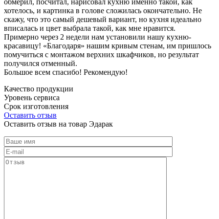
обмерил, посчитал, нарисовал кухню именно такой, как
хотелось, и картинка в голове сложилась окончательно. Не
скажу, что это самый дешевый вариант, но кухня идеально
вписалась и цвет выбрала такой, как мне нравится.
Примерно через 2 недели нам установили нашу кухню-
красавицу! «Благодаря» нашим кривым стенам, им пришлось
помучиться с монтажом верхних шкафчиков, но результат
получился отменный.
Большое всем спасибо! Рекомендую!
Качество продукции
Уровень сервиса
Срок изготовления
Оставить отзыв
Оставить отзыв на товар Эдарак