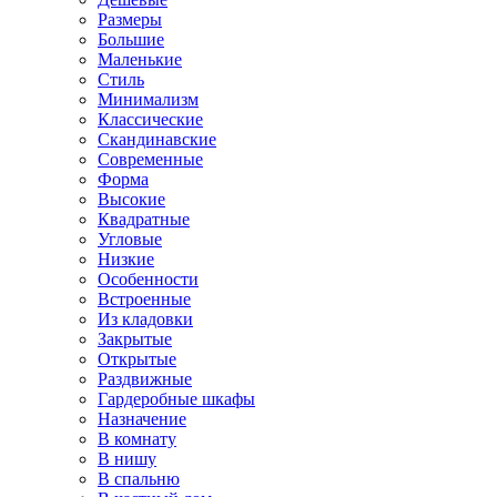
Размеры
Большие
Маленькие
Стиль
Минимализм
Классические
Скандинавские
Современные
Форма
Высокие
Квадратные
Угловые
Низкие
Особенности
Встроенные
Из кладовки
Закрытые
Открытые
Раздвижные
Гардеробные шкафы
Назначение
В комнату
В нишу
В спальню