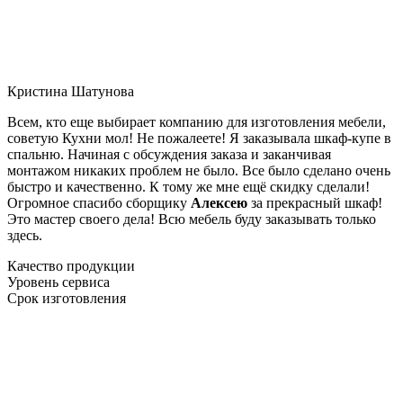
Кристина Шатунова
Всем, кто еще выбирает компанию для изготовления мебели,
советую Кухни мол! Не пожалеете! Я заказывала шкаф-купе в
спальню. Начиная с обсуждения заказа и заканчивая
монтажом никаких проблем не было. Все было сделано очень
быстро и качественно. К тому же мне ещё скидку сделали!
Огромное спасибо сборщику
Алексею
за прекрасный шкаф!
Это мастер своего дела! Всю мебель буду заказывать только
здесь.
Качество продукции
Уровень сервиса
Срок изготовления