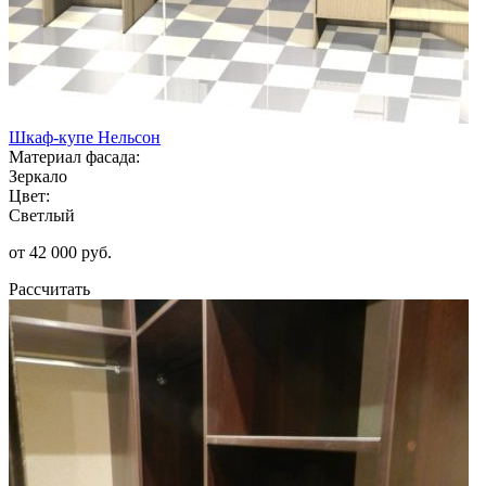
Шкаф-купе Нельсон
Материал фасада:
Зеркало
Цвет:
Светлый
от 42 000 руб.
Рассчитать