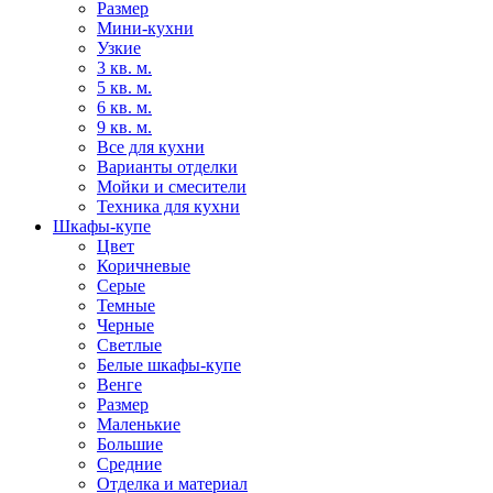
Размер
Мини-кухни
Узкие
3 кв. м.
5 кв. м.
6 кв. м.
9 кв. м.
Все для кухни
Варианты отделки
Мойки и смесители
Техника для кухни
Шкафы-купе
Цвет
Коричневые
Серые
Темные
Черные
Светлые
Белые шкафы-купе
Венге
Размер
Маленькие
Большие
Средние
Отделка и материал