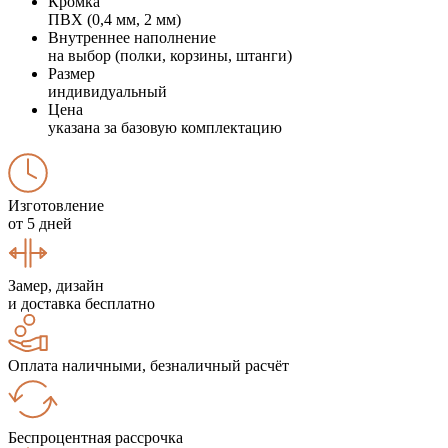
Кромка
ПВХ (0,4 мм, 2 мм)
Внутреннее наполнение
на выбор (полки, корзины, штанги)
Размер
индивидуальный
Цена
указана за базовую комплектацию
Изготовление
от 5 дней
Замер, дизайн
и доставка бесплатно
Оплата наличными, безналичный расчёт
Беспроцентная рассрочка