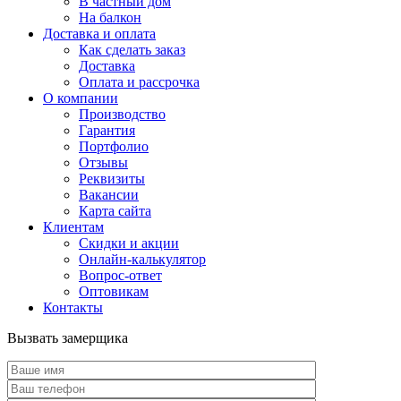
В частный дом
На балкон
Доставка и оплата
Как сделать заказ
Доставка
Оплата и рассрочка
О компании
Производство
Гарантия
Портфолио
Отзывы
Реквизиты
Вакансии
Карта сайта
Клиентам
Скидки и акции
Онлайн-калькулятор
Вопрос-ответ
Оптовикам
Контакты
Вызвать замерщика