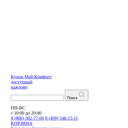
Кухни
Mall
Комфорт,
доступный
каждому
Поиск
ПН-ВС
с 10:00 до 20:00
8 (800) 302-77-06
8 (499) 348-15-11
КОРЗИНА