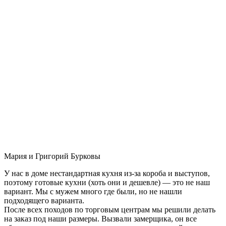
Мария и Григорий Бурковы
У нас в доме нестандартная кухня из-за короба и выступов,
поэтому готовые кухни (хоть они и дешевле) — это не наш
вариант. Мы с мужем много где были, но не нашли
подходящего варианта.
После всех походов по торговым центрам мы решили делать
на заказ под наши размеры. Вызвали замерщика, он все