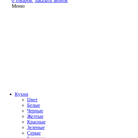
0 товаров.
Заказать звонок
Меню
Кухни
Цвет
Белые
Черные
Желтые
Красные
Зеленые
Серые