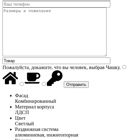
Пожалуйста, докажите, что вы человек, выбрав
Чашку
.
Фасад
Комбинированный
Материал корпуса
ЛДСП
Цвет
Светлый
Раздвижная система
алюминиевая, нижнеопорная