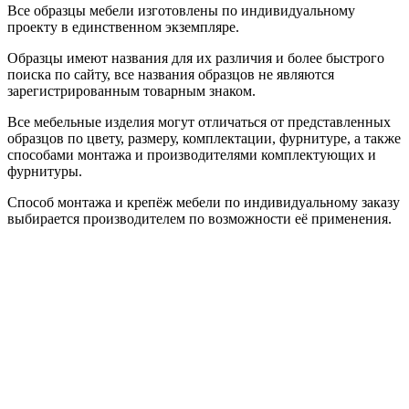
Все образцы мебели изготовлены по индивидуальному
проекту в единственном экземпляре.
Образцы имеют названия для их различия и более быстрого
поиска по сайту, все названия образцов не являются
зарегистрированным товарным знаком.
Все мебельные изделия могут отличаться от представленных
образцов по цвету, размеру, комплектации, фурнитуре, а также
способами монтажа и производителями комплектующих и
фурнитуры.
Способ монтажа и крепёж мебели по индивидуальному заказу
выбирается производителем по возможности её применения.