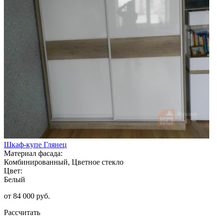
Шкаф-купе Глянец
Материал фасада:
Комбинированный, Цветное стекло
Цвет:
Белый
от 84 000 руб.
Рассчитать