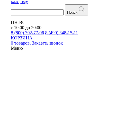
каждому
Поиск
ПН-ВС
с 10:00 до 20:00
8 (800) 302-77-06
8 (499) 348-15-11
КОРЗИНА
0 товаров.
Заказать звонок
Меню