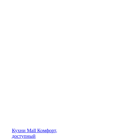
Кухни
Mall
Комфорт,
доступный