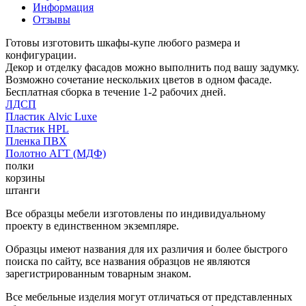
Информация
Отзывы
Готовы изготовить шкафы-купе любого размера и
конфигурации.
Декор и отделку фасадов можно выполнить под вашу задумку.
Возможно сочетание нескольких цветов в одном фасаде.
Бесплатная сборка в течение 1-2 рабочих дней.
ЛДСП
Пластик Alvic Luxe
Пластик HPL
Пленка ПВХ
Полотно АГТ (МДФ)
полки
корзины
штанги
Все образцы мебели изготовлены по индивидуальному
проекту в единственном экземпляре.
Образцы имеют названия для их различия и более быстрого
поиска по сайту, все названия образцов не являются
зарегистрированным товарным знаком.
Все мебельные изделия могут отличаться от представленных