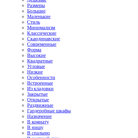
Размеры
Большие
Маленькие
Стиль
Минимализм
Классические
Скандинавские
Современные
Форма
Высокие
Квадратные
Угловые
Низкие
Особенности
Встроенные
Из кладовки
Закрытые
Открытые
Раздвижные
Гардеробные шкафы
Назначение
В комнату
В нишу
В спальню