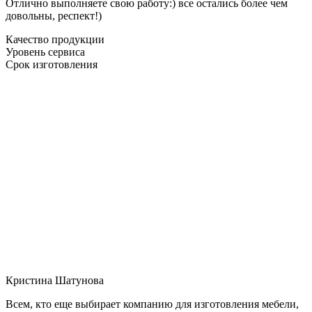
Отлично выполняете свою работу:) все остались более чем
довольны, респект!)
Качество продукции
Уровень сервиса
Срок изготовления
Кристина Шатунова
Всем, кто еще выбирает компанию для изготовления мебели,