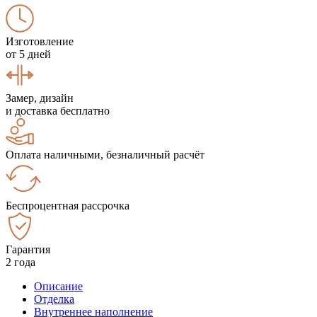
Изготовление
от 5 дней
Замер, дизайн
и доставка бесплатно
Оплата наличными, безналичный расчёт
Беспроцентная рассрочка
Гарантия
2 года
Описание
Отделка
Внутреннее наполнение