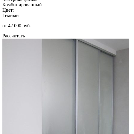
Комбинированный
Цвет:
Темный
от 42 000 руб.
Рассчитать