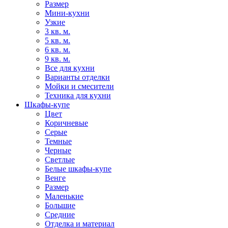
Размер
Мини-кухни
Узкие
3 кв. м.
5 кв. м.
6 кв. м.
9 кв. м.
Все для кухни
Варианты отделки
Мойки и смесители
Техника для кухни
Шкафы-купе
Цвет
Коричневые
Серые
Темные
Черные
Светлые
Белые шкафы-купе
Венге
Размер
Маленькие
Большие
Средние
Отделка и материал