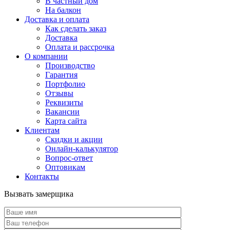
В частный дом
На балкон
Доставка и оплата
Как сделать заказ
Доставка
Оплата и рассрочка
О компании
Производство
Гарантия
Портфолио
Отзывы
Реквизиты
Вакансии
Карта сайта
Клиентам
Скидки и акции
Онлайн-калькулятор
Вопрос-ответ
Оптовикам
Контакты
Вызвать замерщика