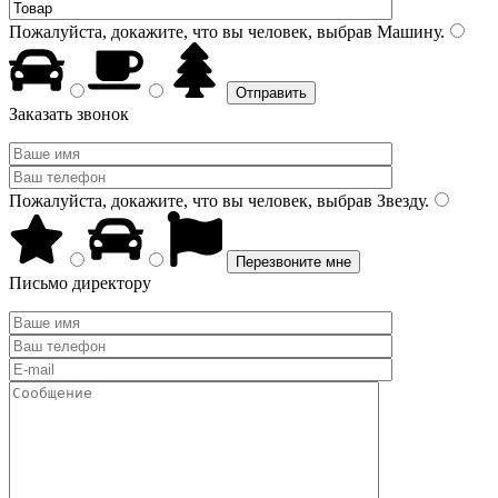
Пожалуйста, докажите, что вы человек, выбрав
Машину
.
Заказать звонок
Пожалуйста, докажите, что вы человек, выбрав
Звезду
.
Письмо директору