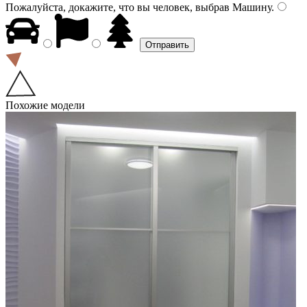
Пожалуйста, докажите, что вы человек, выбрав
Машину
.
Похожие модели