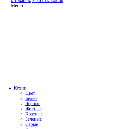
0 товаров.
Заказать звонок
Меню
Кухни
Цвет
Белые
Черные
Желтые
Красные
Зеленые
Серые