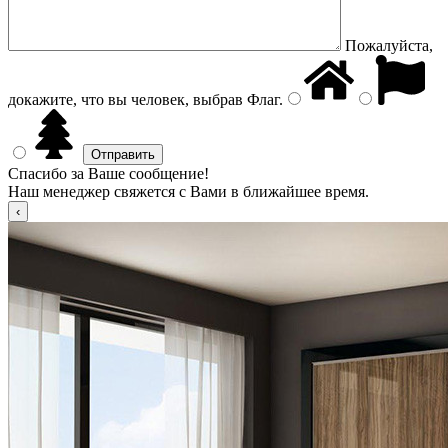
Пожалуйста,
докажите, что вы человек, выбрав
Флаг
.
Спасибо за Ваше сообщение!
Наш менеджер свяжется с Вами в ближайшее время.