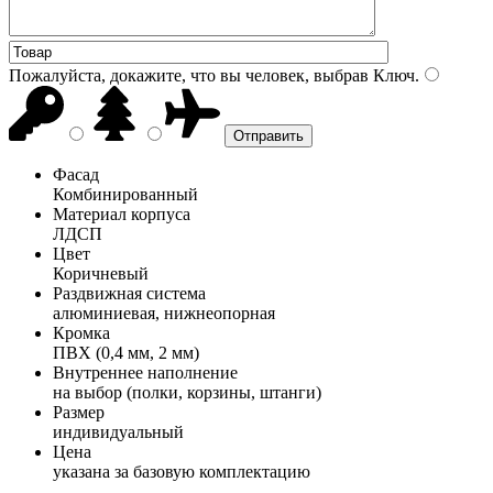
Пожалуйста, докажите, что вы человек, выбрав
Ключ
.
Фасад
Комбинированный
Материал корпуса
ЛДСП
Цвет
Коричневый
Раздвижная система
алюминиевая, нижнеопорная
Кромка
ПВХ (0,4 мм, 2 мм)
Внутреннее наполнение
на выбор (полки, корзины, штанги)
Размер
индивидуальный
Цена
указана за базовую комплектацию