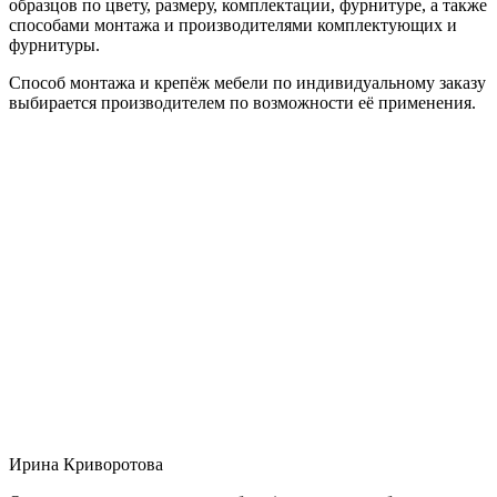
образцов по цвету, размеру, комплектации, фурнитуре, а также
способами монтажа и производителями комплектующих и
фурнитуры.
Способ монтажа и крепёж мебели по индивидуальному заказу
выбирается производителем по возможности её применения.
Ирина Криворотова