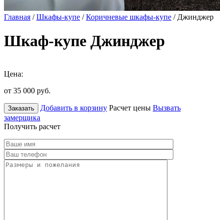
Главная
/
Шкафы-купе
/
Коричневые шкафы-купе
/ Джинджер
Шкаф-купе Джинджер
Цена:
от 35 000
руб.
Добавить в корзину
Расчет цены
Вызвать
Заказать
замерщика
Получить расчет