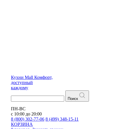
Кухни
Mall
Комфорт,
доступный
каждому
Поиск
ПН-ВС
с 10:00 до 20:00
8 (800) 302-77-06
8 (499) 348-15-11
КОРЗИНА