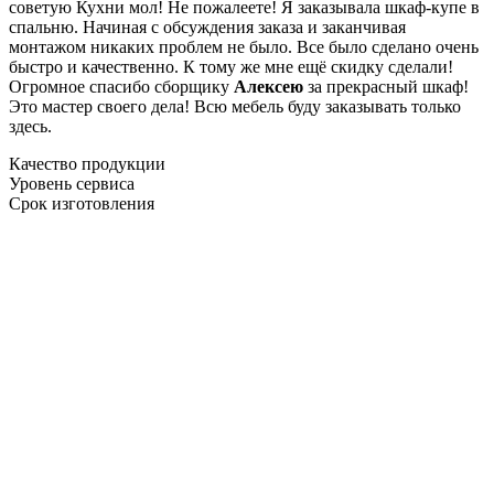
советую Кухни мол! Не пожалеете! Я заказывала шкаф-купе в
спальню. Начиная с обсуждения заказа и заканчивая
монтажом никаких проблем не было. Все было сделано очень
быстро и качественно. К тому же мне ещё скидку сделали!
Огромное спасибо сборщику
Алексею
за прекрасный шкаф!
Это мастер своего дела! Всю мебель буду заказывать только
здесь.
Качество продукции
Уровень сервиса
Срок изготовления