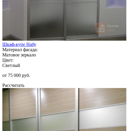
Шкаф-купе Набу
Материал фасада:
Матовое зеркало
Цвет:
Светлый
от 75 000 руб.
Рассчитать