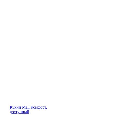
Кухни
Mall
Комфорт,
доступный