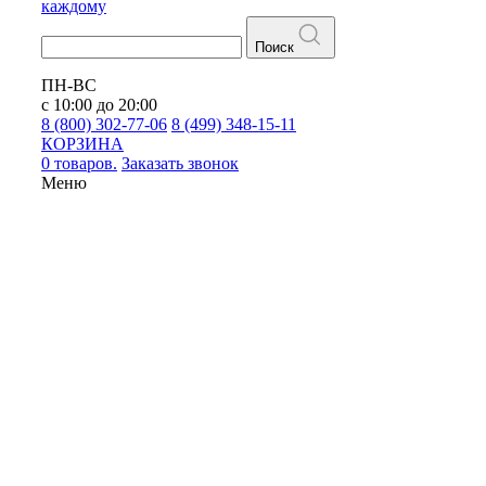
каждому
Поиск
ПН-ВС
с 10:00 до 20:00
8 (800) 302-77-06
8 (499) 348-15-11
КОРЗИНА
0 товаров.
Заказать звонок
Меню