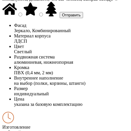
Фасад
Зеркало, Комбинированный
Материал корпуса
ЛДСП
Цвет
Светлый
Раздвижная система
алюминиевая, нижнеопорная
Кромка
ПВХ (0,4 мм, 2 мм)
Внутреннее наполнение
на выбор (полки, корзины, штанги)
Размер
индивидуальный
Цена
указана за базовую комплектацию
Изготовление