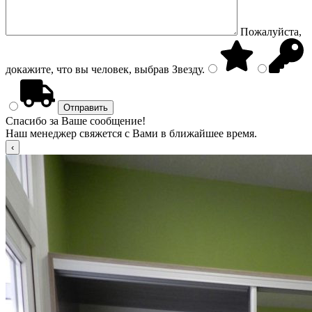
Пожалуйста,
докажите, что вы человек, выбрав
Звезду
.
Спасибо за Ваше сообщение!
Наш менеджер свяжется с Вами в ближайшее время.