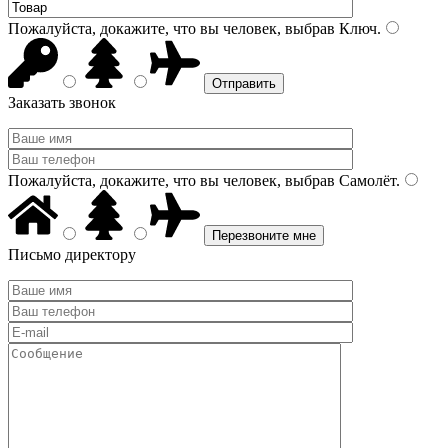
Пожалуйста, докажите, что вы человек, выбрав
Ключ
.
Заказать звонок
Пожалуйста, докажите, что вы человек, выбрав
Самолёт
.
Письмо директору