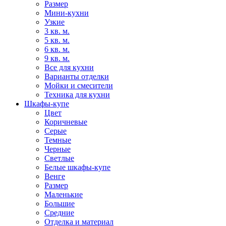
Размер
Мини-кухни
Узкие
3 кв. м.
5 кв. м.
6 кв. м.
9 кв. м.
Все для кухни
Варианты отделки
Мойки и смесители
Техника для кухни
Шкафы-купе
Цвет
Коричневые
Серые
Темные
Черные
Светлые
Белые шкафы-купе
Венге
Размер
Маленькие
Большие
Средние
Отделка и материал