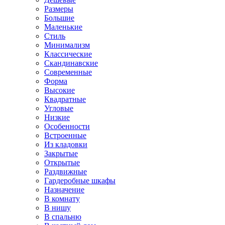
Размеры
Большие
Маленькие
Стиль
Минимализм
Классические
Скандинавские
Современные
Форма
Высокие
Квадратные
Угловые
Низкие
Особенности
Встроенные
Из кладовки
Закрытые
Открытые
Раздвижные
Гардеробные шкафы
Назначение
В комнату
В нишу
В спальню