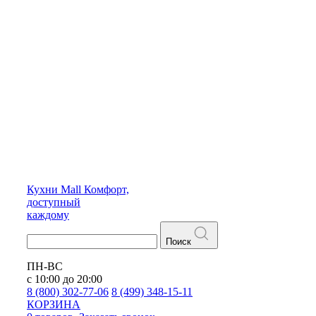
Кухни
Mall
Комфорт,
доступный
каждому
Поиск
ПН-ВС
с 10:00 до 20:00
8 (800) 302-77-06
8 (499) 348-15-11
КОРЗИНА