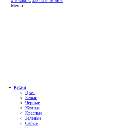
0 товаров.
Заказать звонок
Меню
Кухни
Цвет
Белые
Черные
Желтые
Красные
Зеленые
Серые