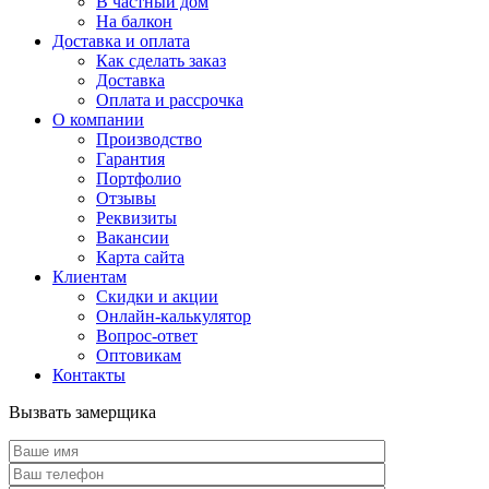
В частный дом
На балкон
Доставка и оплата
Как сделать заказ
Доставка
Оплата и рассрочка
О компании
Производство
Гарантия
Портфолио
Отзывы
Реквизиты
Вакансии
Карта сайта
Клиентам
Скидки и акции
Онлайн-калькулятор
Вопрос-ответ
Оптовикам
Контакты
Вызвать замерщика