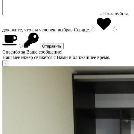
Пожалуйста,
докажите, что вы человек, выбрав
Сердце
.
Спасибо за Ваше сообщение!
Наш менеджер свяжется с Вами в ближайшее время.