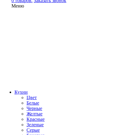
0 товаров.
Заказать звонок
Меню
Кухни
Цвет
Белые
Черные
Желтые
Красные
Зеленые
Серые