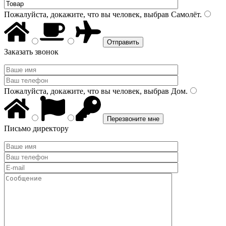
Пожалуйста, докажите, что вы человек, выбрав
Самолёт
.
Заказать звонок
Пожалуйста, докажите, что вы человек, выбрав
Дом
.
Письмо директору