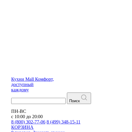
Кухни
Mall
Комфорт,
доступный
каждому
Поиск
ПН-ВС
с 10:00 до 20:00
8 (800) 302-77-06
8 (499) 348-15-11
КОРЗИНА