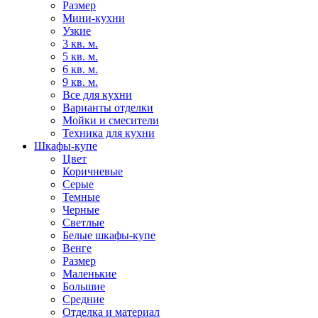
Размер
Мини-кухни
Узкие
3 кв. м.
5 кв. м.
6 кв. м.
9 кв. м.
Все для кухни
Варианты отделки
Мойки и смесители
Техника для кухни
Шкафы-купе
Цвет
Коричневые
Серые
Темные
Черные
Светлые
Белые шкафы-купе
Венге
Размер
Маленькие
Большие
Средние
Отделка и материал