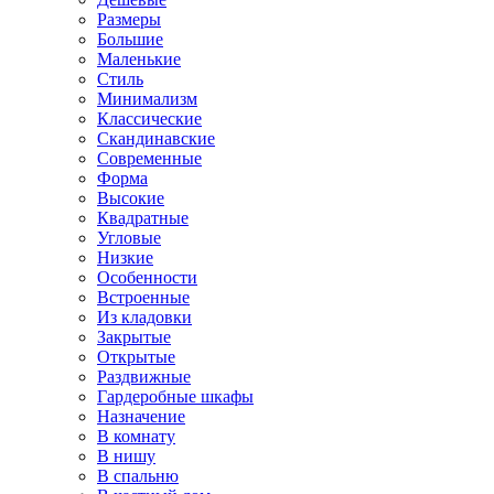
Размеры
Большие
Маленькие
Стиль
Минимализм
Классические
Скандинавские
Современные
Форма
Высокие
Квадратные
Угловые
Низкие
Особенности
Встроенные
Из кладовки
Закрытые
Открытые
Раздвижные
Гардеробные шкафы
Назначение
В комнату
В нишу
В спальню