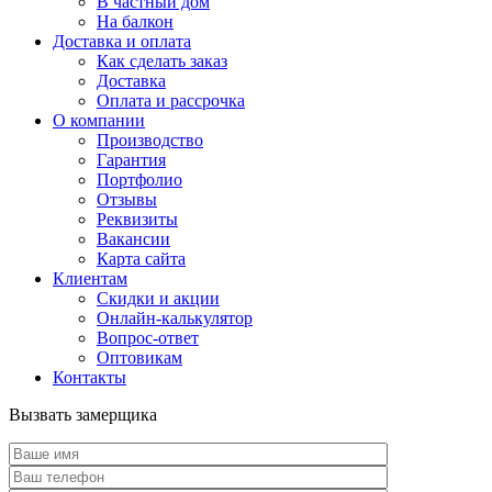
В частный дом
На балкон
Доставка и оплата
Как сделать заказ
Доставка
Оплата и рассрочка
О компании
Производство
Гарантия
Портфолио
Отзывы
Реквизиты
Вакансии
Карта сайта
Клиентам
Скидки и акции
Онлайн-калькулятор
Вопрос-ответ
Оптовикам
Контакты
Вызвать замерщика