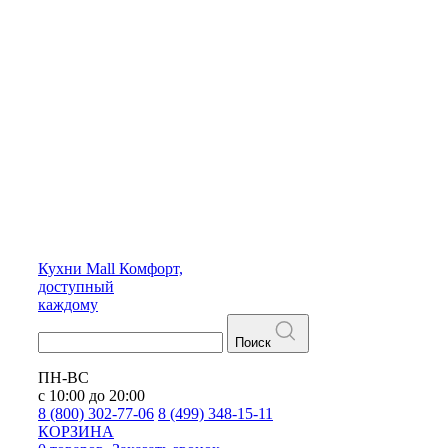
Кухни
Mall
Комфорт,
доступный
каждому
Поиск
ПН-ВС
с 10:00 до 20:00
8 (800) 302-77-06
8 (499) 348-15-11
КОРЗИНА