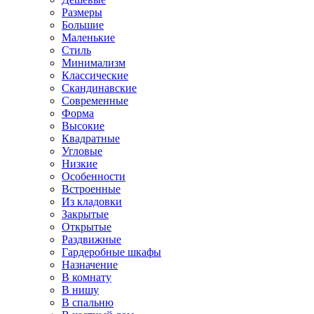
Размеры
Большие
Маленькие
Стиль
Минимализм
Классические
Скандинавские
Современные
Форма
Высокие
Квадратные
Угловые
Низкие
Особенности
Встроенные
Из кладовки
Закрытые
Открытые
Раздвижные
Гардеробные шкафы
Назначение
В комнату
В нишу
В спальню