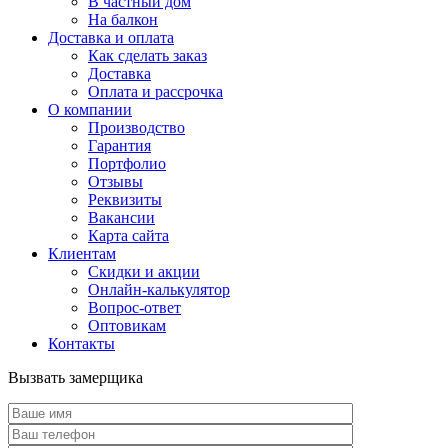
В частный дом
На балкон
Доставка и оплата
Как сделать заказ
Доставка
Оплата и рассрочка
О компании
Производство
Гарантия
Портфолио
Отзывы
Реквизиты
Вакансии
Карта сайта
Клиентам
Скидки и акции
Онлайн-калькулятор
Вопрос-ответ
Оптовикам
Контакты
Вызвать замерщика