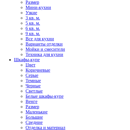
Размер
Мини-кухни
Узкие
3 кв. м.
5 кв. м.
6 кв. м.
9 кв. м.
Все для кухни
Варианты отделки
Мойки и смесители
Техника для кухни
Шкафы-купе
Цвет
Коричневые
Серые
Темные
Черные
Светлые
Белые шкафы-купе
Венге
Размер
Маленькие
Большие
Средние
Отделка и материал