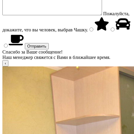
Пожалуйста,
докажите, что вы человек, выбрав
Чашку
.
Спасибо за Ваше сообщение!
Наш менеджер свяжется с Вами в ближайшее время.