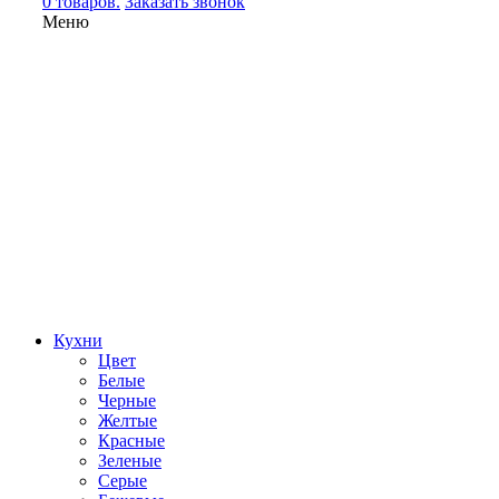
0 товаров.
Заказать звонок
Меню
Кухни
Цвет
Белые
Черные
Желтые
Красные
Зеленые
Серые