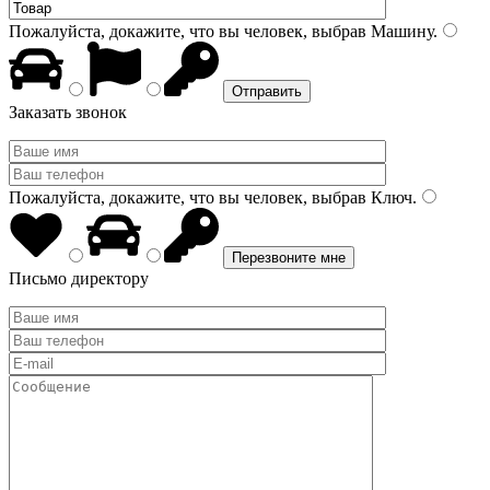
Пожалуйста, докажите, что вы человек, выбрав
Машину
.
Заказать звонок
Пожалуйста, докажите, что вы человек, выбрав
Ключ
.
Письмо директору