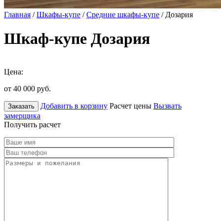
Главная
/
Шкафы-купе
/
Средние шкафы-купе
/ Дозария
Шкаф-купе Дозария
Цена:
от 40 000
руб.
Добавить в корзину
Расчет цены
Вызвать
Заказать
замерщика
Получить расчет