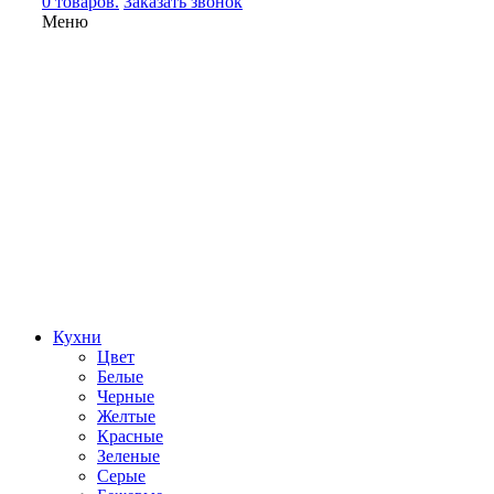
0 товаров.
Заказать звонок
Меню
Кухни
Цвет
Белые
Черные
Желтые
Красные
Зеленые
Серые