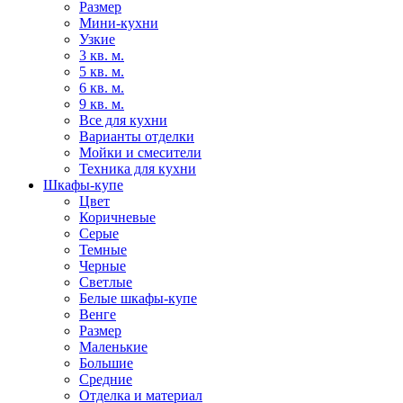
Размер
Мини-кухни
Узкие
3 кв. м.
5 кв. м.
6 кв. м.
9 кв. м.
Все для кухни
Варианты отделки
Мойки и смесители
Техника для кухни
Шкафы-купе
Цвет
Коричневые
Серые
Темные
Черные
Светлые
Белые шкафы-купе
Венге
Размер
Маленькие
Большие
Средние
Отделка и материал