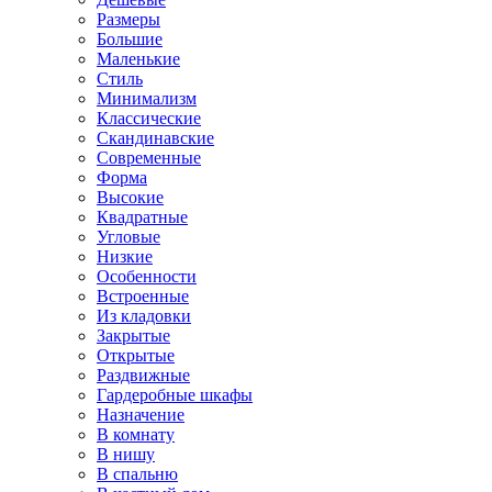
Размеры
Большие
Маленькие
Стиль
Минимализм
Классические
Скандинавские
Современные
Форма
Высокие
Квадратные
Угловые
Низкие
Особенности
Встроенные
Из кладовки
Закрытые
Открытые
Раздвижные
Гардеробные шкафы
Назначение
В комнату
В нишу
В спальню