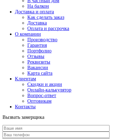
В частный дом
На балкон
Доставка и оплата
Как сделать заказ
Доставка
Оплата и рассрочка
О компании
Производство
Гарантия
Портфолио
Отзывы
Реквизиты
Вакансии
Карта сайта
Клиентам
Скидки и акции
Онлайн-калькулятор
Вопрос-ответ
Оптовикам
Контакты
Вызвать замерщика