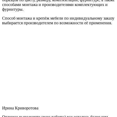
способами монтажа и производителями комплектующих и
фурнитуры.
Способ монтажа и крепёж мебели по индивидуальному заказу
выбирается производителем по возможности её применения.
Ирина Криворотова
Отлично выполняете свою работу:) все остались более чем