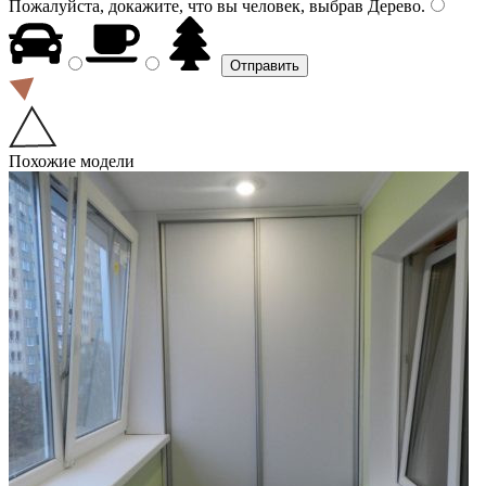
Пожалуйста, докажите, что вы человек, выбрав
Дерево
.
Похожие модели