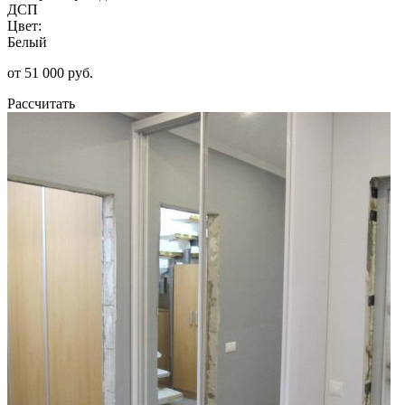
ДСП
Цвет:
Белый
от 51 000 руб.
Рассчитать