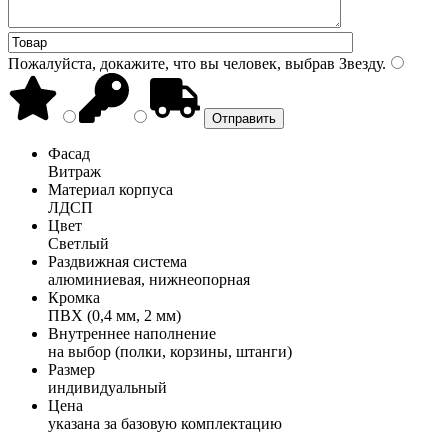
Пожалуйста, докажите, что вы человек, выбрав
Звезду
.
Фасад
Витраж
Материал корпуса
ЛДСП
Цвет
Светлый
Раздвижная система
алюминиевая, нижнеопорная
Кромка
ПВХ (0,4 мм, 2 мм)
Внутреннее наполнение
на выбор (полки, корзины, штанги)
Размер
индивидуальный
Цена
указана за базовую комплектацию