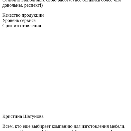
довольны, респект!)
Качество продукции
Уровень сервиса
Срок изготовления
Кристина Шатунова
Всем, кто еще выбирает компанию для изготовления мебели,