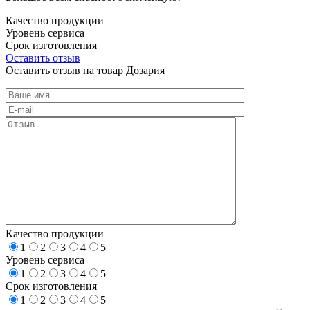
Качество продукции
Уровень сервиса
Срок изготовления
Оставить отзыв
Оставить отзыв на товар Дозария
Качество продукции
1
2
3
4
5
Уровень сервиса
1
2
3
4
5
Срок изготовления
1
2
3
4
5