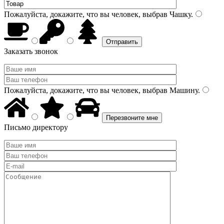
Пожалуйста, докажите, что вы человек, выбрав
Чашку
.
Заказать звонок
Пожалуйста, докажите, что вы человек, выбрав
Машину
.
Письмо директору