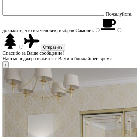
Пожалуйста,
докажите, что вы человек, выбрав
Самолёт
.
Спасибо за Ваше сообщение!
Наш менеджер свяжется с Вами в ближайшее время.