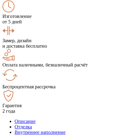
Изготовление
от 5 дней
Замер, дизайн
и доставка бесплатно
Оплата наличными, безналичный расчёт
Беспроцентная рассрочка
Гарантия
2 года
Описание
Отделка
Внутреннее наполнение