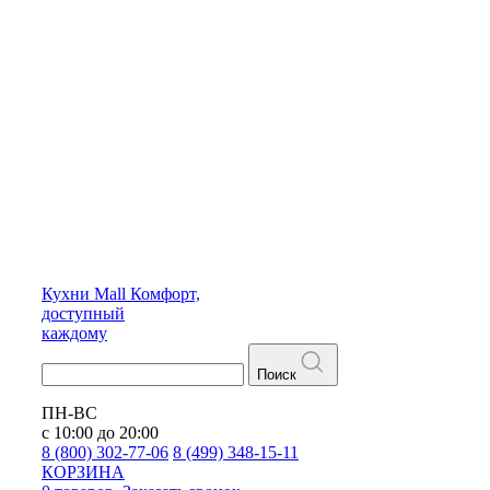
Кухни
Mall
Комфорт,
доступный
каждому
Поиск
ПН-ВС
с 10:00 до 20:00
8 (800) 302-77-06
8 (499) 348-15-11
КОРЗИНА