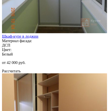
Шкаф-купе в лоджии
Материал фасада:
ДСП
Цвет:
Белый
от 42 000 руб.
Рассчитать