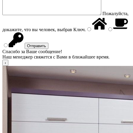
Пожалуйста,
докажите, что вы человек, выбрав
Ключ
.
Спасибо за Ваше сообщение!
Наш менеджер свяжется с Вами в ближайшее время.