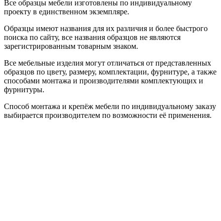
Все образцы мебели изготовлены по индивидуальному
проекту в единственном экземпляре.
Образцы имеют названия для их различия и более быстрого
поиска по сайту, все названия образцов не являются
зарегистрированным товарным знаком.
Все мебельные изделия могут отличаться от представленных
образцов по цвету, размеру, комплектации, фурнитуре, а также
способами монтажа и производителями комплектующих и
фурнитуры.
Способ монтажа и крепёж мебели по индивидуальному заказу
выбирается производителем по возможности её применения.