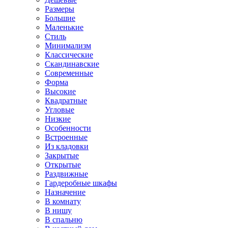
Размеры
Большие
Маленькие
Стиль
Минимализм
Классические
Скандинавские
Современные
Форма
Высокие
Квадратные
Угловые
Низкие
Особенности
Встроенные
Из кладовки
Закрытые
Открытые
Раздвижные
Гардеробные шкафы
Назначение
В комнату
В нишу
В спальню