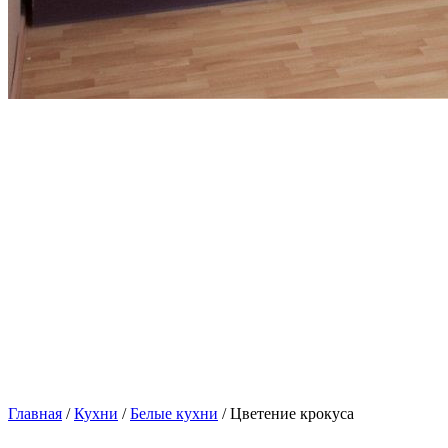
Главная
/
Кухни
/
Белые кухни
/ Цветение крокуса