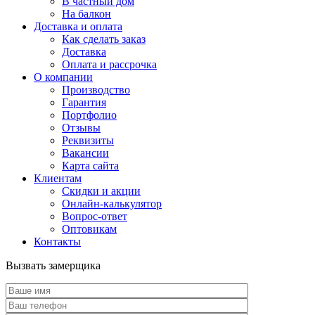
В частный дом
На балкон
Доставка и оплата
Как сделать заказ
Доставка
Оплата и рассрочка
О компании
Производство
Гарантия
Портфолио
Отзывы
Реквизиты
Вакансии
Карта сайта
Клиентам
Скидки и акции
Онлайн-калькулятор
Вопрос-ответ
Оптовикам
Контакты
Вызвать замерщика