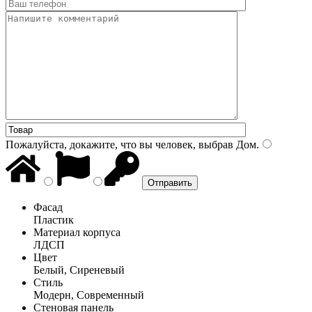
Пожалуйста, докажите, что вы человек, выбрав
Дом
.
Фасад
Пластик
Материал корпуса
ЛДСП
Цвет
Белый, Сиреневый
Стиль
Модерн, Современный
Стеновая панель