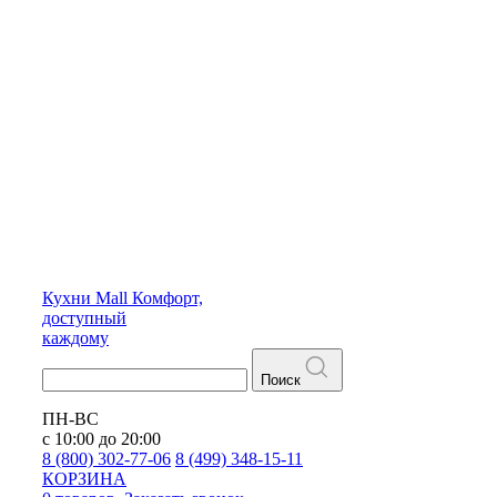
Кухни
Mall
Комфорт,
доступный
каждому
Поиск
ПН-ВС
с 10:00 до 20:00
8 (800) 302-77-06
8 (499) 348-15-11
КОРЗИНА