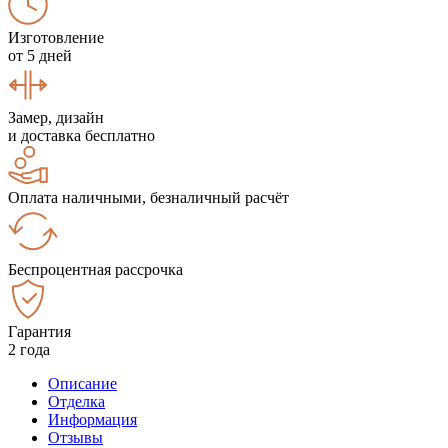
Изготовление
от 5 дней
Замер, дизайн
и доставка бесплатно
Оплата наличными, безналичный расчёт
Беспроцентная рассрочка
Гарантия
2 года
Описание
Отделка
Информация
Отзывы