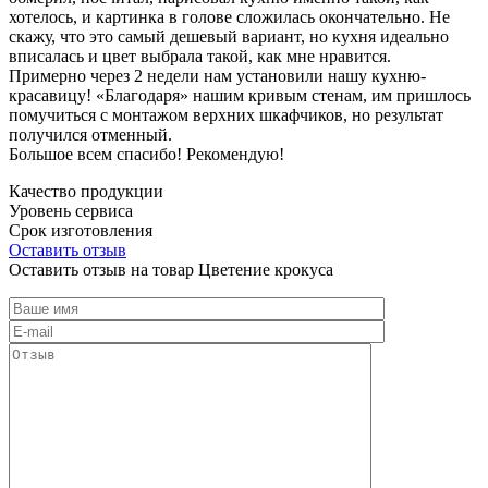
хотелось, и картинка в голове сложилась окончательно. Не
скажу, что это самый дешевый вариант, но кухня идеально
вписалась и цвет выбрала такой, как мне нравится.
Примерно через 2 недели нам установили нашу кухню-
красавицу! «Благодаря» нашим кривым стенам, им пришлось
помучиться с монтажом верхних шкафчиков, но результат
получился отменный.
Большое всем спасибо! Рекомендую!
Качество продукции
Уровень сервиса
Срок изготовления
Оставить отзыв
Оставить отзыв на товар Цветение крокуса