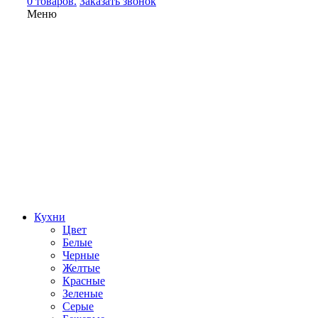
0 товаров.
Заказать звонок
Меню
Кухни
Цвет
Белые
Черные
Желтые
Красные
Зеленые
Серые