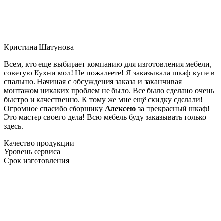
Кристина Шатунова
Всем, кто еще выбирает компанию для изготовления мебели,
советую Кухни мол! Не пожалеете! Я заказывала шкаф-купе в
спальню. Начиная с обсуждения заказа и заканчивая
монтажом никаких проблем не было. Все было сделано очень
быстро и качественно. К тому же мне ещё скидку сделали!
Огромное спасибо сборщику
Алексею
за прекрасный шкаф!
Это мастер своего дела! Всю мебель буду заказывать только
здесь.
Качество продукции
Уровень сервиса
Срок изготовления