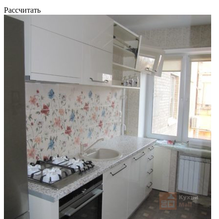
Рассчитать