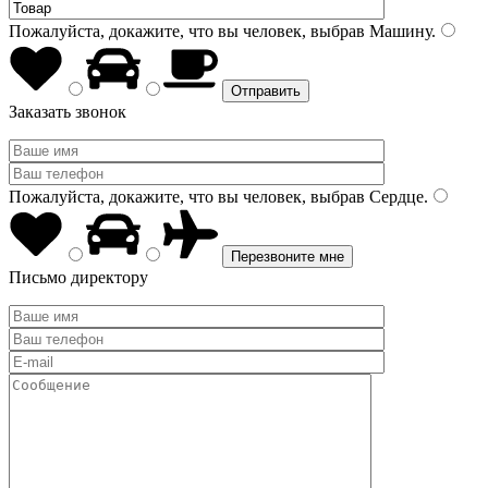
Пожалуйста, докажите, что вы человек, выбрав
Машину
.
Заказать звонок
Пожалуйста, докажите, что вы человек, выбрав
Сердце
.
Письмо директору