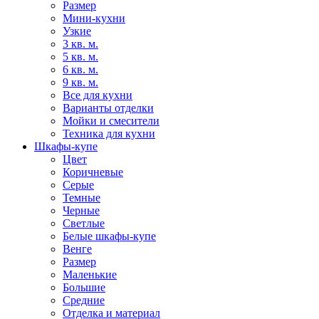
Размер
Мини-кухни
Узкие
3 кв. м.
5 кв. м.
6 кв. м.
9 кв. м.
Все для кухни
Варианты отделки
Мойки и смесители
Техника для кухни
Шкафы-купе
Цвет
Коричневые
Серые
Темные
Черные
Светлые
Белые шкафы-купе
Венге
Размер
Маленькие
Большие
Средние
Отделка и материал