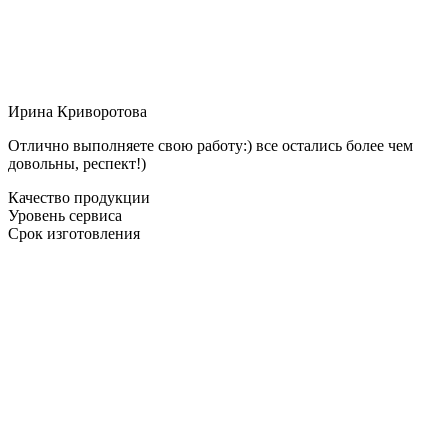
Ирина Криворотова
Отлично выполняете свою работу:) все остались более чем
довольны, респект!)
Качество продукции
Уровень сервиса
Срок изготовления