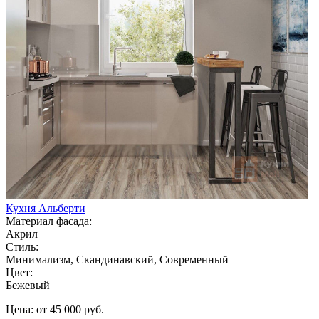
Кухня Альберти
Материал фасада:
Акрил
Стиль:
Минимализм, Скандинавский, Современный
Цвет:
Бежевый
Цена: от 45 000 руб.