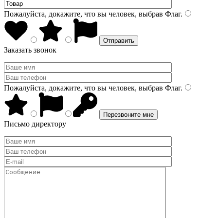
Пожалуйста, докажите, что вы человек, выбрав
Флаг
.
Заказать звонок
Пожалуйста, докажите, что вы человек, выбрав
Флаг
.
Письмо директору