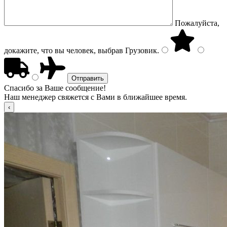
Пожалуйста,
докажите, что вы человек, выбрав
Грузовик
.
Спасибо за Ваше сообщение!
Наш менеджер свяжется с Вами в ближайшее время.