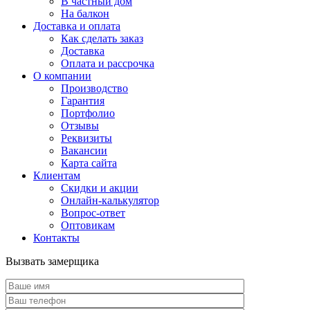
В частный дом
На балкон
Доставка и оплата
Как сделать заказ
Доставка
Оплата и рассрочка
О компании
Производство
Гарантия
Портфолио
Отзывы
Реквизиты
Вакансии
Карта сайта
Клиентам
Скидки и акции
Онлайн-калькулятор
Вопрос-ответ
Оптовикам
Контакты
Вызвать замерщика