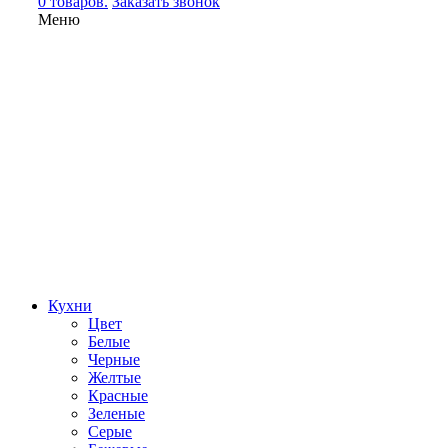
0 товаров.
Заказать звонок
Меню
Кухни
Цвет
Белые
Черные
Желтые
Красные
Зеленые
Серые