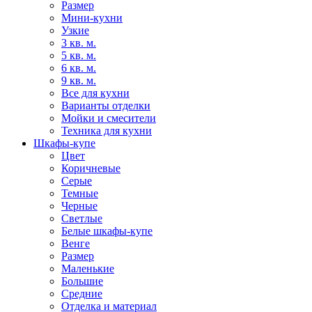
Размер
Мини-кухни
Узкие
3 кв. м.
5 кв. м.
6 кв. м.
9 кв. м.
Все для кухни
Варианты отделки
Мойки и смесители
Техника для кухни
Шкафы-купе
Цвет
Коричневые
Серые
Темные
Черные
Светлые
Белые шкафы-купе
Венге
Размер
Маленькие
Большие
Средние
Отделка и материал