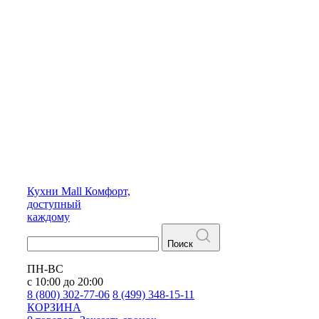
Кухни
Mall
Комфорт,
доступный
каждому
Поиск
ПН-ВС
с 10:00 до 20:00
8 (800) 302-77-06
8 (499) 348-15-11
КОРЗИНА