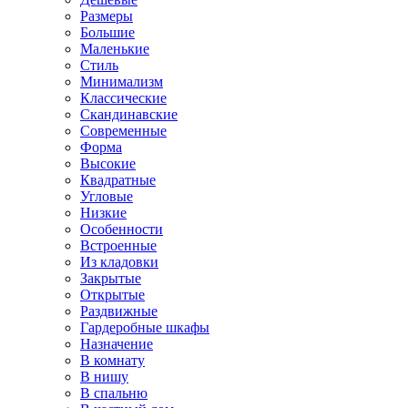
Размеры
Большие
Маленькие
Стиль
Минимализм
Классические
Скандинавские
Современные
Форма
Высокие
Квадратные
Угловые
Низкие
Особенности
Встроенные
Из кладовки
Закрытые
Открытые
Раздвижные
Гардеробные шкафы
Назначение
В комнату
В нишу
В спальню