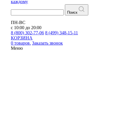
каждому
Поиск
ПН-ВС
с 10:00 до 20:00
8 (800) 302-77-06
8 (499) 348-15-11
КОРЗИНА
0 товаров.
Заказать звонок
Меню