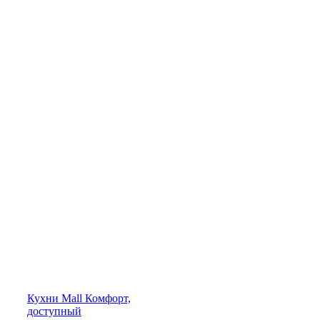
Кухни
Mall
Комфорт,
доступный