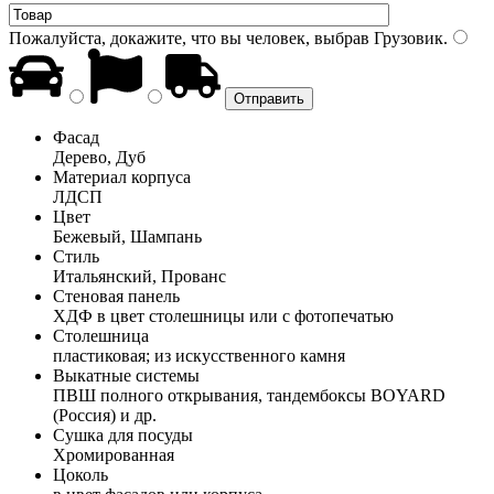
Пожалуйста, докажите, что вы человек, выбрав
Грузовик
.
Фасад
Дерево, Дуб
Материал корпуса
ЛДСП
Цвет
Бежевый, Шампань
Стиль
Итальянский, Прованс
Стеновая панель
ХДФ в цвет столешницы или с фотопечатью
Столешница
пластиковая; из искусственного камня
Выкатные системы
ПВШ полного открывания, тандембоксы BOYARD
(Россия) и др.
Сушка для посуды
Хромированная
Цоколь