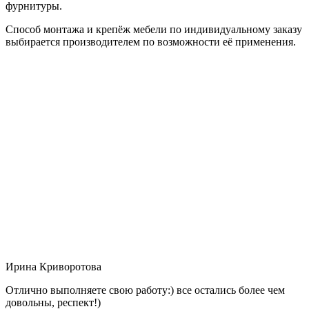
фурнитуры.
Способ монтажа и крепёж мебели по индивидуальному заказу
выбирается производителем по возможности её применения.
Ирина Криворотова
Отлично выполняете свою работу:) все остались более чем
довольны, респект!)