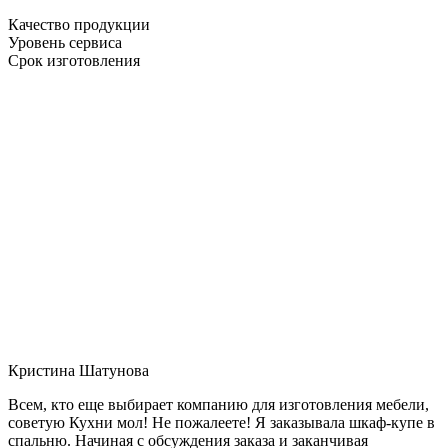
Качество продукции
Уровень сервиса
Срок изготовления
Кристина Шатунова
Всем, кто еще выбирает компанию для изготовления мебели,
советую Кухни мол! Не пожалеете! Я заказывала шкаф-купе в
спальню. Начиная с обсуждения заказа и заканчивая