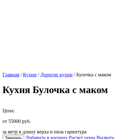
Главная
/
Кухни
/
Дорогие кухни
/ Булочка с маком
Кухня Булочка с маком
Цена:
от 55000
руб.
за метр в длину верха и низа гарнитура
Добавить в корзину
Расчет цены
Вызвать
Заказать