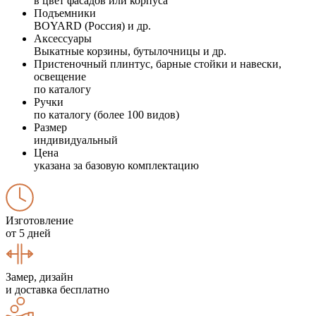
в цвет фасадов или корпуса
Подъемники
BOYARD (Россия) и др.
Аксессуары
Выкатные корзины, бутылочницы и др.
Пристеночный плинтус, барные стойки и навески,
освещение
по каталогу
Ручки
по каталогу (более 100 видов)
Размер
индивидуальный
Цена
указана за базовую комплектацию
Изготовление
от 5 дней
Замер, дизайн
и доставка бесплатно