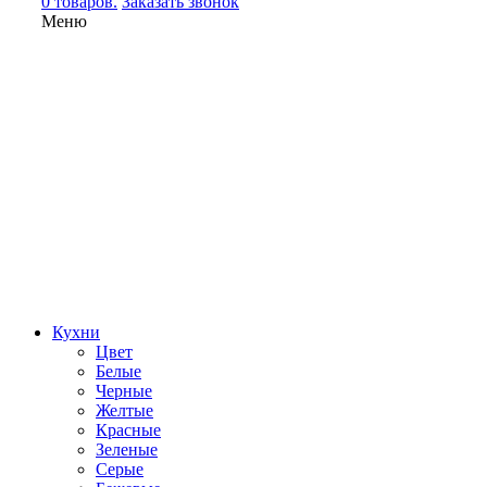
0 товаров.
Заказать звонок
Меню
Кухни
Цвет
Белые
Черные
Желтые
Красные
Зеленые
Серые