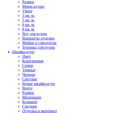
Размер
Мини-кухни
Узкие
3 кв. м.
5 кв. м.
6 кв. м.
9 кв. м.
Все для кухни
Варианты отделки
Мойки и смесители
Техника для кухни
Шкафы-купе
Цвет
Коричневые
Серые
Темные
Черные
Светлые
Белые шкафы-купе
Венге
Размер
Маленькие
Большие
Средние
Отделка и материал