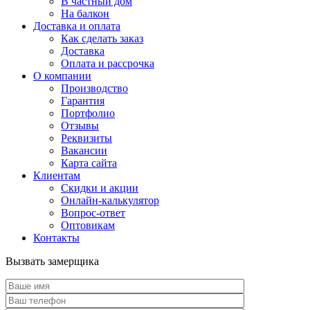
В частный дом
На балкон
Доставка и оплата
Как сделать заказ
Доставка
Оплата и рассрочка
О компании
Производство
Гарантия
Портфолио
Отзывы
Реквизиты
Вакансии
Карта сайта
Клиентам
Скидки и акции
Онлайн-калькулятор
Вопрос-ответ
Оптовикам
Контакты
Вызвать замерщика