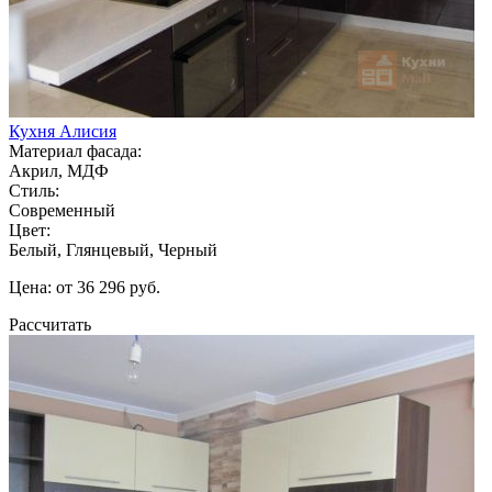
Кухня Алисия
Материал фасада:
Акрил, МДФ
Стиль:
Современный
Цвет:
Белый, Глянцевый, Черный
Цена: от 36 296 руб.
Рассчитать