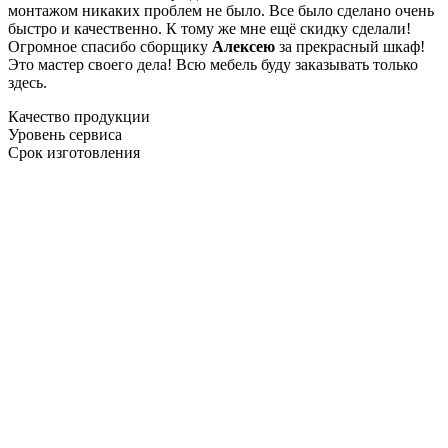
монтажом никаких проблем не было. Все было сделано очень
быстро и качественно. К тому же мне ещё скидку сделали!
Огромное спасибо сборщику
Алексею
за прекрасный шкаф!
Это мастер своего дела! Всю мебель буду заказывать только
здесь.
Качество продукции
Уровень сервиса
Срок изготовления