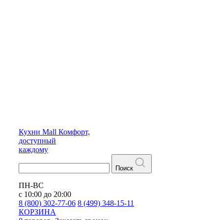
Кухни
Mall
Комфорт,
доступный
каждому
Поиск
ПН-ВС
с 10:00 до 20:00
8 (800) 302-77-06
8 (499) 348-15-11
КОРЗИНА