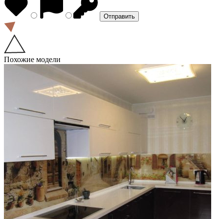
Похожие модели