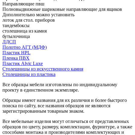
Направляющие пвш
Полновыдвижные шариковые направляющие для ящиков
Дополнительно можно установить
лоток для стол. приборов
тандембоксы
столешница из камня
бутылочница
ЛДСП
Полотно АГТ (МДФ)
Пластик HPL
Пленка ПВХ
Пластик Alvic Luxe
Столешницы из искусственного камня
Столешницы из пластика
Все образцы мебели изготовлены по индивидуальному
проекту в единственном экземпляре.
Образцы имеют названия для их различия и более быстрого
поиска по сайту, все названия образцов не являются
зарегистрированным товарным знаком.
Все мебельные изделия могут отличаться от представленных
образцов по цвету, размеру, комплектации, фурнитуре, а также
способами монтажа и производителями комплектующих и