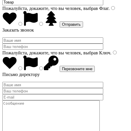
Пожалуйста, докажите, что вы человек, выбрав
Флаг
.
Заказать звонок
Пожалуйста, докажите, что вы человек, выбрав
Ключ
.
Письмо директору