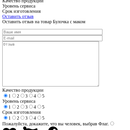
Качество продукции
Уровень сервиса
Срок изготовления
Оставить отзыв
Оставить отзыв на товар Булочка с маком
Качество продукции
1
2
3
4
5
Уровень сервиса
1
2
3
4
5
Срок изготовления
1
2
3
4
5
Пожалуйста, докажите, что вы человек, выбрав
Флаг
.