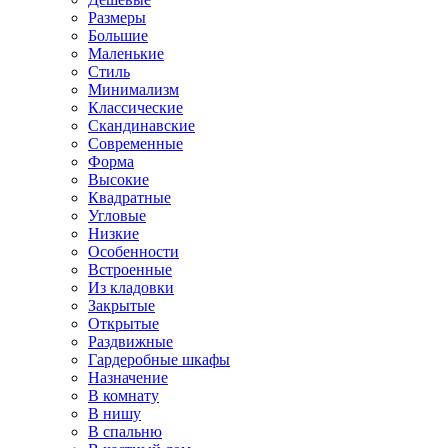
Размеры
Большие
Маленькие
Стиль
Минимализм
Классические
Скандинавские
Современные
Форма
Высокие
Квадратные
Угловые
Низкие
Особенности
Встроенные
Из кладовки
Закрытые
Открытые
Раздвижные
Гардеробные шкафы
Назначение
В комнату
В нишу
В спальню