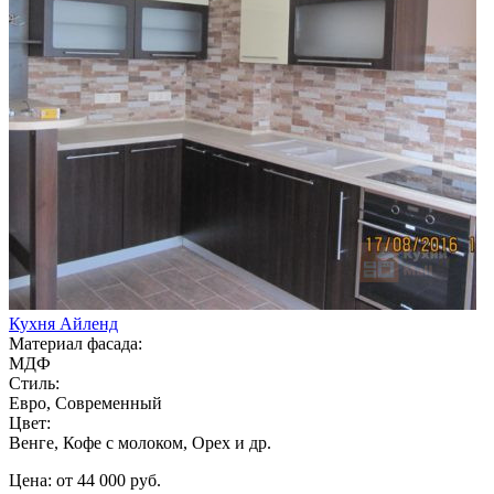
Кухня Айленд
Материал фасада:
МДФ
Стиль:
Евро, Современный
Цвет:
Венге, Кофе с молоком, Орех и др.
Цена: от 44 000 руб.