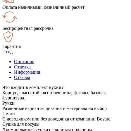
Оплата наличными, безналичный расчёт
Беспроцентная рассрочка
Гарантия
2 года
Описание
Отделка
Информация
Отзывы
Что входит в комплект кухни?
Корпус, влагостойкая столешница, фасады, базовая
фурнитура.
Ручки
Различные варианты дизайна и материала на выбор
Петли
С доводчиком или без доводчика от компании Boyard
Сушка для посуды
Хромированная сушка с двойным поддоном