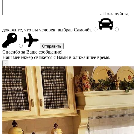
Пожалуйста,
докажите, что вы человек, выбрав
Самолёт
.
Спасибо за Ваше сообщение!
Наш менеджер свяжется с Вами в ближайшее время.