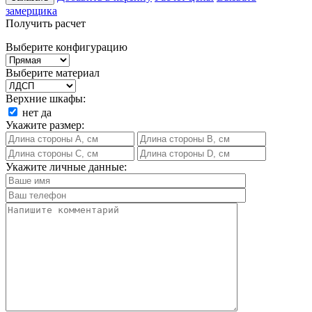
замерщика
Получить расчет
Выберите конфигурацию
Выберите материал
Верхние шкафы:
нет
да
Укажите размер:
Укажите личные данные: