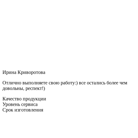
Ирина Криворотова
Отлично выполняете свою работу:) все остались более чем
довольны, респект!)
Качество продукции
Уровень сервиса
Срок изготовления