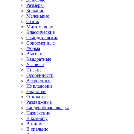
Размеры
Большие
Маленькие
Стиль
Минимализм
Классические
Скандинавские
Современные
Форма
Высокие
Квадратные
Угловые
Низкие
Особенности
Встроенные
Из кладовки
Закрытые
Открытые
Раздвижные
Гардеробные шкафы
Назначение
В комнату
В нишу
В спальню