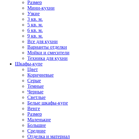
Размер
Мини-кухни
Узкие
3 кв. м.
5 кв. м.
6 кв. м.
9 кв. м.
Все для кухни
Варианты отделки
Мойки и смесители
Техника для кухни
Шкафы-купе
Цвет
Коричневые
Серые
Темные
Черные
Светлые
Белые шкафы-купе
Венге
Размер
Маленькие
Большие
Средние
Отделка и материал