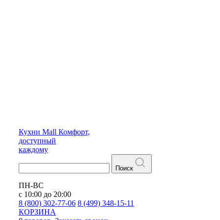
Кухни
Mall
Комфорт,
доступный
каждому
Поиск
ПН-ВС
с 10:00 до 20:00
8 (800) 302-77-06
8 (499) 348-15-11
КОРЗИНА