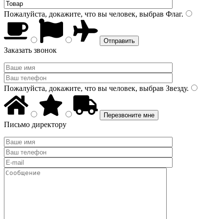
Пожалуйста, докажите, что вы человек, выбрав
Флаг
.
Заказать звонок
Пожалуйста, докажите, что вы человек, выбрав
Звезду
.
Письмо директору