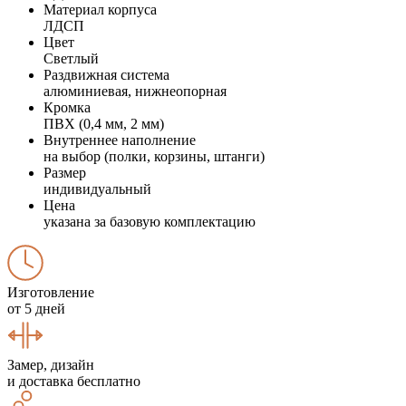
Материал корпуса
ЛДСП
Цвет
Светлый
Раздвижная система
алюминиевая, нижнеопорная
Кромка
ПВХ (0,4 мм, 2 мм)
Внутреннее наполнение
на выбор (полки, корзины, штанги)
Размер
индивидуальный
Цена
указана за базовую комплектацию
Изготовление
от 5 дней
Замер, дизайн
и доставка бесплатно