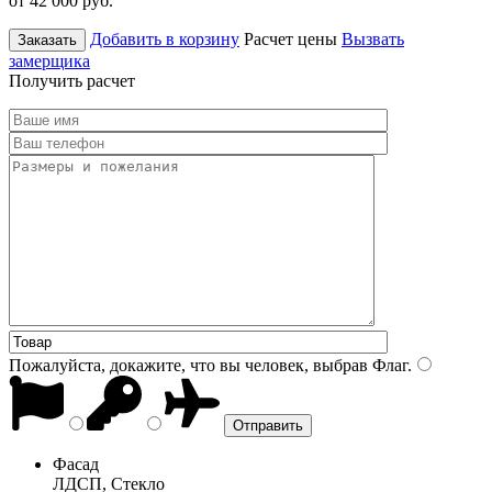
от 42 000
руб.
Добавить в корзину
Расчет цены
Вызвать
Заказать
замерщика
Получить расчет
Пожалуйста, докажите, что вы человек, выбрав
Флаг
.
Фасад
ЛДСП, Стекло