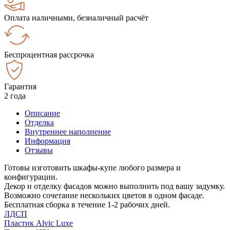
Оплата наличными, безналичный расчёт
Беспроцентная рассрочка
Гарантия
2 года
Описание
Отделка
Внутреннее наполнение
Информация
Отзывы
Готовы изготовить шкафы-купе любого размера и
конфигурации.
Декор и отделку фасадов можно выполнить под вашу задумку.
Возможно сочетание нескольких цветов в одном фасаде.
Бесплатная сборка в течение 1-2 рабочих дней.
ЛДСП
Пластик Alvic Luxe