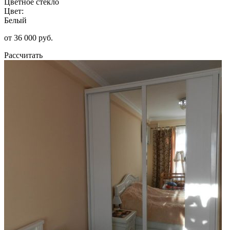
Цветное стекло
Цвет:
Белый
от 36 000 руб.
Рассчитать