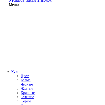
0 товаров.
Заказать звонок
Меню
Кухни
Цвет
Белые
Черные
Желтые
Красные
Зеленые
Серые