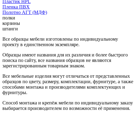
Пластик HPL
Пленка ПВХ
Полотно АГТ (МДФ)
полки
корзины
штанги
Все образцы мебели изготовлены по индивидуальному
проекту в единственном экземпляре.
Образцы имеют названия для их различия и более быстрого
поиска по сайту, все названия образцов не являются
зарегистрированным товарным знаком.
Все мебельные изделия могут отличаться от представленных
образцов по цвету, размеру, комплектации, фурнитуре, а также
способами монтажа и производителями комплектующих и
фурнитуры.
Способ монтажа и крепёж мебели по индивидуальному заказу
выбирается производителем по возможности её применения.