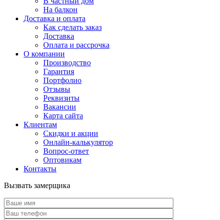
В частный дом
На балкон
Доставка и оплата
Как сделать заказ
Доставка
Оплата и рассрочка
О компании
Производство
Гарантия
Портфолио
Отзывы
Реквизиты
Вакансии
Карта сайта
Клиентам
Скидки и акции
Онлайн-калькулятор
Вопрос-ответ
Оптовикам
Контакты
Вызвать замерщика