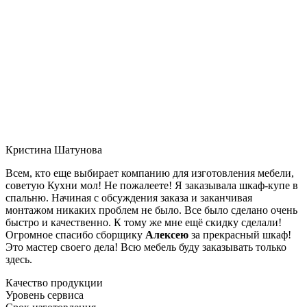
Кристина Шатунова
Всем, кто еще выбирает компанию для изготовления мебели,
советую Кухни мол! Не пожалеете! Я заказывала шкаф-купе в
спальню. Начиная с обсуждения заказа и заканчивая
монтажом никаких проблем не было. Все было сделано очень
быстро и качественно. К тому же мне ещё скидку сделали!
Огромное спасибо сборщику
Алексею
за прекрасный шкаф!
Это мастер своего дела! Всю мебель буду заказывать только
здесь.
Качество продукции
Уровень сервиса