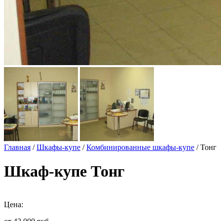
Главная
/
Шкафы-купе
/
Комбинированные шкафы-купе
/ Тонг
Шкаф-купе Тонг
Цена: