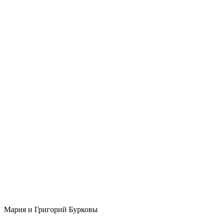
Мария и Григорий Бурковы