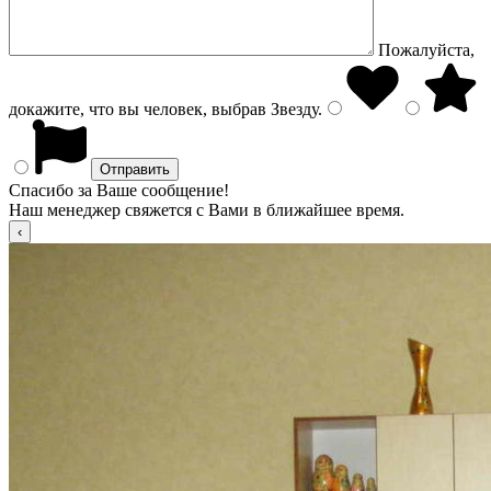
Пожалуйста,
докажите, что вы человек, выбрав
Звезду
.
Спасибо за Ваше сообщение!
Наш менеджер свяжется с Вами в ближайшее время.