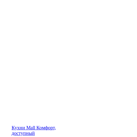
Кухни
Mall
Комфорт,
доступный