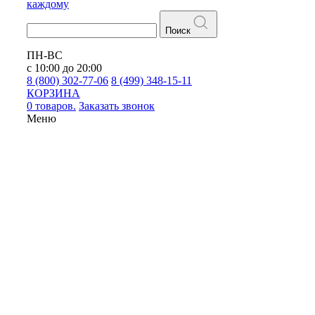
каждому
Поиск
ПН-ВС
с 10:00 до 20:00
8 (800) 302-77-06
8 (499) 348-15-11
КОРЗИНА
0 товаров.
Заказать звонок
Меню