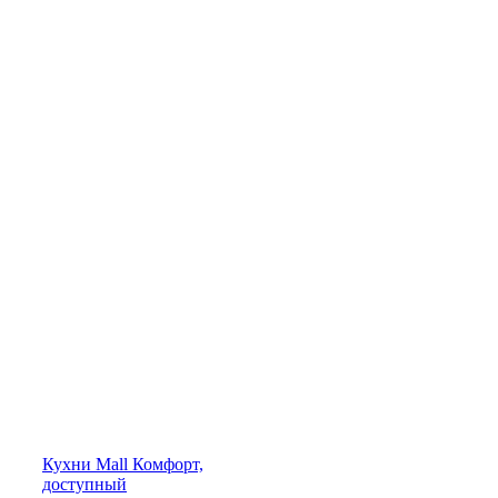
Кухни
Mall
Комфорт,
доступный