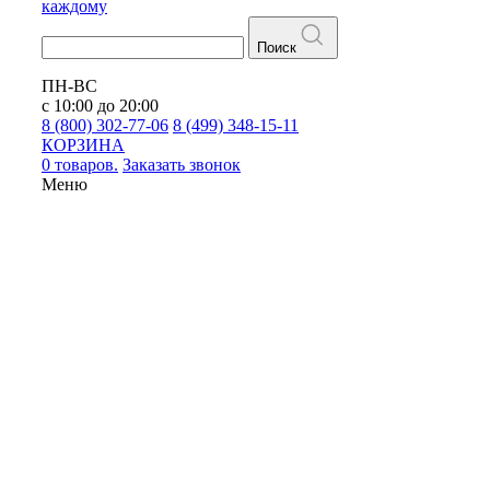
каждому
Поиск
ПН-ВС
с 10:00 до 20:00
8 (800) 302-77-06
8 (499) 348-15-11
КОРЗИНА
0 товаров.
Заказать звонок
Меню