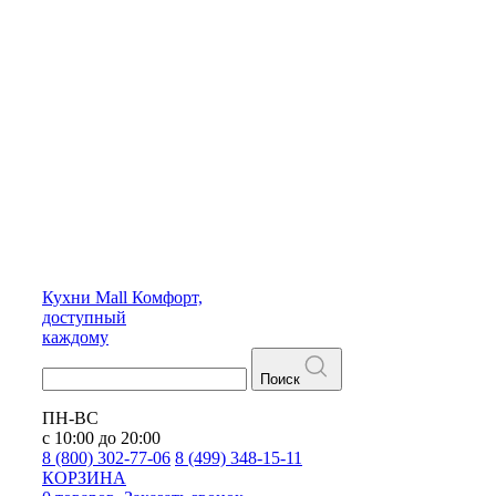
Кухни
Mall
Комфорт,
доступный
каждому
Поиск
ПН-ВС
с 10:00 до 20:00
8 (800) 302-77-06
8 (499) 348-15-11
КОРЗИНА