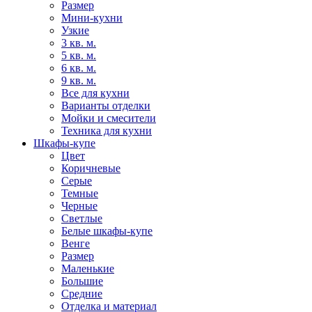
Размер
Мини-кухни
Узкие
3 кв. м.
5 кв. м.
6 кв. м.
9 кв. м.
Все для кухни
Варианты отделки
Мойки и смесители
Техника для кухни
Шкафы-купе
Цвет
Коричневые
Серые
Темные
Черные
Светлые
Белые шкафы-купе
Венге
Размер
Маленькие
Большие
Средние
Отделка и материал