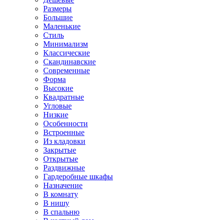
Размеры
Большие
Маленькие
Стиль
Минимализм
Классические
Скандинавские
Современные
Форма
Высокие
Квадратные
Угловые
Низкие
Особенности
Встроенные
Из кладовки
Закрытые
Открытые
Раздвижные
Гардеробные шкафы
Назначение
В комнату
В нишу
В спальню