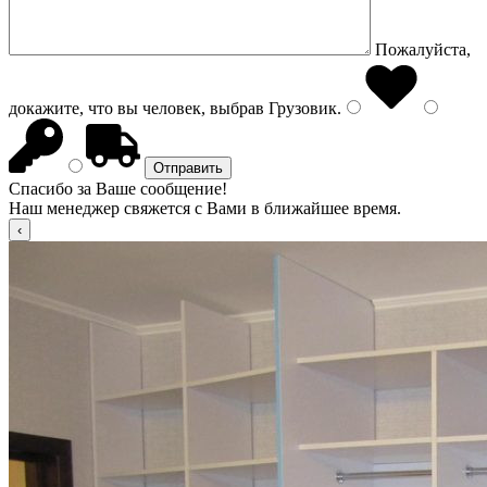
Пожалуйста,
докажите, что вы человек, выбрав
Грузовик
.
Спасибо за Ваше сообщение!
Наш менеджер свяжется с Вами в ближайшее время.