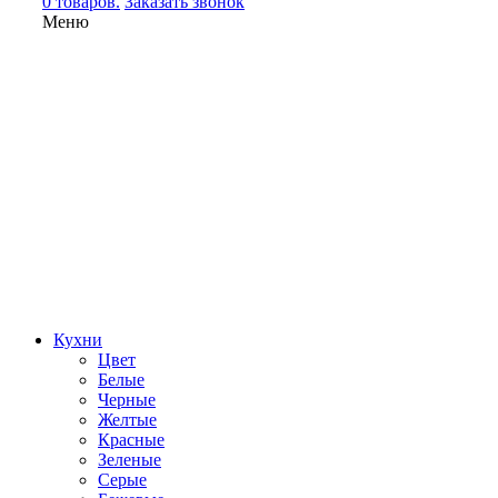
0 товаров.
Заказать звонок
Меню
Кухни
Цвет
Белые
Черные
Желтые
Красные
Зеленые
Серые