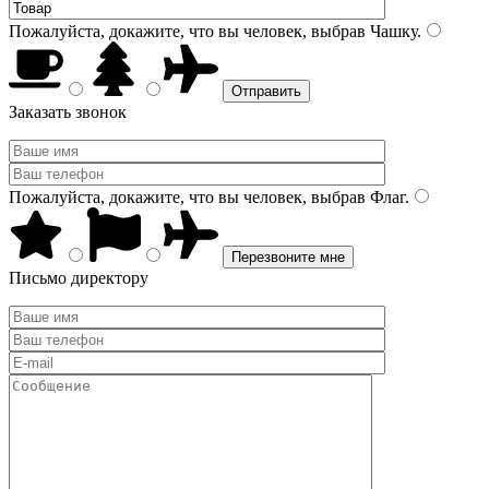
Пожалуйста, докажите, что вы человек, выбрав
Чашку
.
Заказать звонок
Пожалуйста, докажите, что вы человек, выбрав
Флаг
.
Письмо директору