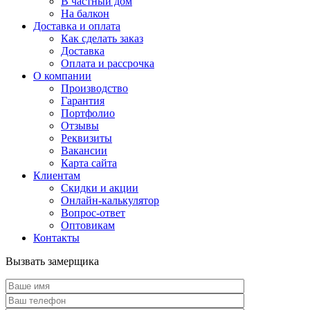
В частный дом
На балкон
Доставка и оплата
Как сделать заказ
Доставка
Оплата и рассрочка
О компании
Производство
Гарантия
Портфолио
Отзывы
Реквизиты
Вакансии
Карта сайта
Клиентам
Скидки и акции
Онлайн-калькулятор
Вопрос-ответ
Оптовикам
Контакты
Вызвать замерщика