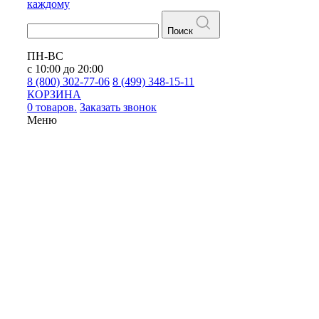
каждому
Поиск
ПН-ВС
с 10:00 до 20:00
8 (800) 302-77-06
8 (499) 348-15-11
КОРЗИНА
0 товаров.
Заказать звонок
Меню