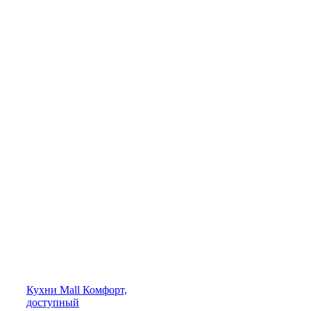
Кухни
Mall
Комфорт,
доступный