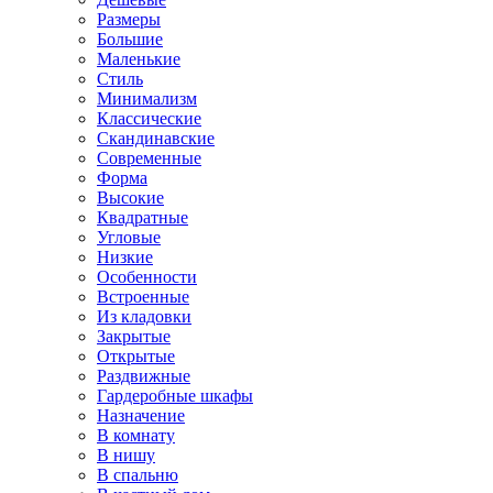
Размеры
Большие
Маленькие
Стиль
Минимализм
Классические
Скандинавские
Современные
Форма
Высокие
Квадратные
Угловые
Низкие
Особенности
Встроенные
Из кладовки
Закрытые
Открытые
Раздвижные
Гардеробные шкафы
Назначение
В комнату
В нишу
В спальню