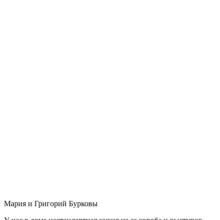
Мария и Григорий Бурковы