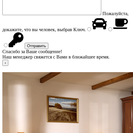
Пожалуйста,
докажите, что вы человек, выбрав
Ключ
.
Спасибо за Ваше сообщение!
Наш менеджер свяжется с Вами в ближайшее время.