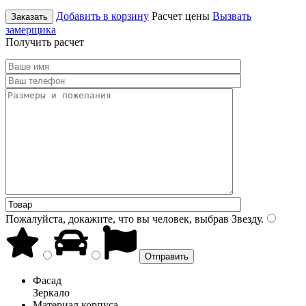
Добавить в корзину
Расчет цены
Вызвать
Заказать
замерщика
Получить расчет
Пожалуйста, докажите, что вы человек, выбрав
Звезду
.
Фасад
Зеркало
Материал корпуса