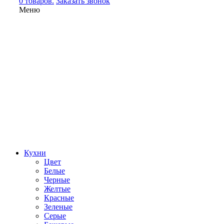
0 товаров.
Заказать звонок
Меню
Кухни
Цвет
Белые
Черные
Желтые
Красные
Зеленые
Серые