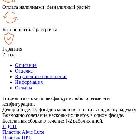
Оплата наличными, безналичный расчёт
Беспроцентная рассрочка
Гарантия
2 года
Описание
Отделка
Внутреннее наполнение
Информация
Отзывы
Готовы изготовить шкафы-купе любого размера и
конфигурации.
Декор и отделку фасадов можно выполнить под вашу задумку.
Возможно сочетание нескольких цветов в одном фасаде.
Бесплатная сборка в течение 1-2 рабочих дней.
ЛДСП
Пластик Alvic Luxe
Пластик HPL