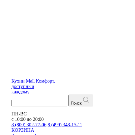
Кухни
Mall
Комфорт,
доступный
каждому
Поиск
ПН-ВС
с 10:00 до 20:00
8 (800) 302-77-06
8 (499) 348-15-11
КОРЗИНА