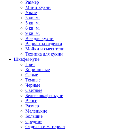
Размер
Мини-кухни
Узкие
3 кв. м.
5 кв. м.
6 кв. м.
9 кв. м.
Все для кухни
Варианты отделки
Мойки и смесители
Техника для кухни
Шкафы-купе
Цвет
Коричневые
Серые
Темные
Черные
Светлые
Белые шкафы-купе
Венге
Размер
Маленькие
Большие
Средние
Отделка и материал