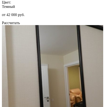
Цвет:
Темный
от 42 000 руб.
Рассчитать