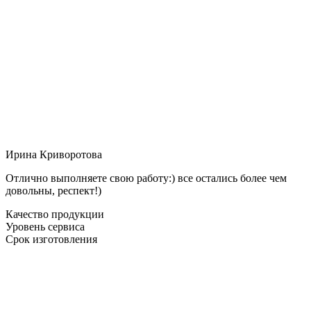
Ирина Криворотова
Отлично выполняете свою работу:) все остались более чем
довольны, респект!)
Качество продукции
Уровень сервиса
Срок изготовления