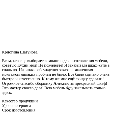
Кристина Шатунова
Всем, кто еще выбирает компанию для изготовления мебели,
советую Кухни мол! Не пожалеете! Я заказывала шкаф-купе в
спальню. Начиная с обсуждения заказа и заканчивая
монтажом никаких проблем не было. Все было сделано очень
быстро и качественно. К тому же мне ещё скидку сделали!
Огромное спасибо сборщику
Алексею
за прекрасный шкаф!
Это мастер своего дела! Всю мебель буду заказывать только
здесь.
Качество продукции
Уровень сервиса
Срок изготовления