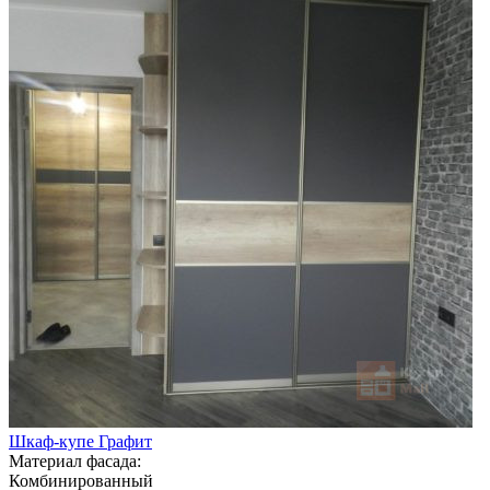
Шкаф-купе Графит
Материал фасада:
Комбинированный