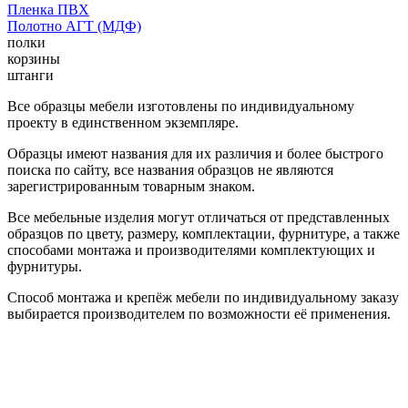
Пленка ПВХ
Полотно АГТ (МДФ)
полки
корзины
штанги
Все образцы мебели изготовлены по индивидуальному
проекту в единственном экземпляре.
Образцы имеют названия для их различия и более быстрого
поиска по сайту, все названия образцов не являются
зарегистрированным товарным знаком.
Все мебельные изделия могут отличаться от представленных
образцов по цвету, размеру, комплектации, фурнитуре, а также
способами монтажа и производителями комплектующих и
фурнитуры.
Способ монтажа и крепёж мебели по индивидуальному заказу
выбирается производителем по возможности её применения.