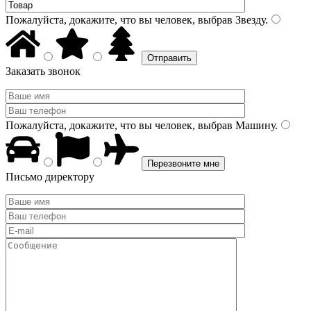
Пожалуйста, докажите, что вы человек, выбрав
Звезду
.
Заказать звонок
Пожалуйста, докажите, что вы человек, выбрав
Машину
.
Письмо директору