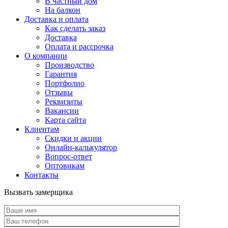
В частный дом
На балкон
Доставка и оплата
Как сделать заказ
Доставка
Оплата и рассрочка
О компании
Производство
Гарантия
Портфолио
Отзывы
Реквизиты
Вакансии
Карта сайта
Клиентам
Скидки и акции
Онлайн-калькулятор
Вопрос-ответ
Оптовикам
Контакты
Вызвать замерщика