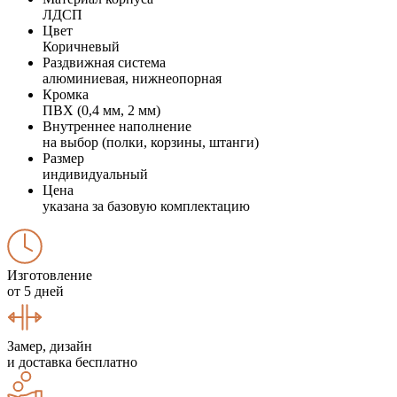
ЛДСП
Цвет
Коричневый
Раздвижная система
алюминиевая, нижнеопорная
Кромка
ПВХ (0,4 мм, 2 мм)
Внутреннее наполнение
на выбор (полки, корзины, штанги)
Размер
индивидуальный
Цена
указана за базовую комплектацию
Изготовление
от 5 дней
Замер, дизайн
и доставка бесплатно