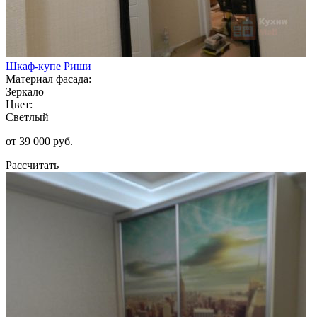
Шкаф-купе Риши
Материал фасада:
Зеркало
Цвет:
Светлый
от 39 000 руб.
Рассчитать