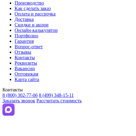
Производство
Как сделать заказ
Оплата и рассрочка
Доставка
Скидки и акции
Онлайн-калькулятор
Портфолио
Гарантия
Вопрос-ответ
Отзывы
Контакты
Реквизиты
Вакансии
Оптовикам
Карта сайта
Контакты
8 (800) 302-77-06
8 (499) 348-15-11
Заказать звонок
Рассчитать стоимость