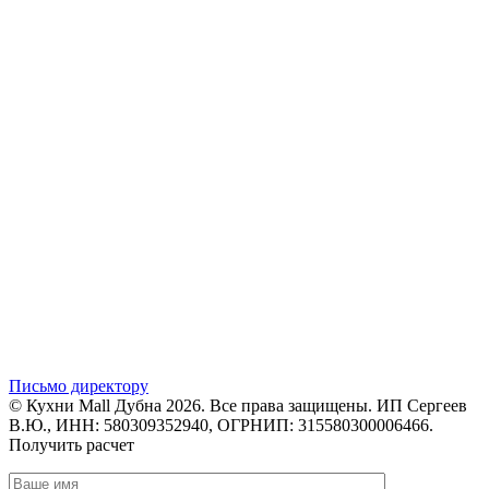
Письмо директору
© Кухни Mall Дубна 2026. Все права защищены. ИП Сергеев
В.Ю., ИНН: 580309352940, ОГРНИП: 315580300006466.
Получить расчет