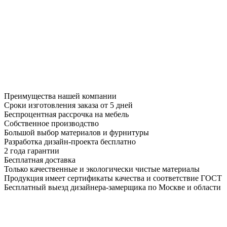
Преимущества нашей компании
Сроки изготовления заказа от 5 дней
Беспроцентная рассрочка на мебель
Собственное производство
Большой выбор материалов и фурнитуры
Разработка дизайн-проекта бесплатно
2 года гарантии
Бесплатная доставка
Только качественные и экологически чистые материалы
Продукция имеет сертификаты качества и соответствие ГОСТ
Бесплатный выезд дизайнера-замерщика по Москве и области