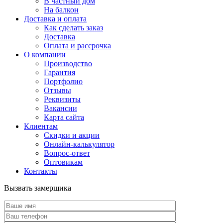
В частный дом
На балкон
Доставка и оплата
Как сделать заказ
Доставка
Оплата и рассрочка
О компании
Производство
Гарантия
Портфолио
Отзывы
Реквизиты
Вакансии
Карта сайта
Клиентам
Скидки и акции
Онлайн-калькулятор
Вопрос-ответ
Оптовикам
Контакты
Вызвать замерщика