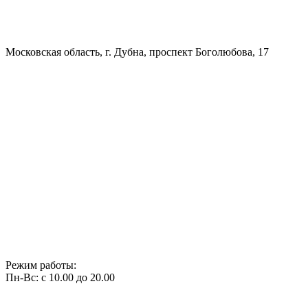
Московская область, г. Дубна, проспект Боголюбова, 17
Режим работы:
Пн-Вс: с 10.00 до 20.00