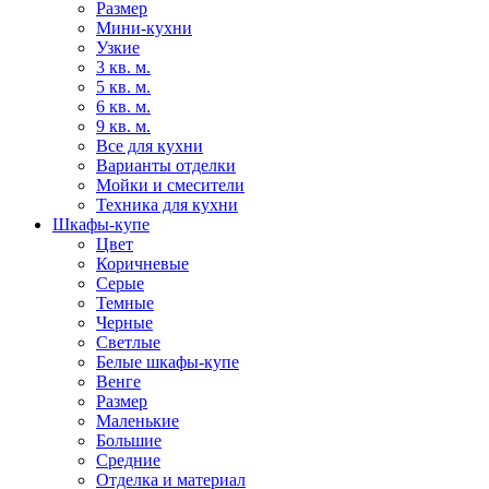
Размер
Мини-кухни
Узкие
3 кв. м.
5 кв. м.
6 кв. м.
9 кв. м.
Все для кухни
Варианты отделки
Мойки и смесители
Техника для кухни
Шкафы-купе
Цвет
Коричневые
Серые
Темные
Черные
Светлые
Белые шкафы-купе
Венге
Размер
Маленькие
Большие
Средние
Отделка и материал