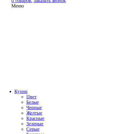
0 товаров.
Заказать звонок
Меню
Кухни
Цвет
Белые
Черные
Желтые
Красные
Зеленые
Серые