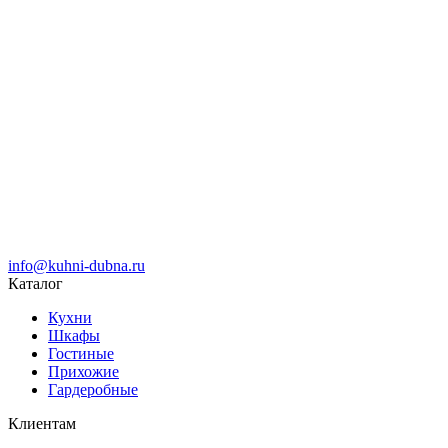
info@kuhni-dubna.ru
Каталог
Кухни
Шкафы
Гостиные
Прихожие
Гардеробные
Клиентам