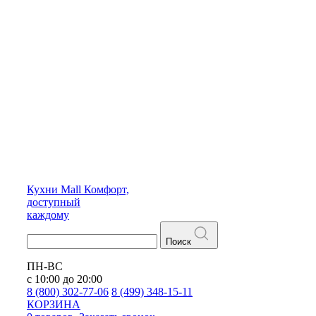
Кухни
Mall
Комфорт,
доступный
каждому
Поиск
ПН-ВС
с 10:00 до 20:00
8 (800) 302-77-06
8 (499) 348-15-11
КОРЗИНА