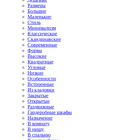
Размеры
Большие
Маленькие
Стиль
Минимализм
Классические
Скандинавские
Современные
Форма
Высокие
Квадратные
Угловые
Низкие
Особенности
Встроенные
Из кладовки
Закрытые
Открытые
Раздвижные
Гардеробные шкафы
Назначение
В комнату
В нишу
В спальню