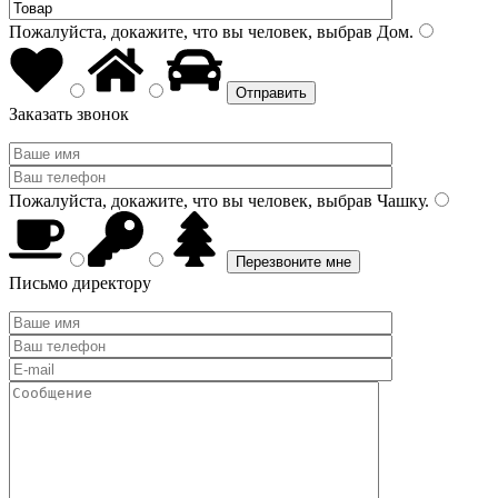
Пожалуйста, докажите, что вы человек, выбрав
Дом
.
Заказать звонок
Пожалуйста, докажите, что вы человек, выбрав
Чашку
.
Письмо директору