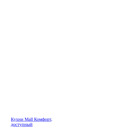
Кухни
Mall
Комфорт,
доступный