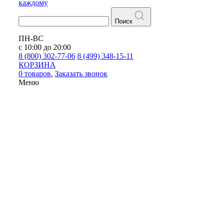
каждому
Поиск
ПН-ВС
с 10:00 до 20:00
8 (800) 302-77-06
8 (499) 348-15-11
КОРЗИНА
0 товаров.
Заказать звонок
Меню