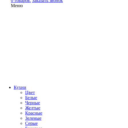
0 товаров.
Заказать звонок
Меню
Кухни
Цвет
Белые
Черные
Желтые
Красные
Зеленые
Серые