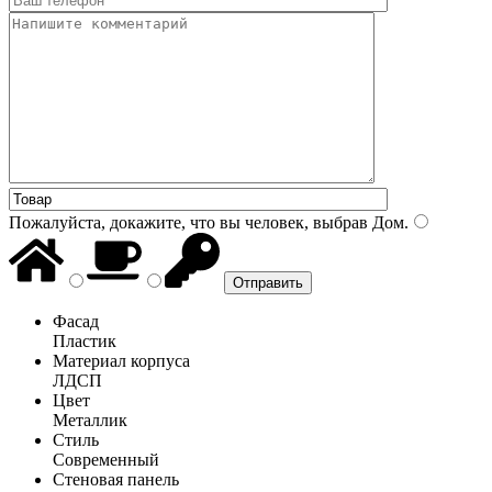
Пожалуйста, докажите, что вы человек, выбрав
Дом
.
Фасад
Пластик
Материал корпуса
ЛДСП
Цвет
Металлик
Стиль
Современный
Стеновая панель