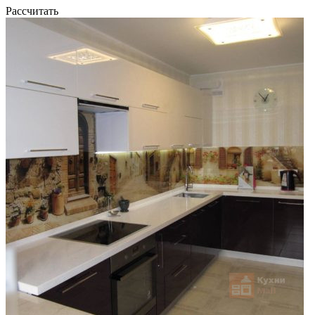
Рассчитать