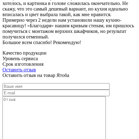
хотелось, и картинка в голове сложилась окончательно. Не
скажу, что это самый дешевый вариант, но кухня идеально
вписалась и цвет выбрала такой, как мне нравится.
Примерно через 2 недели нам установили нашу кухню-
красавицу! «Благодаря» нашим кривым стенам, им пришлось
помучиться с монтажом верхних шкафчиков, но результат
получился отменный.
Большое всем спасибо! Рекомендую!
Качество продукции
Уровень сервиса
Срок изготовления
Оставить отзыв
Оставить отзыв на товар Ятоба