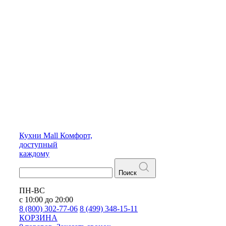
Кухни
Mall
Комфорт,
доступный
каждому
Поиск
ПН-ВС
с 10:00 до 20:00
8 (800) 302-77-06
8 (499) 348-15-11
КОРЗИНА