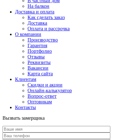
В частный дом
На балкон
Доставка и оплата
Как сделать заказ
Доставка
Оплата и рассрочка
О компании
Производство
Гарантия
Портфолио
Отзывы
Реквизиты
Вакансии
Карта сайта
Клиентам
Скидки и акции
Онлайн-калькулятор
Вопрос-ответ
Оптовикам
Контакты
Вызвать замерщика