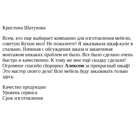
Кристина Шатунова
Всем, кто еще выбирает компанию для изготовления мебели,
советую Кухни мол! Не пожалеете! Я заказывала шкаф-купе в
спальню. Начиная с обсуждения заказа и заканчивая
монтажом никаких проблем не было. Все было сделано очень
быстро и качественно. К тому же мне ещё скидку сделали!
Огромное спасибо сборщику
Алексею
за прекрасный шкаф!
Это мастер своего дела! Всю мебель буду заказывать только
здесь.
Качество продукции
Уровень сервиса
Срок изготовления