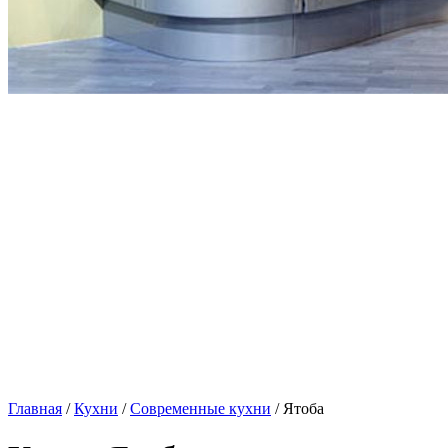
Главная
/
Кухни
/
Современные кухни
/ Ятоба