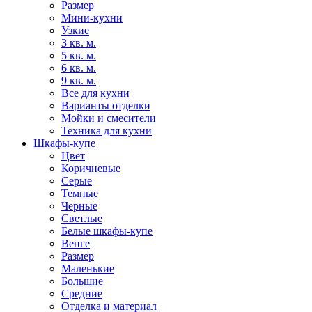
Размер
Мини-кухни
Узкие
3 кв. м.
5 кв. м.
6 кв. м.
9 кв. м.
Все для кухни
Варианты отделки
Мойки и смесители
Техника для кухни
Шкафы-купе
Цвет
Коричневые
Серые
Темные
Черные
Светлые
Белые шкафы-купе
Венге
Размер
Маленькие
Большие
Средние
Отделка и материал