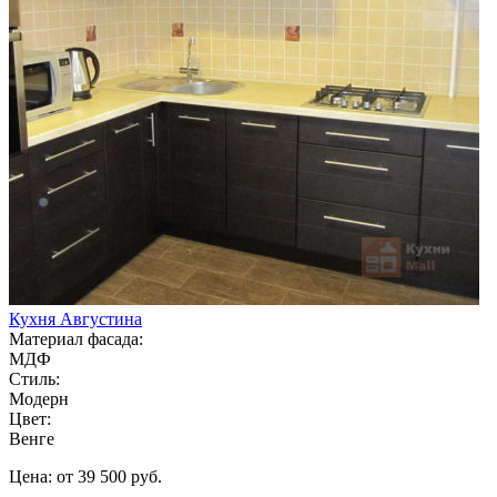
Кухня Августина
Материал фасада:
МДФ
Стиль:
Модерн
Цвет:
Венге
Цена: от 39 500 руб.