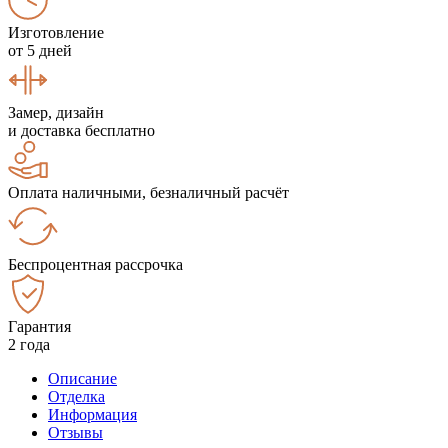
Изготовление
от 5 дней
Замер, дизайн
и доставка бесплатно
Оплата наличными, безналичный расчёт
Беспроцентная рассрочка
Гарантия
2 года
Описание
Отделка
Информация
Отзывы