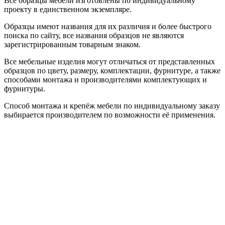
Все образцы мебели изготовлены по индивидуальному
проекту в единственном экземпляре.
Образцы имеют названия для их различия и более быстрого
поиска по сайту, все названия образцов не являются
зарегистрированным товарным знаком.
Все мебельные изделия могут отличаться от представленных
образцов по цвету, размеру, комплектации, фурнитуре, а также
способами монтажа и производителями комплектующих и
фурнитуры.
Способ монтажа и крепёж мебели по индивидуальному заказу
выбирается производителем по возможности её применения.