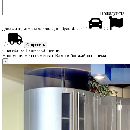
Пожалуйста,
докажите, что вы человек, выбрав
Флаг
.
Спасибо за Ваше сообщение!
Наш менеджер свяжется с Вами в ближайшее время.