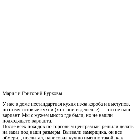
Мария и Григорий Бурковы
У нас в доме нестандартная кухня из-за короба и выступов,
поэтому готовые кухни (хоть они и дешевле) — это не наш
вариант. Мы с мужем много где были, но не нашли
подходящего варианта.
После всех походов по торговым центрам мы решили делать
на заказ под наши размеры. Вызвали замерщика, он все
обмерил, посчитал, нарисовал кухню именно такой, как