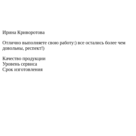
Ирина Криворотова
Отлично выполняете свою работу:) все остались более чем
довольны, респект!)
Качество продукции
Уровень сервиса
Срок изготовления