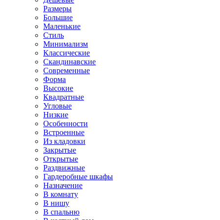
Размеры
Большие
Маленькие
Стиль
Минимализм
Классические
Скандинавские
Современные
Форма
Высокие
Квадратные
Угловые
Низкие
Особенности
Встроенные
Из кладовки
Закрытые
Открытые
Раздвижные
Гардеробные шкафы
Назначение
В комнату
В нишу
В спальню