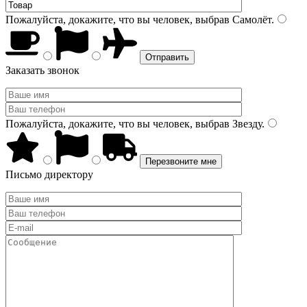
Пожалуйста, докажите, что вы человек, выбрав
Самолёт
.
Заказать звонок
Пожалуйста, докажите, что вы человек, выбрав
Звезду
.
Письмо директору