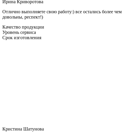
Ирина Криворотова
Отлично выполняете свою работу:) все остались более чем
довольны, респект!)
Качество продукции
Уровень сервиса
Срок изготовления
Кристина Шатунова