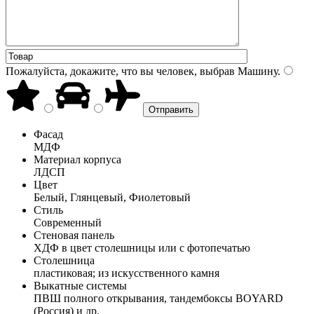
Пожалуйста, докажите, что вы человек, выбрав
Машину
.
Фасад
МДФ
Материал корпуса
ЛДСП
Цвет
Белый, Глянцевый, Фиолетовый
Стиль
Современный
Стеновая панель
ХДФ в цвет столешницы или с фотопечатью
Столешница
пластиковая; из искусственного камня
Выкатные системы
ПВШ полного открывания, тандембоксы BOYARD
(Россия) и др.