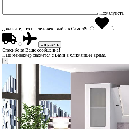
Пожалуйста,
докажите, что вы человек, выбрав
Самолёт
.
Спасибо за Ваше сообщение!
Наш менеджер свяжется с Вами в ближайшее время.