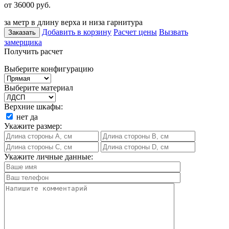
от 36000
руб.
за метр в длину верха и низа гарнитура
Добавить в корзину
Расчет цены
Вызвать
Заказать
замерщика
Получить расчет
Выберите конфигурацию
Выберите материал
Верхние шкафы:
нет
да
Укажите размер:
Укажите личные данные: