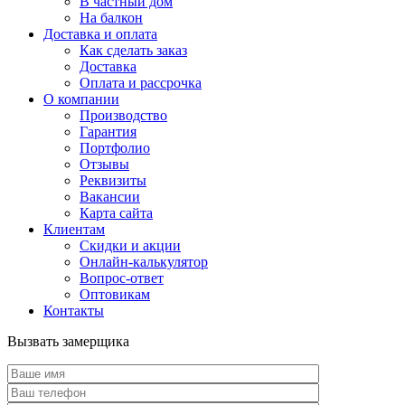
В частный дом
На балкон
Доставка и оплата
Как сделать заказ
Доставка
Оплата и рассрочка
О компании
Производство
Гарантия
Портфолио
Отзывы
Реквизиты
Вакансии
Карта сайта
Клиентам
Скидки и акции
Онлайн-калькулятор
Вопрос-ответ
Оптовикам
Контакты
Вызвать замерщика