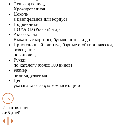
Сушка для посуды
Хромированная
Цоколь
в цвет фасадов или корпуса
Подъемники
BOYARD (Россия) и др.
Аксессуары
Выкатные корзины, бутылочницы и др.
Пристеночный плинтус, барные стойки и навески,
освещение
по каталогу
Ручки
по каталогу (более 100 видов)
Размер
индивидуальный
Цена
указана за базовую комплектацию
Изготовление
от 5 дней