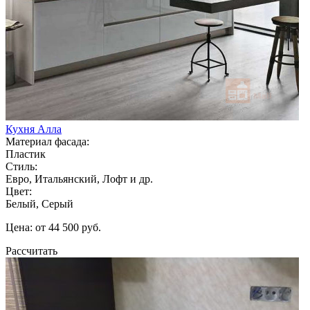
Кухня Алла
Материал фасада:
Пластик
Стиль:
Евро, Итальянский, Лофт и др.
Цвет:
Белый, Серый
Цена: от 44 500 руб.
Рассчитать