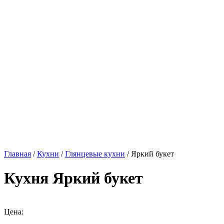
Главная
/
Кухни
/
Глянцевые кухни
/ Яркий букет
Кухня Яркий букет
Цена: