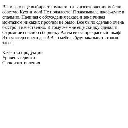
Всем, кто еще выбирает компанию для изготовления мебели,
советую Кухни мол! Не пожалеете! Я заказывала шкаф-купе в
спальню. Начиная с обсуждения заказа и заканчивая
монтажом никаких проблем не было. Все было сделано очень
быстро и качественно. К тому же мне ещё скидку сделали!
Огромное спасибо сборщику
Алексею
за прекрасный шкаф!
Это мастер своего дела! Всю мебель буду заказывать только
здесь.
Качество продукции
Уровень сервиса
Срок изготовления