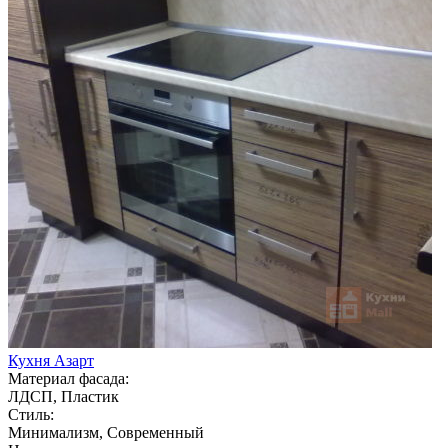
Кухня Азарт
Материал фасада:
ЛДСП, Пластик
Стиль:
Минимализм, Современный