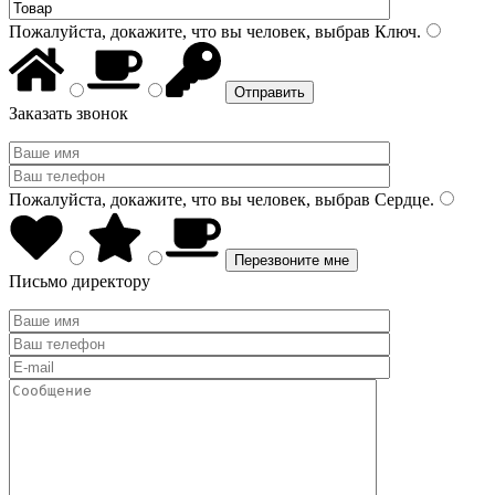
Пожалуйста, докажите, что вы человек, выбрав
Ключ
.
Заказать звонок
Пожалуйста, докажите, что вы человек, выбрав
Сердце
.
Письмо директору