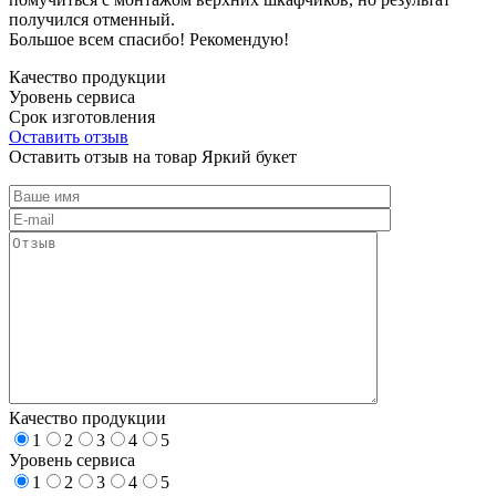
получился отменный.
Большое всем спасибо! Рекомендую!
Качество продукции
Уровень сервиса
Срок изготовления
Оставить отзыв
Оставить отзыв на товар Яркий букет
Качество продукции
1
2
3
4
5
Уровень сервиса
1
2
3
4
5