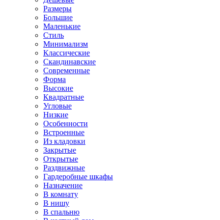
Размеры
Большие
Маленькие
Стиль
Минимализм
Классические
Скандинавские
Современные
Форма
Высокие
Квадратные
Угловые
Низкие
Особенности
Встроенные
Из кладовки
Закрытые
Открытые
Раздвижные
Гардеробные шкафы
Назначение
В комнату
В нишу
В спальню