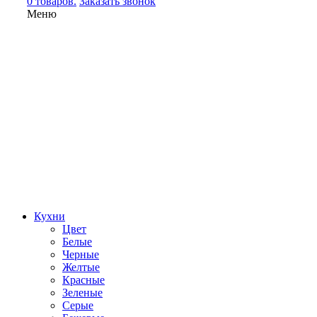
0 товаров.
Заказать звонок
Меню
Кухни
Цвет
Белые
Черные
Желтые
Красные
Зеленые
Серые