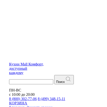
Кухни
Mall
Комфорт,
доступный
каждому
Поиск
ПН-ВС
с 10:00 до 20:00
8 (800) 302-77-06
8 (499) 348-15-11
КОРЗИНА