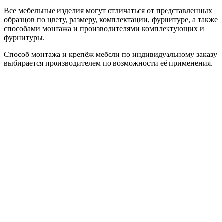
Все мебельные изделия могут отличаться от представленных
образцов по цвету, размеру, комплектации, фурнитуре, а также
способами монтажа и производителями комплектующих и
фурнитуры.
Способ монтажа и крепёж мебели по индивидуальному заказу
выбирается производителем по возможности её применения.