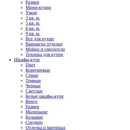
Размер
Мини-кухни
Узкие
3 кв. м.
5 кв. м.
6 кв. м.
9 кв. м.
Все для кухни
Варианты отделки
Мойки и смесители
Техника для кухни
Шкафы-купе
Цвет
Коричневые
Серые
Темные
Черные
Светлые
Белые шкафы-купе
Венге
Размер
Маленькие
Большие
Средние
Отделка и материал