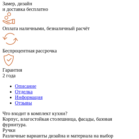
Замер, дизайн
и доставка бесплатно
Оплата наличными, безналичный расчёт
Беспроцентная рассрочка
Гарантия
2 года
Описание
Отделка
Информация
Отзывы
Что входит в комплект кухни?
Корпус, влагостойкая столешница, фасады, базовая
фурнитура.
Ручки
Различные варианты дизайна и материала на выбор