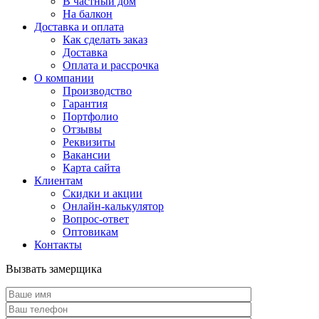
В частный дом
На балкон
Доставка и оплата
Как сделать заказ
Доставка
Оплата и рассрочка
О компании
Производство
Гарантия
Портфолио
Отзывы
Реквизиты
Вакансии
Карта сайта
Клиентам
Скидки и акции
Онлайн-калькулятор
Вопрос-ответ
Оптовикам
Контакты
Вызвать замерщика