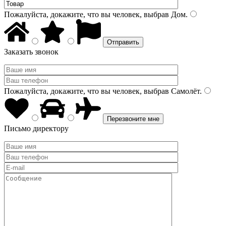
Пожалуйста, докажите, что вы человек, выбрав
Дом
.
Заказать звонок
Пожалуйста, докажите, что вы человек, выбрав
Самолёт
.
Письмо директору