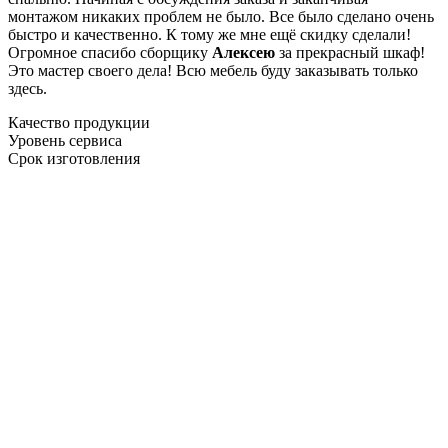
монтажом никаких проблем не было. Все было сделано очень
быстро и качественно. К тому же мне ещё скидку сделали!
Огромное спасибо сборщику
Алексею
за прекрасный шкаф!
Это мастер своего дела! Всю мебель буду заказывать только
здесь.
Качество продукции
Уровень сервиса
Срок изготовления