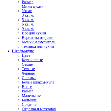
Размер
Мини-кухни
Узкие
3 кв. м.
5 кв. м.
6 кв. м.
9 кв. м.
Все для кухни
Варианты отделки
Мойки и смесители
Техника для кухни
Шкафы-купе
Цвет
Коричневые
Серые
Темные
Черные
Светлые
Белые шкафы-купе
Венге
Размер
Маленькие
Большие
Средние
Отделка и материал