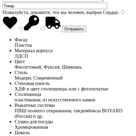
Пожалуйста, докажите, что вы человек, выбрав
Сердце
.
Фасад
Пластик
Материал корпуса
ЛДСП
Цвет
Фиолетовый, Фуксия, Шампань
Стиль
Модерн, Современный
Стеновая панель
ХДФ в цвет столешницы или с фотопечатью
Столешница
пластиковая; из искусственного камня
Выкатные системы
ПВШ полного открывания, тандембоксы BOYARD
(Россия) и др.
Сушка для посуды
Хромированная
Цоколь