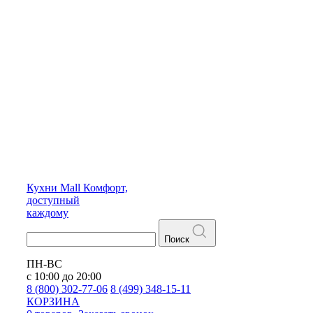
Кухни
Mall
Комфорт,
доступный
каждому
Поиск
ПН-ВС
с 10:00 до 20:00
8 (800) 302-77-06
8 (499) 348-15-11
КОРЗИНА