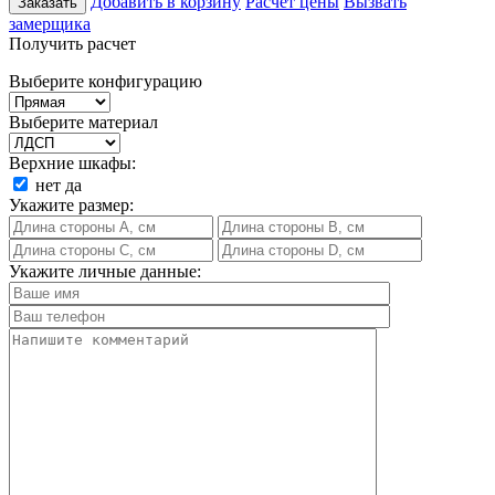
Добавить в корзину
Расчет цены
Вызвать
Заказать
замерщика
Получить расчет
Выберите конфигурацию
Выберите материал
Верхние шкафы:
нет
да
Укажите размер:
Укажите личные данные: