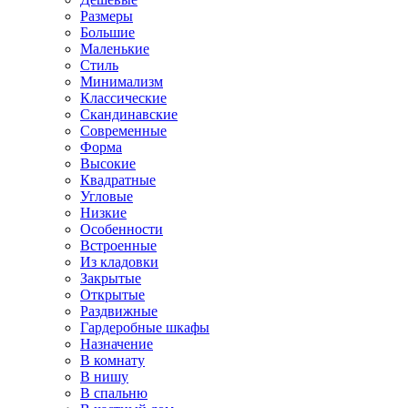
Размеры
Большие
Маленькие
Стиль
Минимализм
Классические
Скандинавские
Современные
Форма
Высокие
Квадратные
Угловые
Низкие
Особенности
Встроенные
Из кладовки
Закрытые
Открытые
Раздвижные
Гардеробные шкафы
Назначение
В комнату
В нишу
В спальню