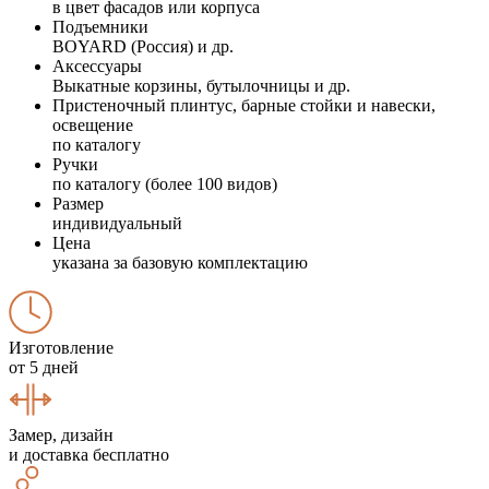
в цвет фасадов или корпуса
Подъемники
BOYARD (Россия) и др.
Аксессуары
Выкатные корзины, бутылочницы и др.
Пристеночный плинтус, барные стойки и навески,
освещение
по каталогу
Ручки
по каталогу (более 100 видов)
Размер
индивидуальный
Цена
указана за базовую комплектацию
Изготовление
от 5 дней
Замер, дизайн
и доставка бесплатно