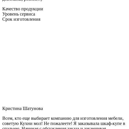
Качество продукции
Уровень сервиса
Срок изготовления
Кристина Шатунова
Всем, кто еще выбирает компанию для изготовления мебели,
советую Кухни мол! Не пожалеете! Я заказывала шкаф-купе в
спальню. Начиная с обсуждения заказа и заканчивая