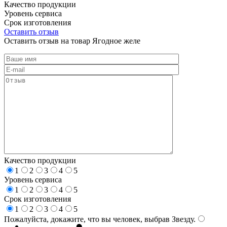
Качество продукции
Уровень сервиса
Срок изготовления
Оставить отзыв
Оставить отзыв на товар Ягодное желе
Качество продукции
1
2
3
4
5
Уровень сервиса
1
2
3
4
5
Срок изготовления
1
2
3
4
5
Пожалуйста, докажите, что вы человек, выбрав
Звезду
.