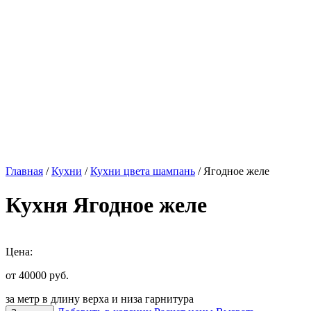
Главная
/
Кухни
/
Кухни цвета шампань
/ Ягодное желе
Кухня Ягодное желе
Цена:
от 40000
руб.
за метр в длину верха и низа гарнитура