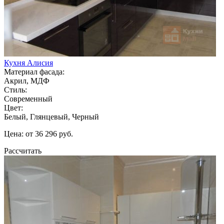
Кухня Алисия
Материал фасада:
Акрил, МДФ
Стиль:
Современный
Цвет:
Белый, Глянцевый, Черный
Цена: от 36 296 руб.
Рассчитать