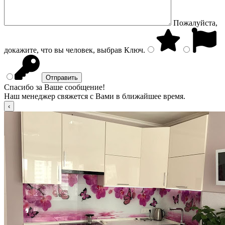
Пожалуйста,
докажите, что вы человек, выбрав
Ключ
.
Спасибо за Ваше сообщение!
Наш менеджер свяжется с Вами в ближайшее время.