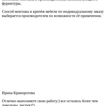
фурнитуры.
Способ монтажа и крепёж мебели по индивидуальному заказу
выбирается производителем по возможности её применения.
Ирина Криворотова
Отлично выполняете свою работу:) все остались более чем
довольны, респект!)