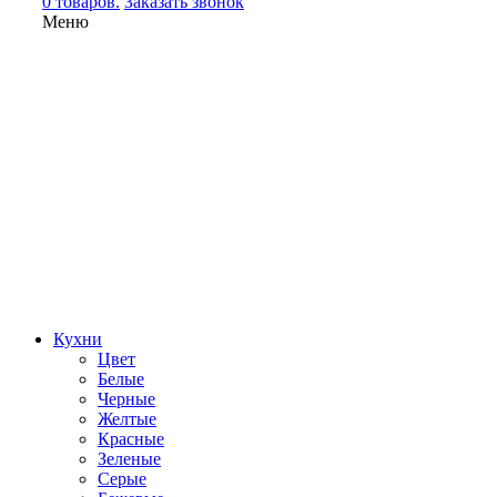
0 товаров.
Заказать звонок
Меню
Кухни
Цвет
Белые
Черные
Желтые
Красные
Зеленые
Серые