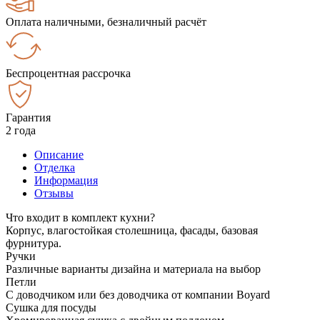
Оплата наличными, безналичный расчёт
Беспроцентная рассрочка
Гарантия
2 года
Описание
Отделка
Информация
Отзывы
Что входит в комплект кухни?
Корпус, влагостойкая столешница, фасады, базовая
фурнитура.
Ручки
Различные варианты дизайна и материала на выбор
Петли
С доводчиком или без доводчика от компании Boyard
Сушка для посуды