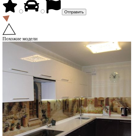
Похожие модели