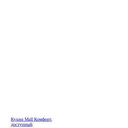
Кухни
Mall
Комфорт,
доступный