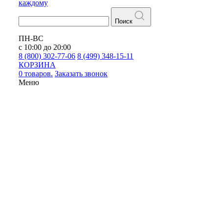
каждому
Поиск
ПН-ВС
с 10:00 до 20:00
8 (800) 302-77-06
8 (499) 348-15-11
КОРЗИНА
0 товаров.
Заказать звонок
Меню