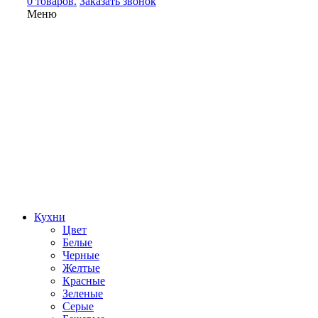
0 товаров.
Заказать звонок
Меню
Кухни
Цвет
Белые
Черные
Желтые
Красные
Зеленые
Серые