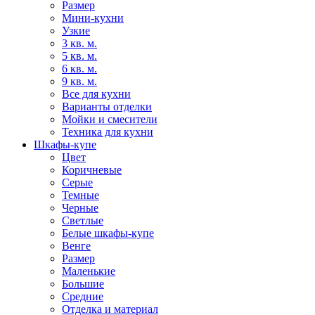
Размер
Мини-кухни
Узкие
3 кв. м.
5 кв. м.
6 кв. м.
9 кв. м.
Все для кухни
Варианты отделки
Мойки и смесители
Техника для кухни
Шкафы-купе
Цвет
Коричневые
Серые
Темные
Черные
Светлые
Белые шкафы-купе
Венге
Размер
Маленькие
Большие
Средние
Отделка и материал