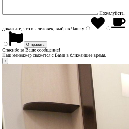
Пожалуйста,
докажите, что вы человек, выбрав
Чашку
.
Спасибо за Ваше сообщение!
Наш менеджер свяжется с Вами в ближайшее время.