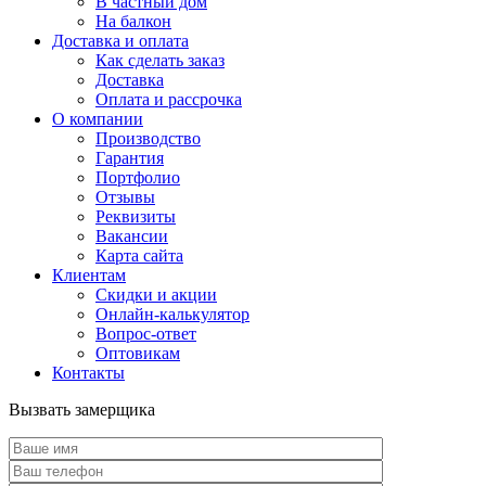
В частный дом
На балкон
Доставка и оплата
Как сделать заказ
Доставка
Оплата и рассрочка
О компании
Производство
Гарантия
Портфолио
Отзывы
Реквизиты
Вакансии
Карта сайта
Клиентам
Скидки и акции
Онлайн-калькулятор
Вопрос-ответ
Оптовикам
Контакты
Вызвать замерщика