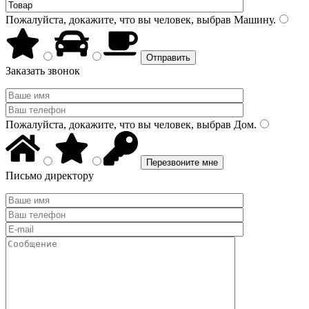
Пожалуйста, докажите, что вы человек, выбрав
Машину
.
Заказать звонок
Пожалуйста, докажите, что вы человек, выбрав
Дом
.
Письмо директору