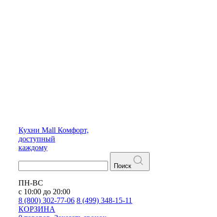
Кухни
Mall
Комфорт,
доступный
каждому
Поиск
ПН-ВС
с 10:00 до 20:00
8 (800) 302-77-06
8 (499) 348-15-11
КОРЗИНА