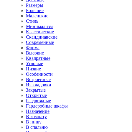
Размеры
Большие
Маленькие
Стиль
Минимализм
Классические
Скандинавские
Современные
Форма
Высокие
Квадратные
Угловые
Низкие
Особенности
Встроенные
Из кладовки
Закрытые
Открытые
Раздвижные
Гардеробные шкафы
Назначение
В комнату
В нишу
В спальню