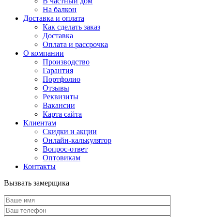
В частный дом
На балкон
Доставка и оплата
Как сделать заказ
Доставка
Оплата и рассрочка
О компании
Производство
Гарантия
Портфолио
Отзывы
Реквизиты
Вакансии
Карта сайта
Клиентам
Скидки и акции
Онлайн-калькулятор
Вопрос-ответ
Оптовикам
Контакты
Вызвать замерщика