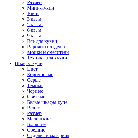
Размер
Мини-кухни
Узкие
3 кв. м.
5 кв. м.
6 кв. м.
9 кв. м.
Все для кухни
Варианты отделки
Мойки и смесители
Техника для кухни
Шкафы-купе
Цвет
Коричневые
Серые
Темные
Черные
Светлые
Белые шкафы-купе
Венге
Размер
Маленькие
Большие
Средние
Отделка и материал