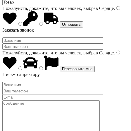
Пожалуйста, докажите, что вы человек, выбрав
Сердце
.
Заказать звонок
Пожалуйста, докажите, что вы человек, выбрав
Сердце
.
Письмо директору