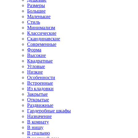
Размеры
Большие
Маленькие
Стиль
Минимализм
Классические
Скандинавские
Современные
Форма
Высокие
Квадратные
Угловые
Низкие
Особенности
Встроенные
Из кладовки
Закрытые
Открытые
Раздвижные
Гардеробные шкафы
Назначение
В комнату
В нишу
В спальню