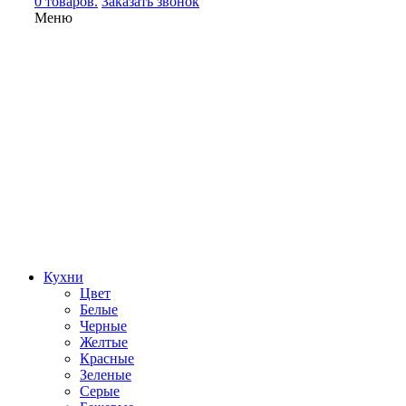
0 товаров.
Заказать звонок
Меню
Кухни
Цвет
Белые
Черные
Желтые
Красные
Зеленые
Серые