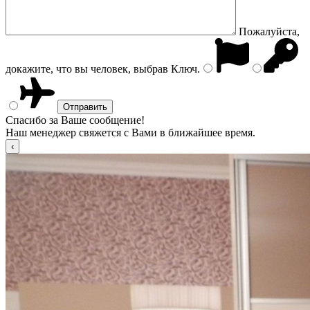
Пожалуйста,
докажите, что вы человек, выбрав
Ключ
.
Спасибо за Ваше сообщение!
Наш менеджер свяжется с Вами в ближайшее время.