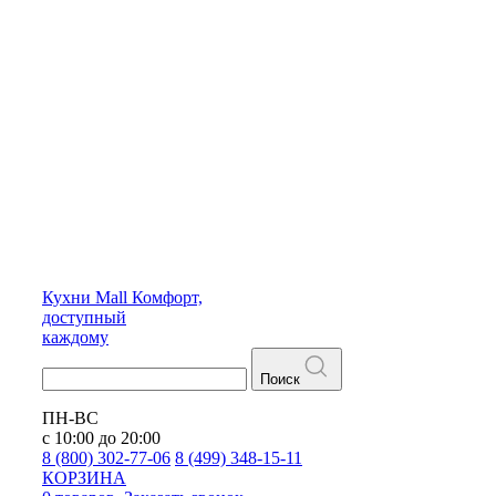
Кухни
Mall
Комфорт,
доступный
каждому
Поиск
ПН-ВС
с 10:00 до 20:00
8 (800) 302-77-06
8 (499) 348-15-11
КОРЗИНА