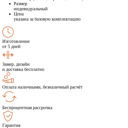
Размер
индивидуальный
Цена
указана за базовую комплектацию
Изготовление
от 5 дней
Замер, дизайн
и доставка бесплатно
Оплата наличными, безналичный расчёт
Беспроцентная рассрочка
Гарантия