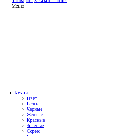
0 товаров.
Заказать звонок
Меню
Кухни
Цвет
Белые
Черные
Желтые
Красные
Зеленые
Серые