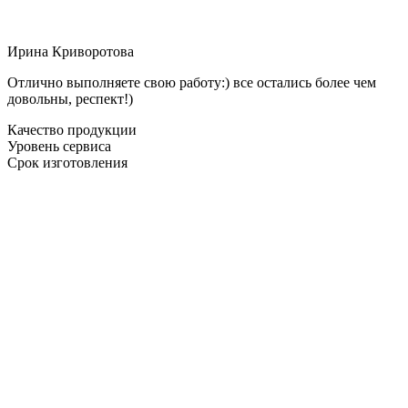
Ирина Криворотова
Отлично выполняете свою работу:) все остались более чем
довольны, респект!)
Качество продукции
Уровень сервиса
Срок изготовления