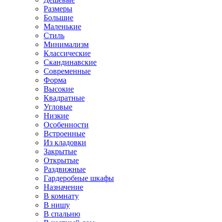
Размеры
Большие
Маленькие
Стиль
Минимализм
Классические
Скандинавские
Современные
Форма
Высокие
Квадратные
Угловые
Низкие
Особенности
Встроенные
Из кладовки
Закрытые
Открытые
Раздвижные
Гардеробные шкафы
Назначение
В комнату
В нишу
В спальню