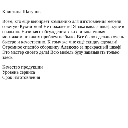
Кристина Шатунова
Всем, кто еще выбирает компанию для изготовления мебели,
советую Кухни мол! Не пожалеете! Я заказывала шкаф-купе в
спальню. Начиная с обсуждения заказа и заканчивая
монтажом никаких проблем не было. Все было сделано очень
быстро и качественно. К тому же мне ещё скидку сделали!
Огромное спасибо сборщику
Алексею
за прекрасный шкаф!
Это мастер своего дела! Всю мебель буду заказывать только
здесь.
Качество продукции
Уровень сервиса
Срок изготовления