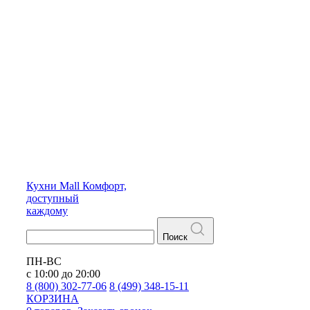
Кухни
Mall
Комфорт,
доступный
каждому
Поиск
ПН-ВС
с 10:00 до 20:00
8 (800) 302-77-06
8 (499) 348-15-11
КОРЗИНА