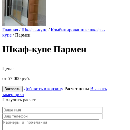
Главная
/
Шкафы-купе
/
Комбинированные шкафы-
купе
/ Пармен
Шкаф-купе Пармен
Цена:
от 57 000
руб.
Добавить в корзину
Расчет цены
Вызвать
Заказать
замерщика
Получить расчет