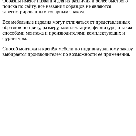
Образцы имеют названия для их различия и более быстрого
поиска по сайту, все названия образцов не являются
зарегистрированным товарным знаком.
Все мебельные изделия могут отличаться от представленных
образцов по цвету, размеру, комплектации, фурнитуре, а также
способами монтажа и производителями комплектующих и
фурнитуры.
Способ монтажа и крепёж мебели по индивидуальному заказу
выбирается производителем по возможности её применения.