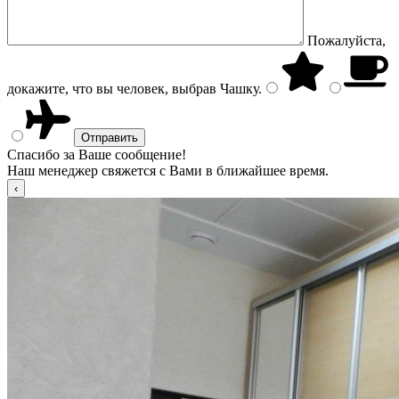
Пожалуйста,
докажите, что вы человек, выбрав
Чашку
.
Спасибо за Ваше сообщение!
Наш менеджер свяжется с Вами в ближайшее время.