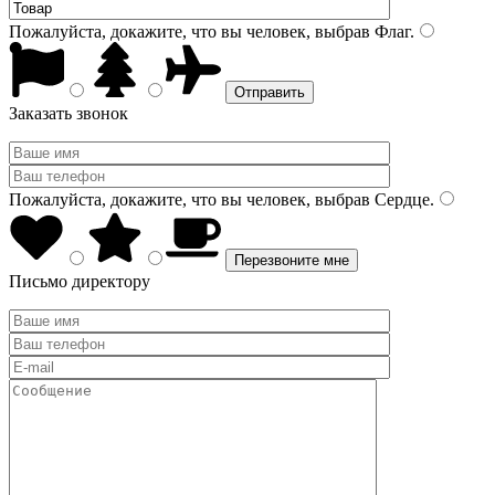
Пожалуйста, докажите, что вы человек, выбрав
Флаг
.
Заказать звонок
Пожалуйста, докажите, что вы человек, выбрав
Сердце
.
Письмо директору