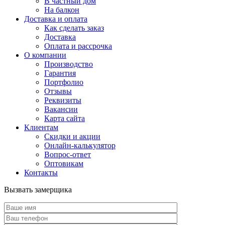
В частный дом
На балкон
Доставка и оплата
Как сделать заказ
Доставка
Оплата и рассрочка
О компании
Производство
Гарантия
Портфолио
Отзывы
Реквизиты
Вакансии
Карта сайта
Клиентам
Скидки и акции
Онлайн-калькулятор
Вопрос-ответ
Оптовикам
Контакты
Вызвать замерщика