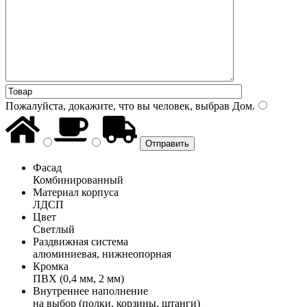
Пожалуйста, докажите, что вы человек, выбрав
Дом
.
Фасад
Комбинированный
Материал корпуса
ЛДСП
Цвет
Светлый
Раздвижная система
алюминиевая, нижнеопорная
Кромка
ПВХ (0,4 мм, 2 мм)
Внутреннее наполнение
на выбор (полки, корзины, штанги)