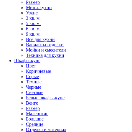
Размер
Мини-кухни
Узкие
3 кв. м.
5 кв. м.
6 кв. м.
9 кв. м.
Все для кухни
Варианты отделки
Мойки и смесители
Техника для кухни
Шкафы-купе
Цвет
Коричневые
Серые
Темные
Черные
Светлые
Белые шкафы-купе
Венге
Размер
Маленькие
Большие
Средние
Отделка и материал