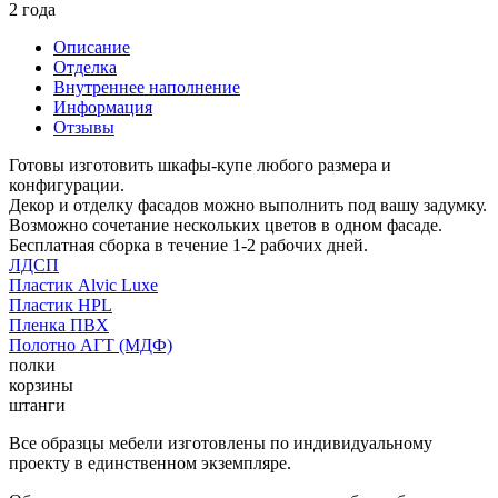
2 года
Описание
Отделка
Внутреннее наполнение
Информация
Отзывы
Готовы изготовить шкафы-купе любого размера и
конфигурации.
Декор и отделку фасадов можно выполнить под вашу задумку.
Возможно сочетание нескольких цветов в одном фасаде.
Бесплатная сборка в течение 1-2 рабочих дней.
ЛДСП
Пластик Alvic Luxe
Пластик HPL
Пленка ПВХ
Полотно АГТ (МДФ)
полки
корзины
штанги
Все образцы мебели изготовлены по индивидуальному
проекту в единственном экземпляре.