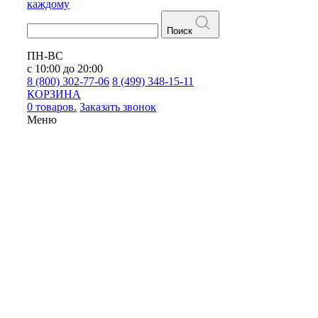
каждому
Поиск
ПН-ВС
с 10:00 до 20:00
8 (800) 302-77-06
8 (499) 348-15-11
КОРЗИНА
0 товаров.
Заказать звонок
Меню