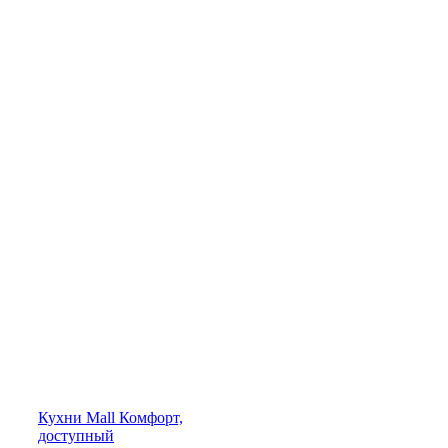
Кухни
Mall
Комфорт,
доступный