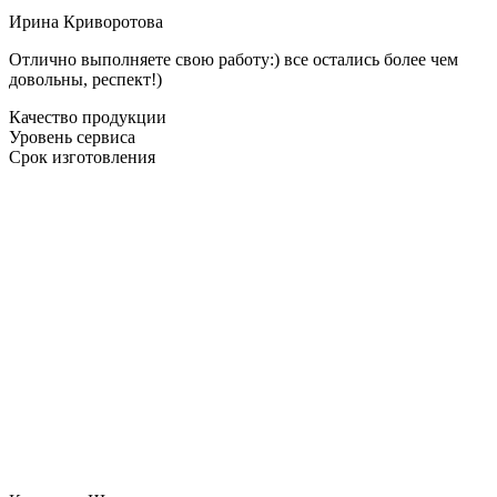
Ирина Криворотова
Отлично выполняете свою работу:) все остались более чем
довольны, респект!)
Качество продукции
Уровень сервиса
Срок изготовления