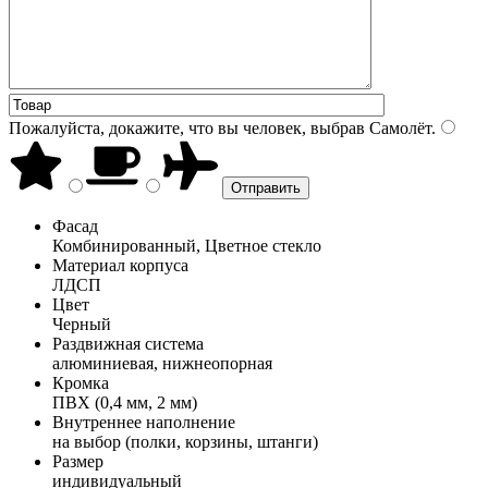
Пожалуйста, докажите, что вы человек, выбрав
Самолёт
.
Фасад
Комбинированный, Цветное стекло
Материал корпуса
ЛДСП
Цвет
Черный
Раздвижная система
алюминиевая, нижнеопорная
Кромка
ПВХ (0,4 мм, 2 мм)
Внутреннее наполнение
на выбор (полки, корзины, штанги)
Размер
индивидуальный