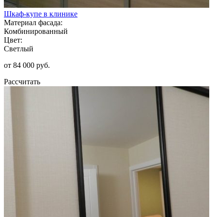
Шкаф-купе в клинике
Материал фасада:
Комбинированный
Цвет:
Светлый
от 84 000 руб.
Рассчитать