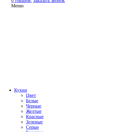
0 товаров.
Заказать звонок
Меню
Кухни
Цвет
Белые
Черные
Желтые
Красные
Зеленые
Серые