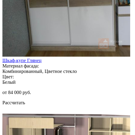
Шкаф-купе Глянец
Материал фасада:
Комбинированный, Цветное стекло
Цвет:
Белый
от 84 000 руб.
Рассчитать