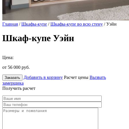
Главная
/
Шкафы-купе
/
Шкафы-купе во всю стену
/ Уэйн
Шкаф-купе Уэйн
Цена:
от 56 000
руб.
Добавить в корзину
Расчет цены
Вызвать
Заказать
замерщика
Получить расчет