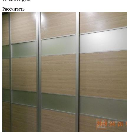
Рассчитать