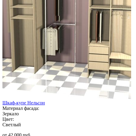
Шкаф-купе Нельсон
Материал фасада:
Зеркало
Цвет:
Светлый
от 42 000 руб.