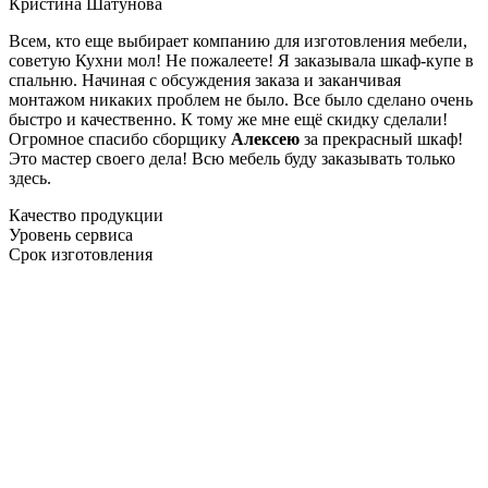
Кристина Шатунова
Всем, кто еще выбирает компанию для изготовления мебели,
советую Кухни мол! Не пожалеете! Я заказывала шкаф-купе в
спальню. Начиная с обсуждения заказа и заканчивая
монтажом никаких проблем не было. Все было сделано очень
быстро и качественно. К тому же мне ещё скидку сделали!
Огромное спасибо сборщику
Алексею
за прекрасный шкаф!
Это мастер своего дела! Всю мебель буду заказывать только
здесь.
Качество продукции
Уровень сервиса
Срок изготовления