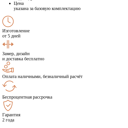
Цена
указана за базовую комплектацию
Изготовление
от 5 дней
Замер, дизайн
и доставка бесплатно
Оплата наличными, безналичный расчёт
Беспроцентная рассрочка
Гарантия
2 года