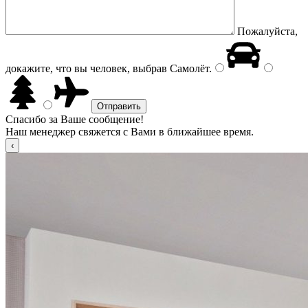
Пожалуйста,
докажите, что вы человек, выбрав
Самолёт
.
Спасибо за Ваше сообщение!
Наш менеджер свяжется с Вами в ближайшее время.