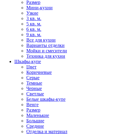
Размер
Мини-кухни
Узкие
3 кв. м.
5 кв. м.
6 кв. м.
9 кв. м.
Все для кухни
Варианты отделки
Мойки и смесители
Техника для кухни
Шкафы-купе
Цвет
Коричневые
Серые
Темные
Черные
Светлые
Белые шкафы-купе
Венге
Размер
Маленькие
Большие
Средние
Отделка и материал