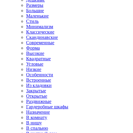
Размеры
Большие
Маленькие
Стиль
Минимализм
Классические
Скандинавские
Современные
Форма
Высокие
Квадратные
Угловые
Низкие
Особенности
Встроенные
Из кладовки
Закрытые
Открытые
Раздвижные
Гардеробные шкафы
Назначение
В комнату
В нишу
В спальню