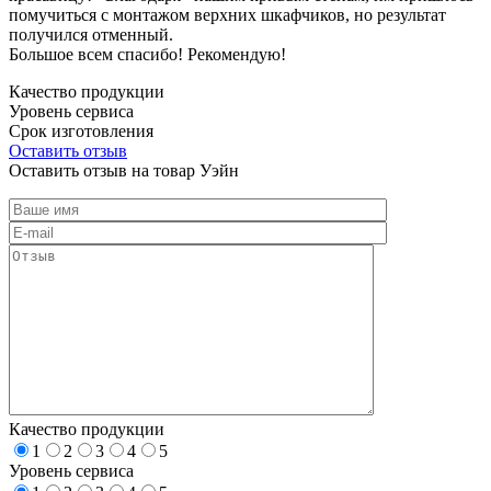
помучиться с монтажом верхних шкафчиков, но результат
получился отменный.
Большое всем спасибо! Рекомендую!
Качество продукции
Уровень сервиса
Срок изготовления
Оставить отзыв
Оставить отзыв на товар Уэйн
Качество продукции
1
2
3
4
5
Уровень сервиса