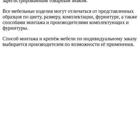
зарегистрированным товарным знаком.
Все мебельные изделия могут отличаться от представленных
образцов по цвету, размеру, комплектации, фурнитуре, а также
способами монтажа и производителями комплектующих и
фурнитуры.
Способ монтажа и крепёж мебели по индивидуальному заказу
выбирается производителем по возможности её применения.