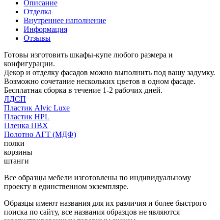
Описание
Отделка
Внутреннее наполнение
Информация
Отзывы
Готовы изготовить шкафы-купе любого размера и
конфигурации.
Декор и отделку фасадов можно выполнить под вашу задумку.
Возможно сочетание нескольких цветов в одном фасаде.
Бесплатная сборка в течение 1-2 рабочих дней.
ЛДСП
Пластик Alvic Luxe
Пластик HPL
Пленка ПВХ
Полотно АГТ (МДФ)
полки
корзины
штанги
Все образцы мебели изготовлены по индивидуальному
проекту в единственном экземпляре.
Образцы имеют названия для их различия и более быстрого
поиска по сайту, все названия образцов не являются