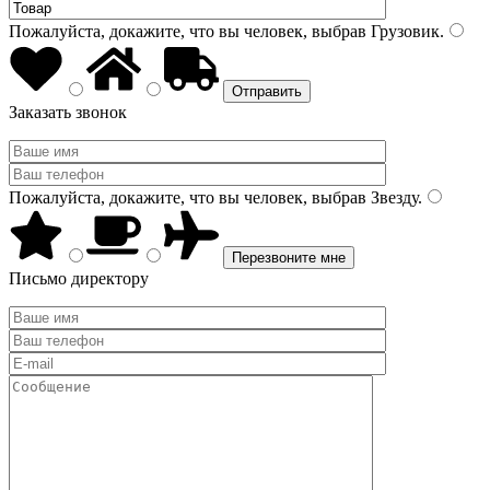
Пожалуйста, докажите, что вы человек, выбрав
Грузовик
.
Заказать звонок
Пожалуйста, докажите, что вы человек, выбрав
Звезду
.
Письмо директору