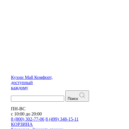
Кухни
Mall
Комфорт,
доступный
каждому
Поиск
ПН-ВС
с 10:00 до 20:00
8 (800) 302-77-06
8 (499) 348-15-11
КОРЗИНА