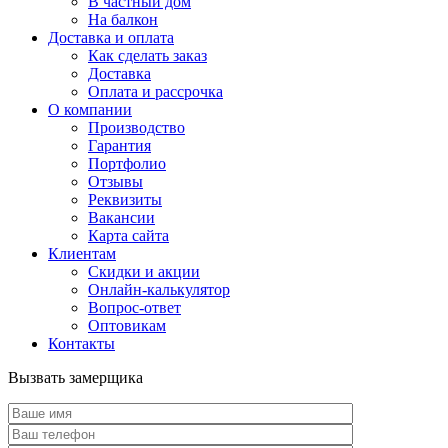
В частный дом
На балкон
Доставка и оплата
Как сделать заказ
Доставка
Оплата и рассрочка
О компании
Производство
Гарантия
Портфолио
Отзывы
Реквизиты
Вакансии
Карта сайта
Клиентам
Скидки и акции
Онлайн-калькулятор
Вопрос-ответ
Оптовикам
Контакты
Вызвать замерщика