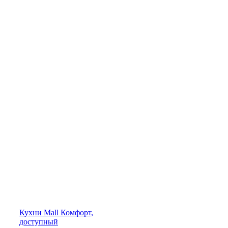
Кухни
Mall
Комфорт,
доступный