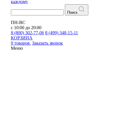
каждому
Поиск
ПН-ВС
с 10:00 до 20:00
8 (800) 302-77-06
8 (499) 348-15-11
КОРЗИНА
0 товаров.
Заказать звонок
Меню