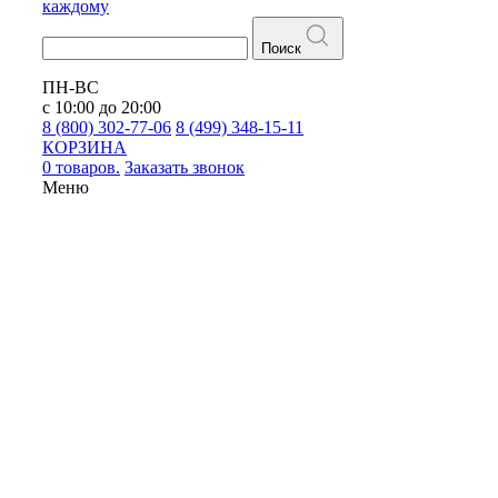
каждому
Поиск
ПН-ВС
с 10:00 до 20:00
8 (800) 302-77-06
8 (499) 348-15-11
КОРЗИНА
0 товаров.
Заказать звонок
Меню