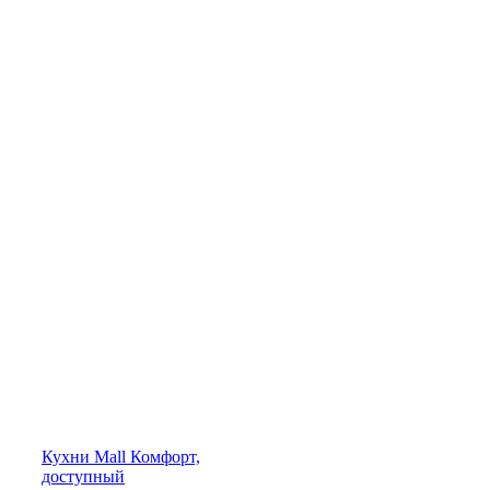
Кухни
Mall
Комфорт,
доступный