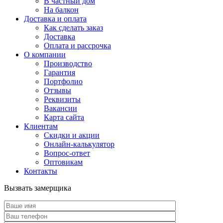
В частный дом
На балкон
Доставка и оплата
Как сделать заказ
Доставка
Оплата и рассрочка
О компании
Производство
Гарантия
Портфолио
Отзывы
Реквизиты
Вакансии
Карта сайта
Клиентам
Скидки и акции
Онлайн-калькулятор
Вопрос-ответ
Оптовикам
Контакты
Вызвать замерщика