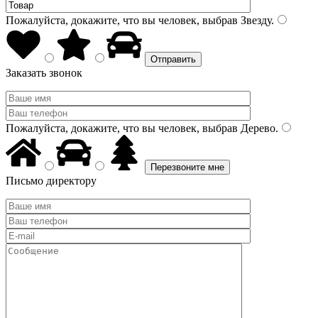
Пожалуйста, докажите, что вы человек, выбрав
Звезду
.
Заказать звонок
Пожалуйста, докажите, что вы человек, выбрав
Дерево
.
Письмо директору