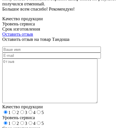
получился отменный.
Большое всем спасибо! Рекомендую!
Качество продукции
Уровень сервиса
Срок изготовления
Оставить отзыв
Оставить отзыв на товар Тандоша
Качество продукции
1
2
3
4
5
Уровень сервиса
1
2
3
4
5