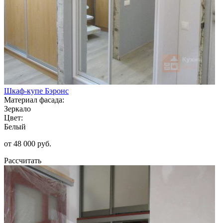
Шкаф-купе Бэронс
Материал фасада:
Зеркало
Цвет:
Белый
от 48 000 руб.
Рассчитать