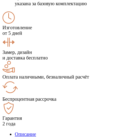
указана за базовую комплектацию
Изготовление
от 5 дней
Замер, дизайн
и доставка бесплатно
Оплата наличными, безналичный расчёт
Беспроцентная рассрочка
Гарантия
2 года
Описание