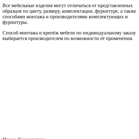
Все мебельные изделия могут отличаться от представленных
образцов по цвету, размеру, комплектации, фурнитуре, а также
способами монтажа и производителями комплектующих и
фурнитуры.
Способ монтажа и крепёж мебели по индивидуальному заказу
выбирается производителем по возможности её применения.