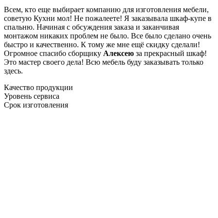
Всем, кто еще выбирает компанию для изготовления мебели,
советую Кухни мол! Не пожалеете! Я заказывала шкаф-купе в
спальню. Начиная с обсуждения заказа и заканчивая
монтажом никаких проблем не было. Все было сделано очень
быстро и качественно. К тому же мне ещё скидку сделали!
Огромное спасибо сборщику
Алексею
за прекрасный шкаф!
Это мастер своего дела! Всю мебель буду заказывать только
здесь.
Качество продукции
Уровень сервиса
Срок изготовления