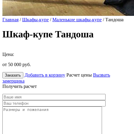
Главная
/
Шкафы-купе
/
Маленькие шкафы-купе
/ Тандоша
Шкаф-купе Тандоша
Цена:
от 50 000
руб.
Добавить в корзину
Расчет цены
Вызвать
Заказать
замерщика
Получить расчет