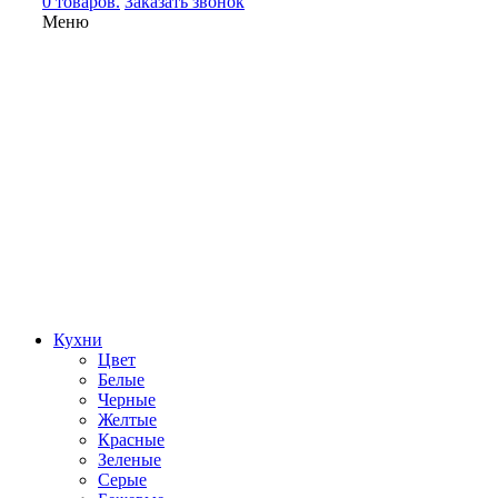
0 товаров.
Заказать звонок
Меню
Кухни
Цвет
Белые
Черные
Желтые
Красные
Зеленые
Серые