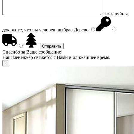
Пожалуйста,
докажите, что вы человек, выбрав
Дерево
.
Спасибо за Ваше сообщение!
Наш менеджер свяжется с Вами в ближайшее время.