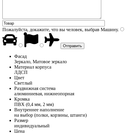
Пожалуйста, докажите, что вы человек, выбрав
Машину
.
Фасад
Зеркало, Матовое зеркало
Материал корпуса
ЛДСП
Цвет
Светлый
Раздвижная система
алюминиевая, нижнеопорная
Кромка
ПВХ (0,4 мм, 2 мм)
Внутреннее наполнение
на выбор (полки, корзины, штанги)
Размер
индивидуальный
Цена