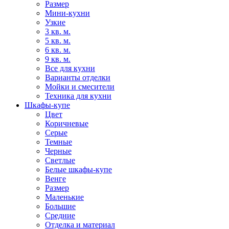
Размер
Мини-кухни
Узкие
3 кв. м.
5 кв. м.
6 кв. м.
9 кв. м.
Все для кухни
Варианты отделки
Мойки и смесители
Техника для кухни
Шкафы-купе
Цвет
Коричневые
Серые
Темные
Черные
Светлые
Белые шкафы-купе
Венге
Размер
Маленькие
Большие
Средние
Отделка и материал