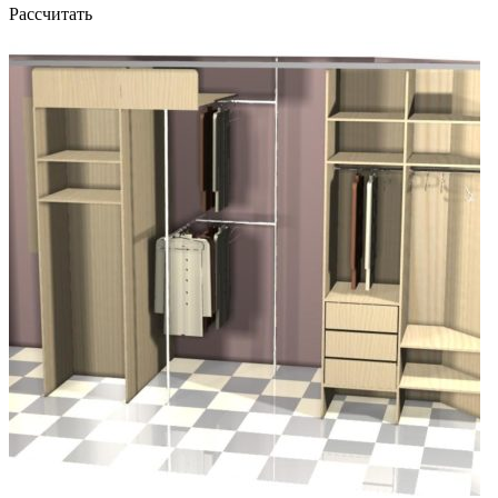
Рассчитать