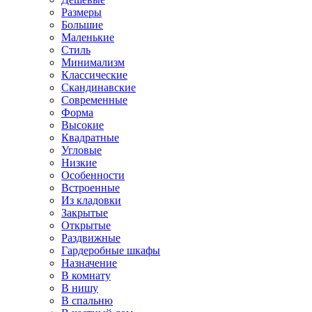
Размеры
Большие
Маленькие
Стиль
Минимализм
Классические
Скандинавские
Современные
Форма
Высокие
Квадратные
Угловые
Низкие
Особенности
Встроенные
Из кладовки
Закрытые
Открытые
Раздвижные
Гардеробные шкафы
Назначение
В комнату
В нишу
В спальню