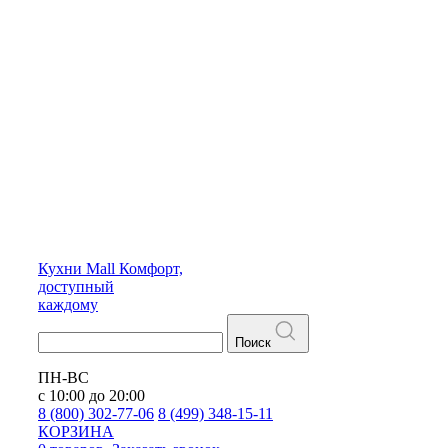
Кухни
Mall
Комфорт,
доступный
каждому
Поиск
ПН-ВС
с 10:00 до 20:00
8 (800) 302-77-06
8 (499) 348-15-11
КОРЗИНА