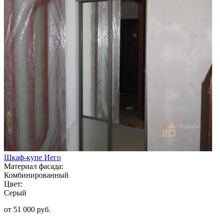
Шкаф-купе Иего
Материал фасада:
Комбинированный
Цвет:
Серый
от 51 000 руб.