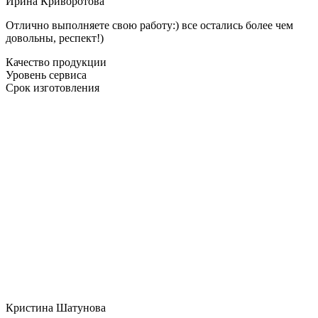
Ирина Криворотова
Отлично выполняете свою работу:) все остались более чем
довольны, респект!)
Качество продукции
Уровень сервиса
Срок изготовления
Кристина Шатунова