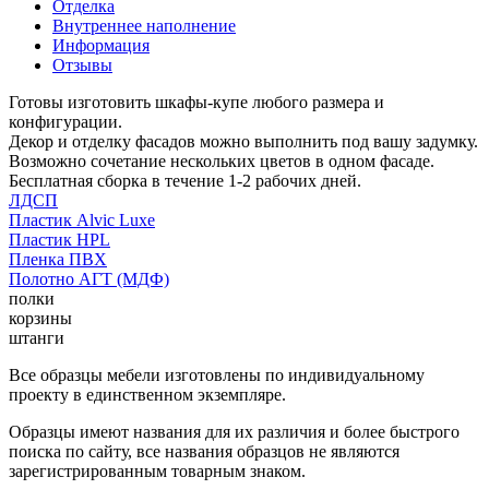
Отделка
Внутреннее наполнение
Информация
Отзывы
Готовы изготовить шкафы-купе любого размера и
конфигурации.
Декор и отделку фасадов можно выполнить под вашу задумку.
Возможно сочетание нескольких цветов в одном фасаде.
Бесплатная сборка в течение 1-2 рабочих дней.
ЛДСП
Пластик Alvic Luxe
Пластик HPL
Пленка ПВХ
Полотно АГТ (МДФ)
полки
корзины
штанги
Все образцы мебели изготовлены по индивидуальному
проекту в единственном экземпляре.
Образцы имеют названия для их различия и более быстрого
поиска по сайту, все названия образцов не являются
зарегистрированным товарным знаком.