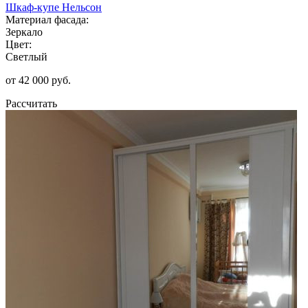
Шкаф-купе Нельсон
Материал фасада:
Зеркало
Цвет:
Светлый
от 42 000 руб.
Рассчитать