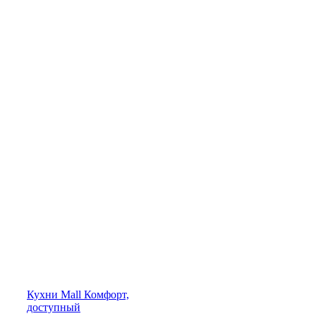
Кухни
Mall
Комфорт,
доступный