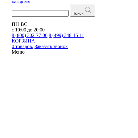
каждому
Поиск
ПН-ВС
с 10:00 до 20:00
8 (800) 302-77-06
8 (499) 348-15-11
КОРЗИНА
0 товаров.
Заказать звонок
Меню