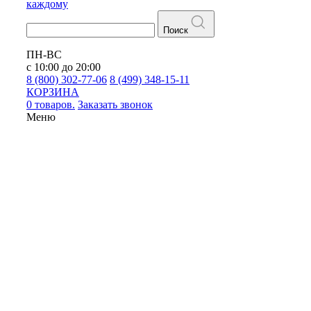
каждому
Поиск
ПН-ВС
с 10:00 до 20:00
8 (800) 302-77-06
8 (499) 348-15-11
КОРЗИНА
0 товаров.
Заказать звонок
Меню