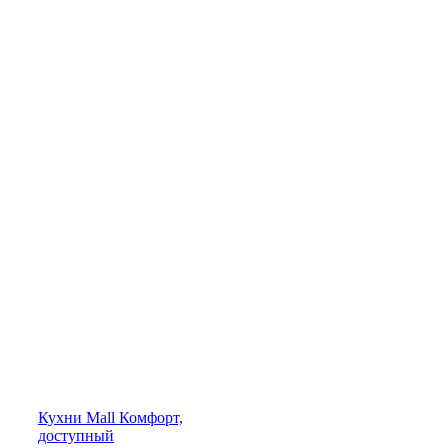
Кухни
Mall
Комфорт,
доступный