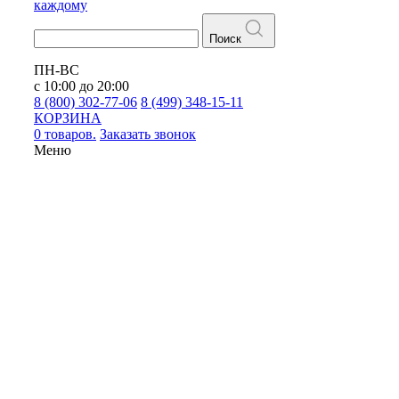
каждому
Поиск
ПН-ВС
с 10:00 до 20:00
8 (800) 302-77-06
8 (499) 348-15-11
КОРЗИНА
0 товаров.
Заказать звонок
Меню