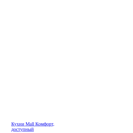
Кухни
Mall
Комфорт,
доступный