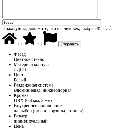
Пожалуйста, докажите, что вы человек, выбрав
Флаг
.
Фасад
Цветное стекло
Материал корпуса
ЛДСП
Цвет
Белый
Раздвижная система
алюминиевая, нижнеопорная
Кромка
ПВХ (0,4 мм, 2 мм)
Внутреннее наполнение
на выбор (полки, корзины, штанги)
Размер
индивидуальный
Цена