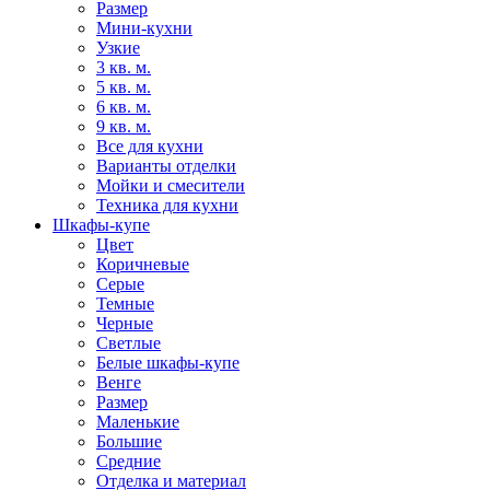
Размер
Мини-кухни
Узкие
3 кв. м.
5 кв. м.
6 кв. м.
9 кв. м.
Все для кухни
Варианты отделки
Мойки и смесители
Техника для кухни
Шкафы-купе
Цвет
Коричневые
Серые
Темные
Черные
Светлые
Белые шкафы-купе
Венге
Размер
Маленькие
Большие
Средние
Отделка и материал