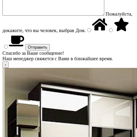
Пожалуйста,
докажите, что вы человек, выбрав
Дом
.
Спасибо за Ваше сообщение!
Наш менеджер свяжется с Вами в ближайшее время.