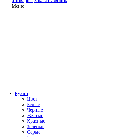
0 товаров.
Заказать звонок
Меню
Кухни
Цвет
Белые
Черные
Желтые
Красные
Зеленые
Серые