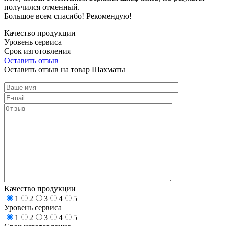
получился отменный.
Большое всем спасибо! Рекомендую!
Качество продукции
Уровень сервиса
Срок изготовления
Оставить отзыв
Оставить отзыв на товар Шахматы
Качество продукции
1
2
3
4
5
Уровень сервиса
1
2
3
4
5