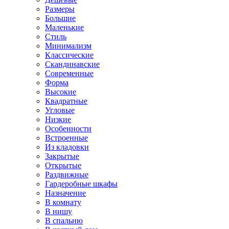
Размеры
Большие
Маленькие
Стиль
Минимализм
Классические
Скандинавские
Современные
Форма
Высокие
Квадратные
Угловые
Низкие
Особенности
Встроенные
Из кладовки
Закрытые
Открытые
Раздвижные
Гардеробные шкафы
Назначение
В комнату
В нишу
В спальню