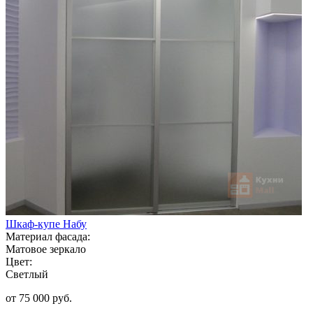
Шкаф-купе Набу
Материал фасада:
Матовое зеркало
Цвет:
Светлый
от 75 000 руб.