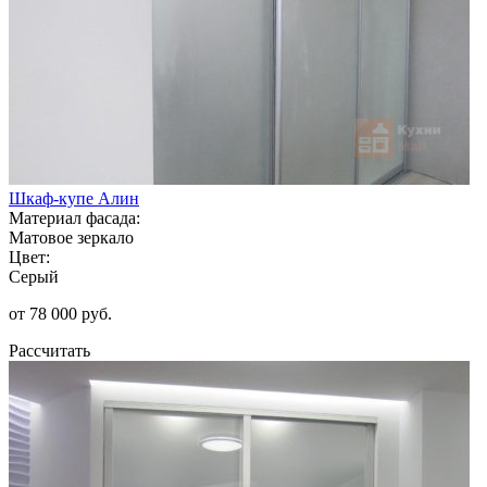
Шкаф-купе Алин
Материал фасада:
Матовое зеркало
Цвет:
Серый
от 78 000 руб.
Рассчитать