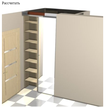
Рассчитать