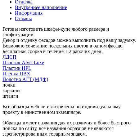
Отделка
Внутреннее наполнение
Информация
Отзывы
Готовы изготовить шкафы-купе любого размера и
конфигурации.
Декор и отделку фасадов можно выполнить под вашу задумку.
Возможно сочетание нескольких цветов в одном фасаде.
Бесплатная сборка в течение 1-2 рабочих дней.
ЛДСП
Пластик Alvic Luxe
Пластик HPL
Пленка ПВХ
Полотно АГТ (МДФ)
полки
корзины
штанги
Все образцы мебели изготовлены по индивидуальному
проекту в единственном экземпляре.
Образцы имеют названия для их различия и более быстрого
поиска по сайту, все названия образцов не являются
зарегистрированным товарным знаком.