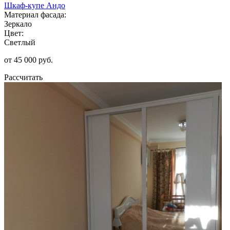
Шкаф-купе Андо
Материал фасада:
Зеркало
Цвет:
Светлый
от 45 000 руб.
Рассчитать