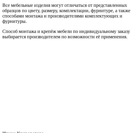
Все мебельные изделия могут отличаться от представленных
образцов по цвету, размеру, комплектации, фурнитуре, а также
способами монтажа и производителями комплектующих и
фурнитуры.
Способ монтажа и крепёж мебели по индивидуальному заказу
выбирается производителем по возможности её применения.