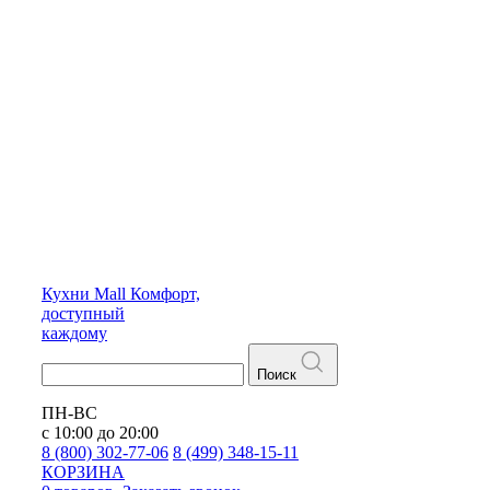
Кухни
Mall
Комфорт,
доступный
каждому
Поиск
ПН-ВС
с 10:00 до 20:00
8 (800) 302-77-06
8 (499) 348-15-11
КОРЗИНА