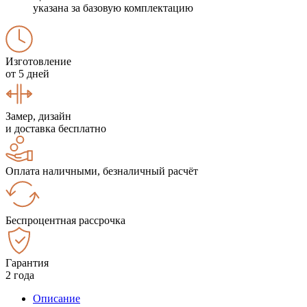
указана за базовую комплектацию
Изготовление
от 5 дней
Замер, дизайн
и доставка бесплатно
Оплата наличными, безналичный расчёт
Беспроцентная рассрочка
Гарантия
2 года
Описание