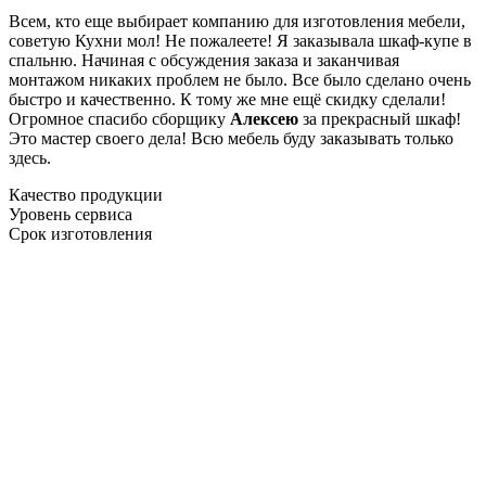
Всем, кто еще выбирает компанию для изготовления мебели,
советую Кухни мол! Не пожалеете! Я заказывала шкаф-купе в
спальню. Начиная с обсуждения заказа и заканчивая
монтажом никаких проблем не было. Все было сделано очень
быстро и качественно. К тому же мне ещё скидку сделали!
Огромное спасибо сборщику
Алексею
за прекрасный шкаф!
Это мастер своего дела! Всю мебель буду заказывать только
здесь.
Качество продукции
Уровень сервиса
Срок изготовления