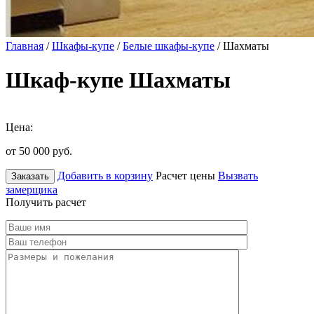
Главная
/
Шкафы-купе
/
Белые шкафы-купе
/ Шахматы
Шкаф-купе Шахматы
Цена:
от 50 000
руб.
Добавить в корзину
Расчет цены
Вызвать
Заказать
замерщика
Получить расчет