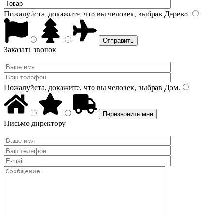
Пожалуйста, докажите, что вы человек, выбрав
Дерево
.
Заказать звонок
Пожалуйста, докажите, что вы человек, выбрав
Дом
.
Письмо директору