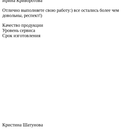
Ирина Криворотова
Отлично выполняете свою работу:) все остались более чем
довольны, респект!)
Качество продукции
Уровень сервиса
Срок изготовления
Кристина Шатунова