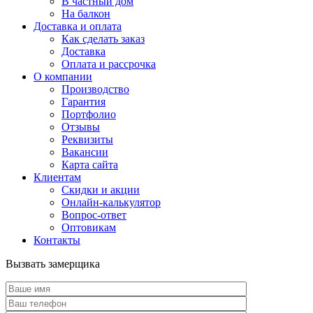
В частный дом
На балкон
Доставка и оплата
Как сделать заказ
Доставка
Оплата и рассрочка
О компании
Производство
Гарантия
Портфолио
Отзывы
Реквизиты
Вакансии
Карта сайта
Клиентам
Скидки и акции
Онлайн-калькулятор
Вопрос-ответ
Оптовикам
Контакты
Вызвать замерщика