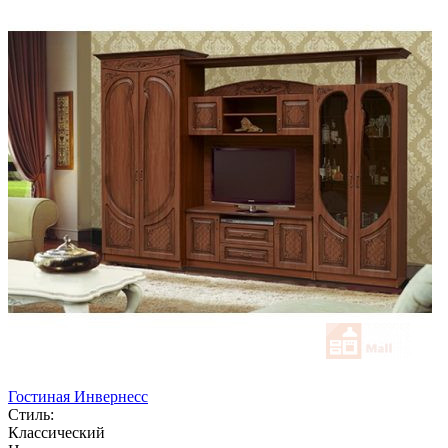
Гостиная Инвернесс
Стиль:
Классический