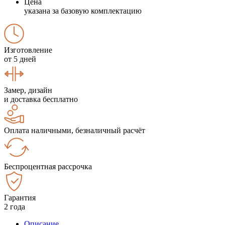
Цена
указана за базовую комплектацию
Изготовление
от 5 дней
Замер, дизайн
и доставка бесплатно
Оплата наличными, безналичный расчёт
Беспроцентная рассрочка
Гарантия
2 года
Описание