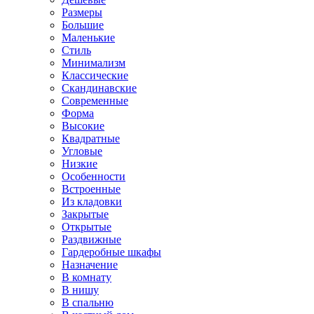
Размеры
Большие
Маленькие
Стиль
Минимализм
Классические
Скандинавские
Современные
Форма
Высокие
Квадратные
Угловые
Низкие
Особенности
Встроенные
Из кладовки
Закрытые
Открытые
Раздвижные
Гардеробные шкафы
Назначение
В комнату
В нишу
В спальню