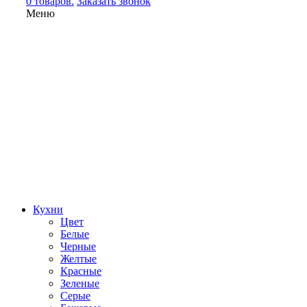
0 товаров.
Заказать звонок
Меню
Кухни
Цвет
Белые
Черные
Желтые
Красные
Зеленые
Серые