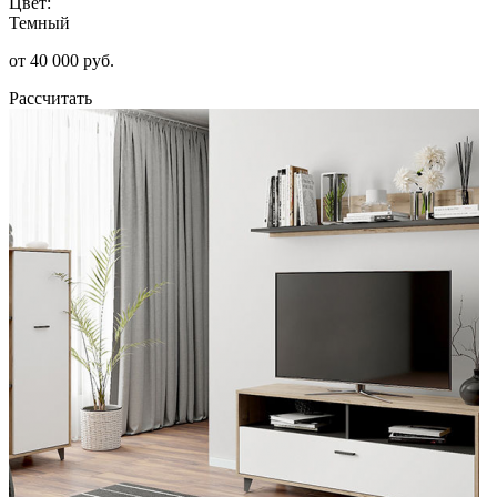
Цвет:
Темный
от 40 000 руб.
Рассчитать