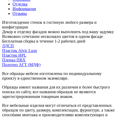
Отделка
Информация
Отзывы
Изготовлдение стенок в гостиную любого размера и
конфигурации
Декор и отделку фасадов можно выполнить под вашу задумку
Возможно сочетание нескольких цветов в одном фасаде
Бесплатная сборка в течение 1-2 рабочих дней
ЛДСП
Пластик Alvic Luxe
Пластик HPL
Пленка ПВХ
Полотно АГТ (МДФ)
Все образцы мебели изготовлены по индивидуальному
проекту в единственном экземпляре.
Образцы имеют названия для их различия и более быстрого
поиска по сайту, все названия образцов не являются
зарегистрированным товарным знаком.
Все мебельные изделия могут отличаться от представленных
образцов по цвету, размеру, комплектации, фурнитуре, а также
способами монтажа и производителями комплектующих и