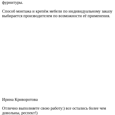
фурнитуры.
Способ монтажа и крепёж мебели по индивидуальному заказу
выбирается производителем по возможности её применения.
Ирина Криворотова
Отлично выполняете свою работу:) все остались более чем
довольны, респект!)