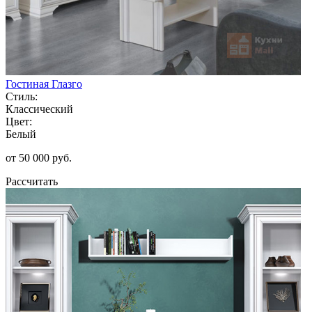
Гостиная Глазго
Стиль:
Классический
Цвет:
Белый
от 50 000 руб.
Рассчитать