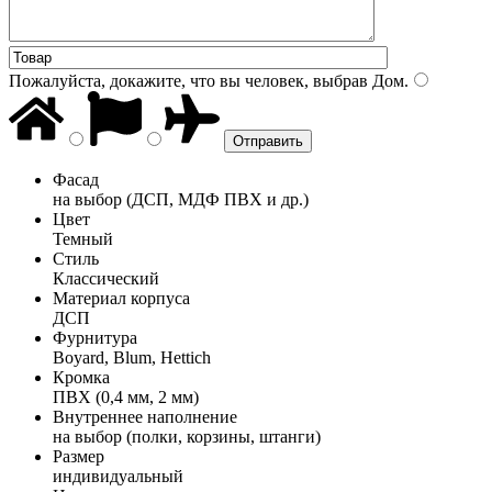
Пожалуйста, докажите, что вы человек, выбрав
Дом
.
Фасад
на выбор (ДСП, МДФ ПВХ и др.)
Цвет
Темный
Стиль
Классический
Материал корпуса
ДСП
Фурнитура
Boyard, Blum, Hettich
Кромка
ПВХ (0,4 мм, 2 мм)
Внутреннее наполнение
на выбор (полки, корзины, штанги)
Размер
индивидуальный