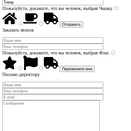
Пожалуйста, докажите, что вы человек, выбрав
Чашку
.
Заказать звонок
Пожалуйста, докажите, что вы человек, выбрав
Флаг
.
Письмо директору