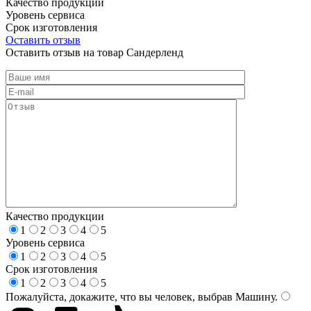
Качество продукции
Уровень сервиса
Срок изготовления
Оставить отзыв
Оставить отзыв на товар Сандерленд
Качество продукции
1
2
3
4
5
Уровень сервиса
1
2
3
4
5
Срок изготовления
1
2
3
4
5
Пожалуйста, докажите, что вы человек, выбрав
Машину
.