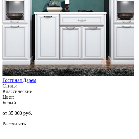
Гостиная Дарем
Стиль:
Классический
Цвет:
Белый
от 35 000 руб.
Рассчитать