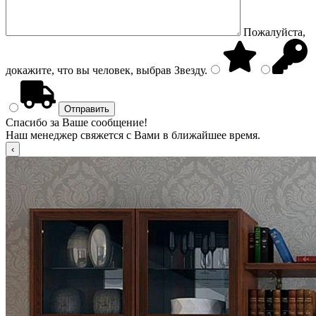
Пожалуйста,
докажите, что вы человек, выбрав
Звезду
.
Спасибо за Ваше сообщение!
Наш менеджер свяжется с Вами в ближайшее время.