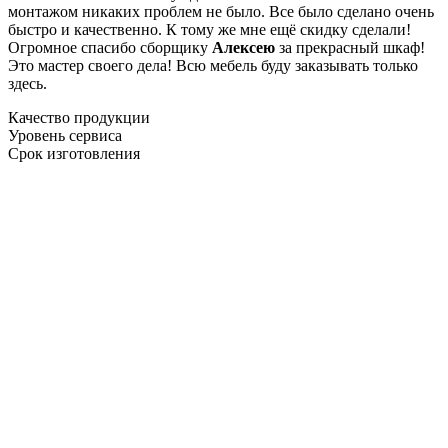
монтажом никаких проблем не было. Все было сделано очень
быстро и качественно. К тому же мне ещё скидку сделали!
Огромное спасибо сборщику
Алексею
за прекрасный шкаф!
Это мастер своего дела! Всю мебель буду заказывать только
здесь.
Качество продукции
Уровень сервиса
Срок изготовления