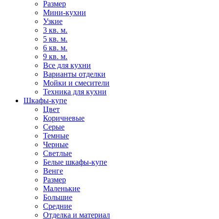
Размер
Мини-кухни
Узкие
3 кв. м.
5 кв. м.
6 кв. м.
9 кв. м.
Все для кухни
Варианты отделки
Мойки и смесители
Техника для кухни
Шкафы-купе
Цвет
Коричневые
Серые
Темные
Черные
Светлые
Белые шкафы-купе
Венге
Размер
Маленькие
Большие
Средние
Отделка и материал