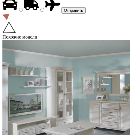
Похожие модели