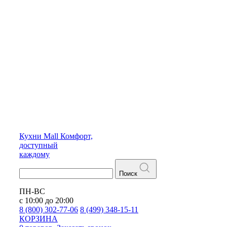
Кухни
Mall
Комфорт,
доступный
каждому
Поиск
ПН-ВС
с 10:00 до 20:00
8 (800) 302-77-06
8 (499) 348-15-11
КОРЗИНА