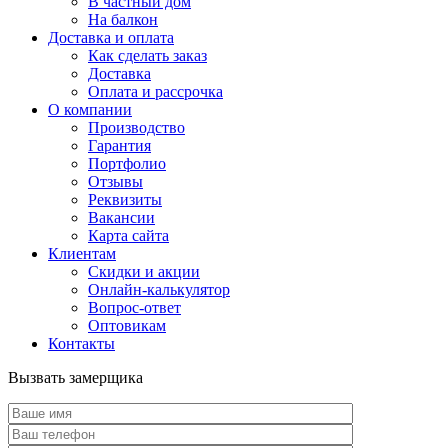
В частный дом
На балкон
Доставка и оплата
Как сделать заказ
Доставка
Оплата и рассрочка
О компании
Производство
Гарантия
Портфолио
Отзывы
Реквизиты
Вакансии
Карта сайта
Клиентам
Скидки и акции
Онлайн-калькулятор
Вопрос-ответ
Оптовикам
Контакты
Вызвать замерщика