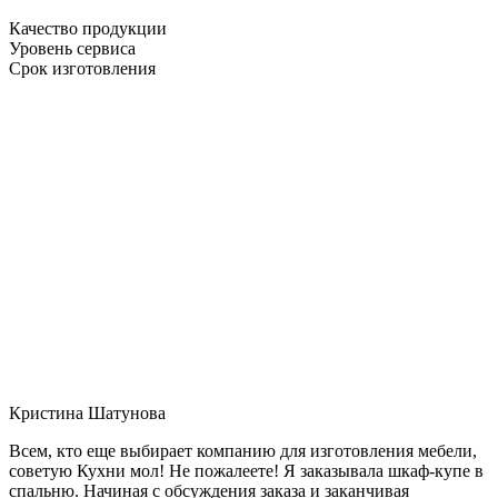
Качество продукции
Уровень сервиса
Срок изготовления
Кристина Шатунова
Всем, кто еще выбирает компанию для изготовления мебели,
советую Кухни мол! Не пожалеете! Я заказывала шкаф-купе в
спальню. Начиная с обсуждения заказа и заканчивая