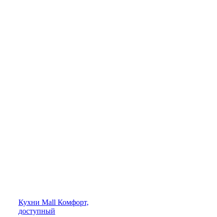
Кухни
Mall
Комфорт,
доступный