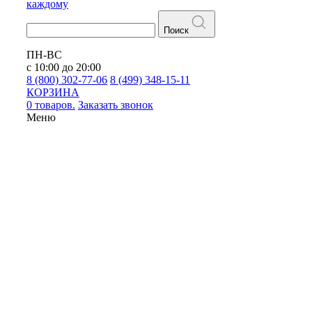
каждому
Поиск
ПН-ВС
с 10:00 до 20:00
8 (800) 302-77-06
8 (499) 348-15-11
КОРЗИНА
0 товаров.
Заказать звонок
Меню